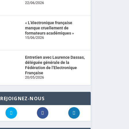
22/06/2026
« L’électronique française
manque cruellement de
formateurs académiques »
15/06/2026
Entretien avec Laurence Dassas,
déléguée générale de la
Fédération de l’Electronique
Française
20/05/2026
REJOIGNEZ-NOUS