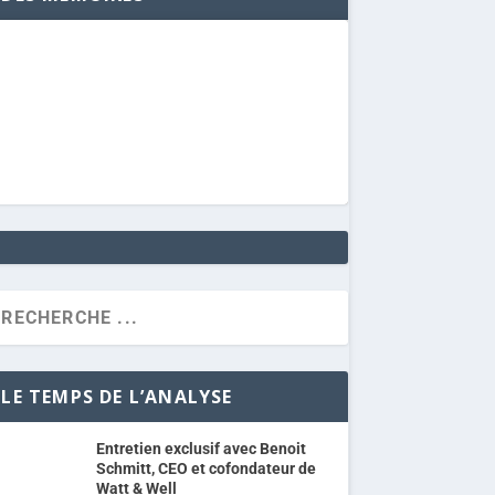
LE TEMPS DE L’ANALYSE
Entretien exclusif avec Benoit
Schmitt, CEO et cofondateur de
Watt & Well