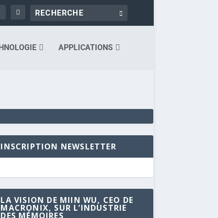
HNOLOGIE
APPLICATIONS
INSCRIPTION NEWSLETTER
LA VISION DE MIIN WU, CEO DE
MACRONIX, SUR L’INDUSTRIE
DES MÉMOIRES