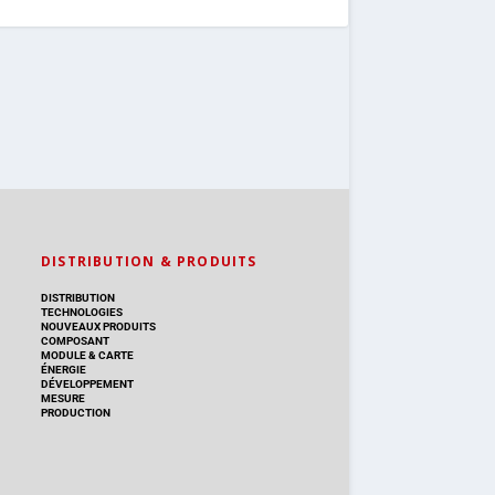
DISTRIBUTION & PRODUITS
DISTRIBUTION
TECHNOLOGIES
NOUVEAUX PRODUITS
COMPOSANT
MODULE & CARTE
ÉNERGIE
DÉVELOPPEMENT
MESURE
PRODUCTION