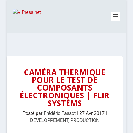
CAMÉRA THERMIQUE
POUR LE TEST DE
COMPOSANTS
ÉLECTRONIQUES | FLIR
SYSTEMS
Posté par
Frédéric Fassot
|
27 Avr 2017
|
DÉVELOPPEMENT
,
PRODUCTION