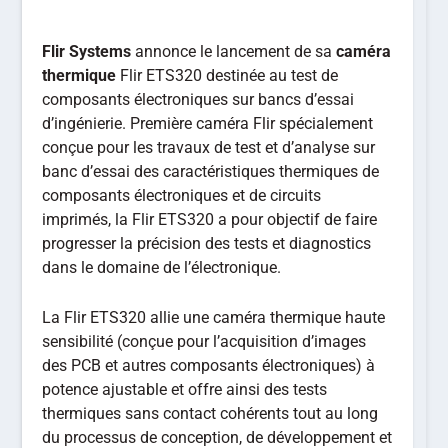
Flir Systems
annonce le lancement de sa
caméra
thermique
Flir ETS320 destinée au test de
composants électroniques sur bancs d’essai
d’ingénierie. Première caméra Flir spécialement
conçue pour les travaux de test et d’analyse sur
banc d’essai des caractéristiques thermiques de
composants électroniques et de circuits
imprimés, la Flir ETS320 a pour objectif de faire
progresser la précision des tests et diagnostics
dans le domaine de l’électronique.
La Flir ETS320 allie une caméra thermique haute
sensibilité (conçue pour l’acquisition d’images
des PCB et autres composants électroniques) à
potence ajustable et offre ainsi des tests
thermiques sans contact cohérents tout au long
du processus de conception, de développement et