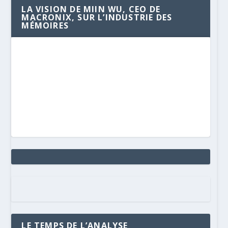
LA VISION DE MIIN WU, CEO DE
MACRONIX, SUR L’INDUSTRIE DES
MÉMOIRES
LE TEMPS DE L’ANALYSE