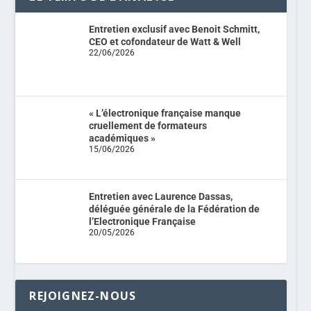
Entretien exclusif avec Benoit Schmitt,
CEO et cofondateur de Watt & Well
22/06/2026
« L’électronique française manque
cruellement de formateurs
académiques »
15/06/2026
Entretien avec Laurence Dassas,
déléguée générale de la Fédération de
l’Electronique Française
20/05/2026
REJOIGNEZ-NOUS