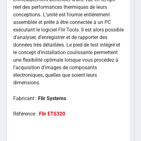
réel des performances thermiques de leurs
conceptions. L’unité est fournie entièrement
assemblée et prête à être connectée à un PC
exécutant le logiciel Flir Tools. Il est alors possible
d’analyser, d’enregistrer et de rapporter des
données très détaillées. Le pied de test intégré et
le concept d’installation coulissante permettent
une flexibilité optimale lorsque vous procédez à
l’acquisition d’images de composants
électroniques, quelles que soient leurs
dimensions.
Fabricant :
Flir Systems
Référence :
Flir ETS320