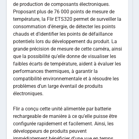
de production de composants électroniques.
Proposant plus de 76 000 points de mesure de
température, la Flir ETS320 permet de surveiller la
consommation d’énergie, de détecter les points
chauds et d’identifier les points de défaillance
potentiels lors du développement du produit. La
grande précision de mesure de cette caméra, ainsi
que la possibilité qu’elle donne de visualiser les
faibles écarts de température, aident à évaluer les
performances thermiques, à garantir la
compatibilité environnementale et à résoudre les
problèmes d’un large éventail de produits
électroniques.
Flir a conçu cette unité alimentée par batterie
rechargeable de manière à ce qu’elle puisse être
configurée rapidement et facilement. Ainsi, les
développeurs de produits peuvent
immédiatement bénéficier d’une vue en temps