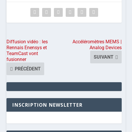
Diffusion vidéo : les
Accéléromètres MEMS |
Rennais Enensys et
Analog Devices
TeamCast vont
SUIVANT
fusionner
PRÉCÉDENT
INSCRIPTION NEWSLETTER