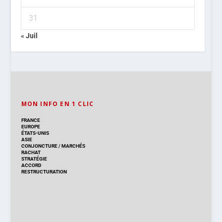
31
« Juil
MON INFO EN 1 CLIC
FRANCE
EUROPE
ÉTATS-UNIS
ASIE
CONJONCTURE
/
MARCHÉS
RACHAT
STRATÉGIE
ACCORD
RESTRUCTURATION