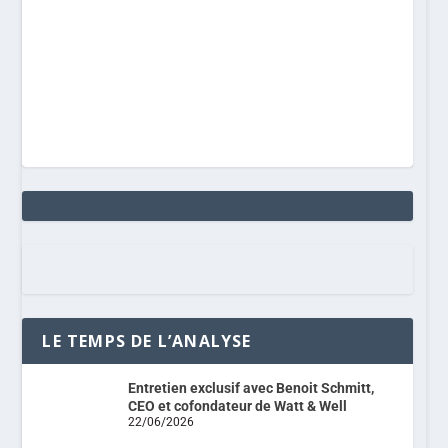
LE TEMPS DE L’ANALYSE
Entretien exclusif avec Benoit Schmitt,
CEO et cofondateur de Watt & Well
22/06/2026