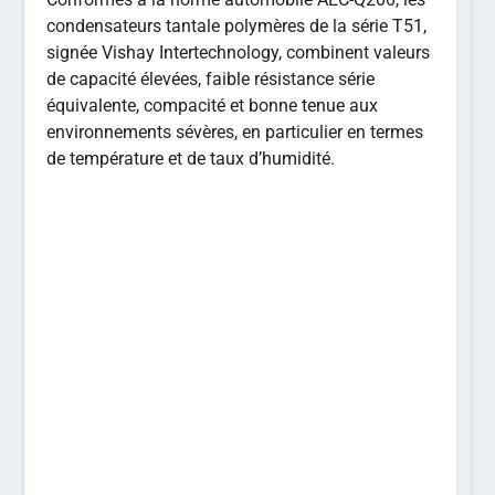
condensateurs tantale polymères de la série T51,
signée Vishay Intertechnology, combinent valeurs
de capacité élevées, faible résistance série
équivalente, compacité et bonne tenue aux
environnements sévères, en particulier en termes
de température et de taux d’humidité.