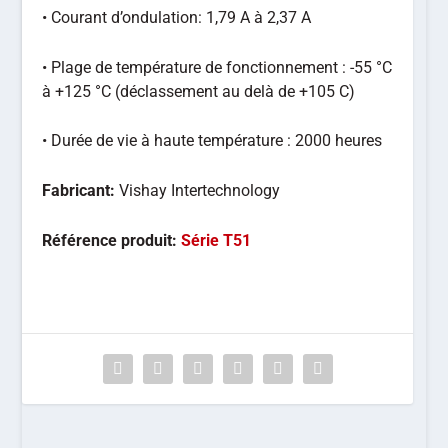
• Courant d’ondulation: 1,79 A à 2,37 A
• Plage de température de fonctionnement : -55 °C
à +125 °C (déclassement au delà de +105 C)
• Durée de vie à haute température : 2000 heures
Fabricant:
Vishay Intertechnology
Référence produit:
Série T51