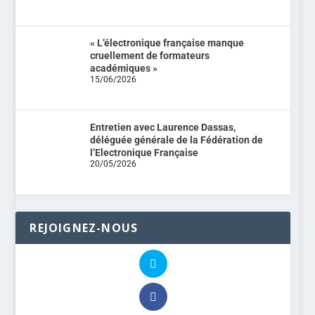
« L’électronique française manque
cruellement de formateurs
académiques »
15/06/2026
Entretien avec Laurence Dassas,
déléguée générale de la Fédération de
l’Electronique Française
20/05/2026
REJOIGNEZ-NOUS