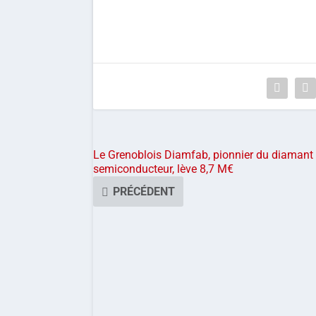
Le Grenoblois Diamfab, pionnier du diamant
semiconducteur, lève 8,7 M€
PRÉCÉDENT