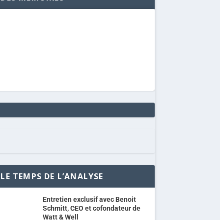
LE TEMPS DE L’ANALYSE
Entretien exclusif avec Benoit
Schmitt, CEO et cofondateur de
Watt & Well