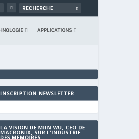
HNOLOGIE
APPLICATIONS
INSCRIPTION NEWSLETTER
LA VISION DE MIIN WU, CEO DE
MACRONIX, SUR L’INDUSTRIE
DES MÉMOIRES