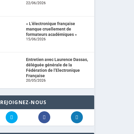
22/06/2026
« L’électronique française
manque cruellement de
formateurs académiques »
15/06/2026
Entretien avec Laurence Dassas,
déléguée générale de la
Fédération de l’Electronique
Française
20/05/2026
REJOIGNEZ-NOUS