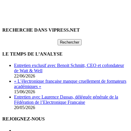
RECHERCHE DANS VIPRESS.NET
Rechercher :
LE TEMPS DE L’ANALYSE
Entretien exclusif avec Benoit Schmitt, CEO et cofondateur
de Watt & Well
22/06/2026
« L’électronique française manque cruellement de formateurs
académiques »
15/06/2026
Entretien avec Laurence Dassas, déléguée générale de la
Fédération de l’Electronique Française
20/05/2026
REJOIGNEZ-NOUS