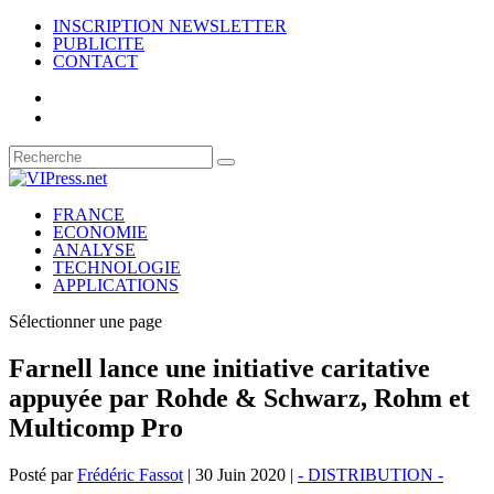
INSCRIPTION NEWSLETTER
PUBLICITE
CONTACT
FRANCE
ECONOMIE
ANALYSE
TECHNOLOGIE
APPLICATIONS
Sélectionner une page
Farnell lance une initiative caritative
appuyée par Rohde & Schwarz, Rohm et
Multicomp Pro
Posté par
Frédéric Fassot
|
30 Juin 2020
|
- DISTRIBUTION -