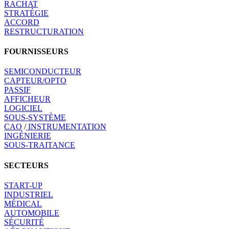
RACHAT
STRATÉGIE
ACCORD
RESTRUCTURATION
FOURNISSEURS
SEMICONDUCTEUR
CAPTEUR/OPTO
PASSIF
AFFICHEUR
LOGICIEL
SOUS-SYSTÈME
CAO
/
INSTRUMENTATION
INGÉNIERIE
SOUS-TRAITANCE
SECTEURS
START-UP
INDUSTRIEL
MÉDICAL
AUTOMOBILE
SÉCURITÉ