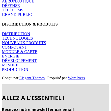
AÉRONAUTIQUE
DÉFENSE
TÉLÉCOMS
GRAND PUBLIC
DISTRIBUTION & PRODUITS
DISTRIBUTION
TECHNOLOGIES
NOUVEAUX PRODUITS
COMPOSANT
MODULE & CARTE
ÉNERGIE
DÉVELOPPEMENT
MESURE
PRODUCTION
Conçu par
Elegant Themes
| Propulsé par
WordPress
ALLEZ A L'ESSENTIEL !
Recevez notre newsletter par email