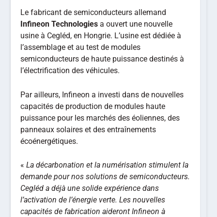
Le fabricant de semiconducteurs allemand
Infineon Technologies
a ouvert une nouvelle
usine à Cegléd, en Hongrie. L’usine est dédiée à
l’assemblage et au test de modules
semiconducteurs de haute puissance destinés à
l’électrification des véhicules.
Par ailleurs, Infineon a investi dans de nouvelles
capacités de production de modules haute
puissance pour les marchés des éoliennes, des
panneaux solaires et des entraînements
écoénergétiques.
«
La décarbonation et la numérisation stimulent la
demande pour nos solutions de semiconducteurs.
Cegléd a déjà une solide expérience dans
l’activation de l’énergie verte. Les nouvelles
capacités de fabrication aideront Infineon à