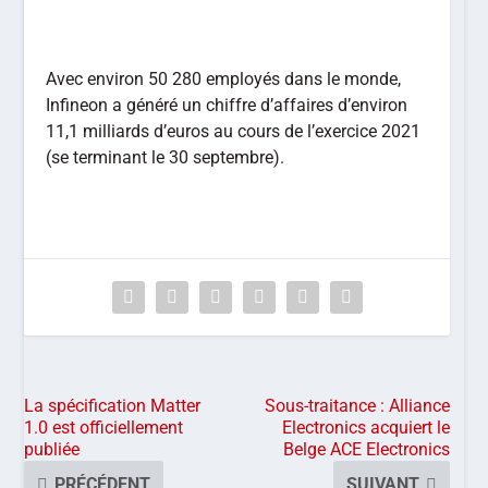
Avec environ 50 280 employés dans le monde,
Infineon a généré un chiffre d’affaires d’environ
11,1 milliards d’euros au cours de l’exercice 2021
(se terminant le 30 septembre).
La spécification Matter
Sous-traitance : Alliance
1.0 est officiellement
Electronics acquiert le
publiée
Belge ACE Electronics
PRÉCÉDENT
SUIVANT