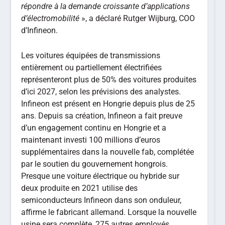
répondre à la demande croissante d’applications
d’électromobilité
», a déclaré Rutger Wijburg, COO
d’Infineon.
Les voitures équipées de transmissions
entièrement ou partiellement électrifiées
représenteront plus de 50% des voitures produites
d’ici 2027, selon les prévisions des analystes.
Infineon est présent en Hongrie depuis plus de 25
ans. Depuis sa création, Infineon a fait preuve
d’un engagement continu en Hongrie et a
maintenant investi 100 millions d’euros
supplémentaires dans la nouvelle fab, complétée
par le soutien du gouvernement hongrois.
Presque une voiture électrique ou hybride sur
deux produite en 2021 utilise des
semiconducteurs Infineon dans son onduleur,
affirme le fabricant allemand. Lorsque la nouvelle
usine sera complète, 275 autres employés