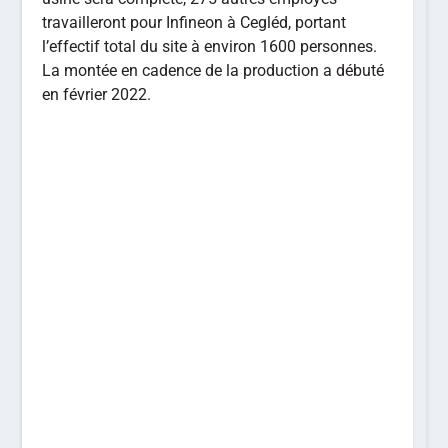
travailleront pour Infineon à Cegléd, portant
l’effectif total du site à environ 1600 personnes.
La montée en cadence de la production a débuté
en février 2022.