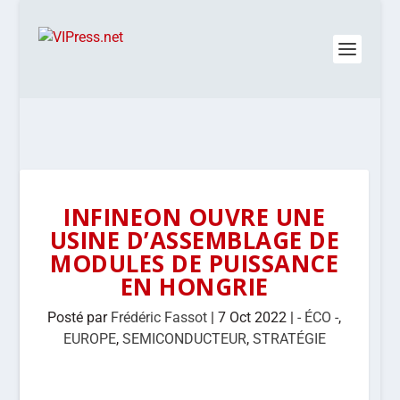
INFINEON OUVRE UNE
USINE D’ASSEMBLAGE DE
MODULES DE PUISSANCE
EN HONGRIE
Posté par
Frédéric Fassot
|
7 Oct 2022
|
- ÉCO -
,
EUROPE
,
SEMICONDUCTEUR
,
STRATÉGIE