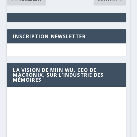
INSCRIPTION NEWSLETTER
LA VISION DE MIIN WU, CEO DE
MACRONIX, SUR L’INDUSTRIE DES
MÉMOIRES