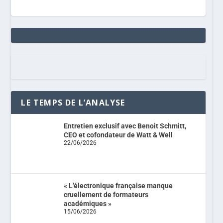
LE TEMPS DE L’ANALYSE
Entretien exclusif avec Benoit Schmitt,
CEO et cofondateur de Watt & Well
22/06/2026
« L’électronique française manque
cruellement de formateurs
académiques »
15/06/2026