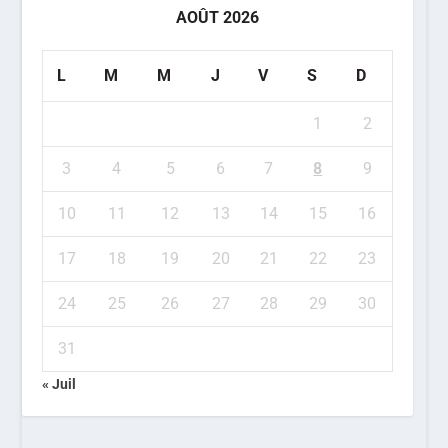
AOÛT 2026
L
M
M
J
V
S
D
1
2
3
4
5
6
7
8
9
10
11
12
13
14
15
16
17
18
19
20
21
22
23
24
25
26
27
28
29
30
31
« Juil