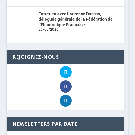
Entretien avec Laurence Dassas,
déléguée générale de la Fédération de
l’Electronique Française
20/05/2026
REJOIGNEZ-NOUS
NEWSLETTERS PAR DATE