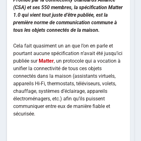
(CSA) et ses 550 membres, la spécification Matter
1.0 qui vient tout juste d’être publiée, est la
première norme de communication commune à
tous les objets connectés de la maison.
Cela fait quasiment un an que l’on en parle et
pourtant aucune spécification n’avait été jusqu’ici
publiée sur
Matter
, un protocole qui a vocation à
unifier la connectivité de tous ces objets
connectés dans la maison (assistants virtuels,
appareils Hi-Fi, thermostats, téléviseurs, volets,
chauffage, systèmes d’éclairage, appareils
électroménagers, etc.) afin qu’ils puissent
communiquer entre eux de manière fiable et
sécurisée.