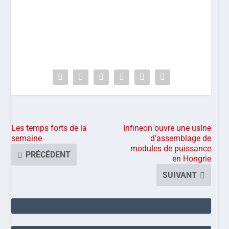
Les temps forts de la
Infineon ouvre une usine
semaine
d’assemblage de
modules de puissance
PRÉCÉDENT
en Hongrie
SUIVANT