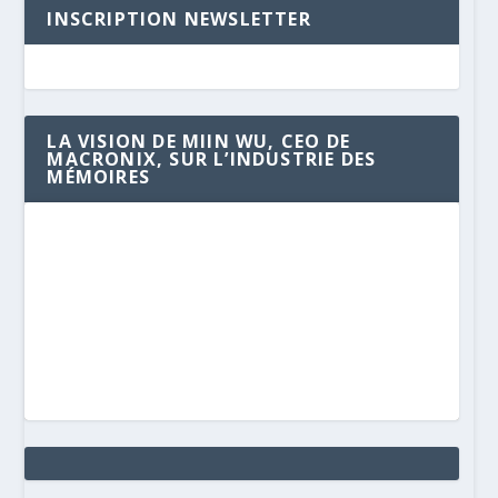
INSCRIPTION NEWSLETTER
LA VISION DE MIIN WU, CEO DE
MACRONIX, SUR L’INDUSTRIE DES
MÉMOIRES