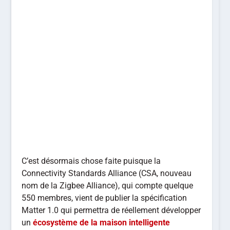
C’est désormais chose faite puisque la
Connectivity Standards Alliance (CSA, nouveau
nom de la Zigbee Alliance), qui compte quelque
550 membres, vient de publier la spécification
Matter 1.0 qui permettra de réellement développer
un
écosystème de la maison intelligente