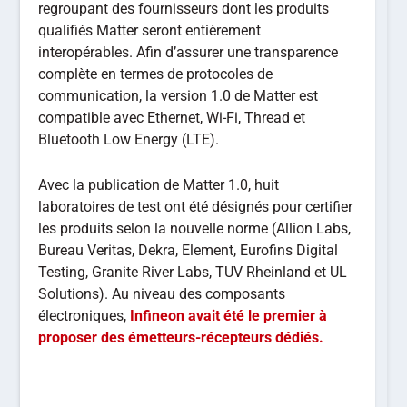
regroupant des fournisseurs dont les produits
qualifiés Matter seront entièrement
interopérables. Afin d’assurer une transparence
complète en termes de protocoles de
communication, la version 1.0 de Matter est
compatible avec Ethernet, Wi-Fi, Thread et
Bluetooth Low Energy (LTE).
Avec la publication de Matter 1.0, huit
laboratoires de test ont été désignés pour certifier
les produits selon la nouvelle norme (Allion Labs,
Bureau Veritas, Dekra, Element, Eurofins Digital
Testing, Granite River Labs, TUV Rheinland et UL
Solutions). Au niveau des composants
électroniques,
Infineon avait été le premier à
proposer des émetteurs-récepteurs dédiés.