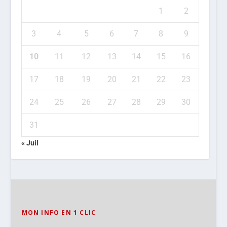
1
2
3
4
5
6
7
8
9
10
11
12
13
14
15
16
17
18
19
20
21
22
23
24
25
26
27
28
29
30
31
« Juil
MON INFO EN 1 CLIC