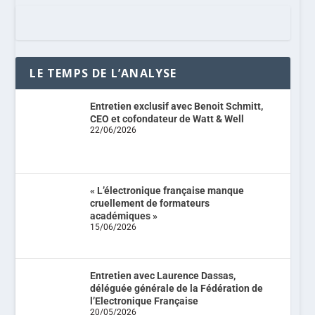
LE TEMPS DE L’ANALYSE
Entretien exclusif avec Benoit Schmitt,
CEO et cofondateur de Watt & Well
22/06/2026
« L’électronique française manque
cruellement de formateurs
académiques »
15/06/2026
Entretien avec Laurence Dassas,
déléguée générale de la Fédération de
l’Electronique Française
20/05/2026