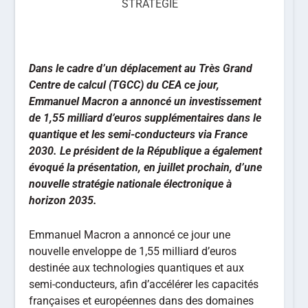
STRATÉGIE
Dans le cadre d’un déplacement au Très Grand
Centre de calcul (TGCC) du CEA ce jour,
Emmanuel Macron a annoncé un investissement
de 1,55 milliard d’euros supplémentaires dans le
quantique et les semi-conducteurs via France
2030. Le président de la République a également
évoqué la présentation, en juillet prochain, d’une
nouvelle stratégie nationale électronique à
horizon 2035.
Emmanuel Macron a annoncé ce jour une
nouvelle enveloppe de 1,55 milliard d’euros
destinée aux technologies quantiques et aux
semi-conducteurs, afin d’accélérer les capacités
françaises et européennes dans des domaines