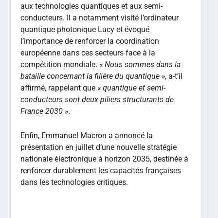
aux technologies quantiques et aux semi-
conducteurs. Il a notamment visité l’ordinateur
quantique photonique Lucy et évoqué
l’importance de renforcer la coordination
européenne dans ces secteurs face à la
compétition mondiale.
« Nous sommes dans la
bataille concernant la filière du quantique »
, a-t’il
affirmé, rappelant que
« quantique et semi-
conducteurs sont deux piliers structurants de
France 2030 »
.
Enfin, Emmanuel Macron a annoncé la
présentation en juillet d’une nouvelle stratégie
nationale électronique à horizon 2035, destinée à
renforcer durablement les capacités françaises
dans les technologies critiques.