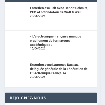
Entretien exclusif avec Benoit Schmitt,
CEO et cofondateur de Watt & Well
22/06/2026
« L’électronique française manque
cruellement de formateurs
académiques »
15/06/2026
Entretien avec Laurence Dassas,
déléguée générale de la Fédération de
l’Electronique Française
20/05/2026
REJOIGNEZ-NOUS