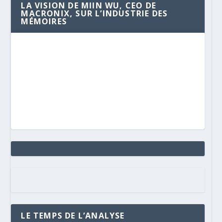
LA VISION DE MIIN WU, CEO DE
MACRONIX, SUR L’INDUSTRIE DES
MÉMOIRES
LE TEMPS DE L’ANALYSE