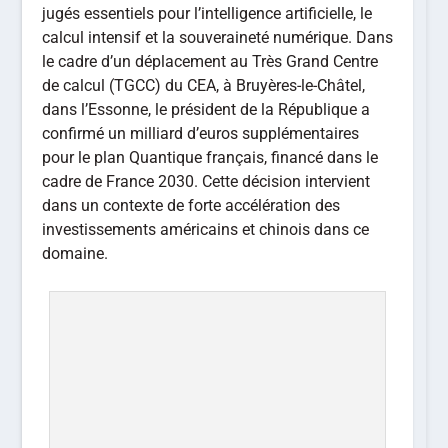
jugés essentiels pour l’intelligence artificielle, le
calcul intensif et la souveraineté numérique. Dans
le cadre d’un déplacement au Très Grand Centre
de calcul (TGCC) du CEA, à Bruyères-le-Châtel,
dans l’Essonne, le président de la République a
confirmé un milliard d’euros supplémentaires
pour le plan Quantique français, financé dans le
cadre de France 2030. Cette décision intervient
dans un contexte de forte accélération des
investissements américains et chinois dans ce
domaine.