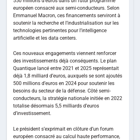
550 millions d’euros dans un futur programme
européen consacré aux semi-conducteurs. Selon
Emmanuel Macron, ces financements serviront à
soutenir la recherche et l’industrialisation sur les
technologies pertinentes pour l’intelligence
artificielle et les data centers.
Ces nouveaux engagements viennent renforcer
des investissements déjà conséquents. Le plan
Quantique lancé entre 2021 et 2025 représentait
déjà 1,8 milliard d’euros, auxquels se sont ajoutés
500 millions d’euros en 2024 pour soutenir les
besoins du secteur de la défense. Côté semi-
conducteurs, la stratégie nationale initiée en 2022
totalise désormais 5,5 milliards d’euros
d’investissement.
Le président s’exprimait en clôture d’un forum
européen consacré au calcul haute performance,