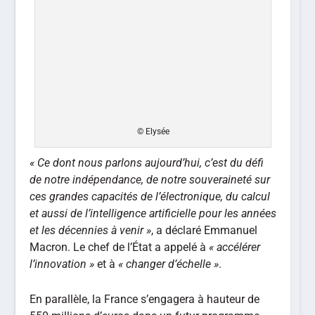
© Elysée
« Ce dont nous parlons aujourd’hui, c’est du défi
de notre indépendance, de notre souveraineté sur
ces grandes capacités de l’électronique, du calcul
et aussi de l’intelligence artificielle pour les années
et les décennies à venir »
, a déclaré Emmanuel
Macron. Le chef de l’État a appelé à
« accélérer
l’innovation »
et à
« changer d’échelle »
.
En parallèle, la France s’engagera à hauteur de