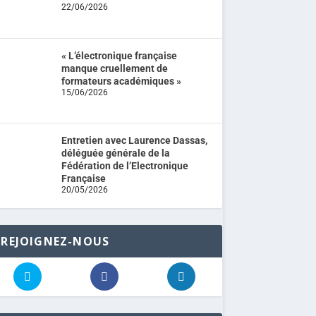
22/06/2026
« L’électronique française
manque cruellement de
formateurs académiques »
15/06/2026
Entretien avec Laurence Dassas,
déléguée générale de la
Fédération de l’Electronique
Française
20/05/2026
REJOIGNEZ-NOUS