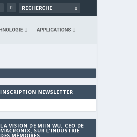
HNOLOGIE
APPLICATIONS
INSCRIPTION NEWSLETTER
LA VISION DE MIIN WU, CEO DE
MACRONIX, SUR L’INDUSTRIE
DES MÉMOIRES