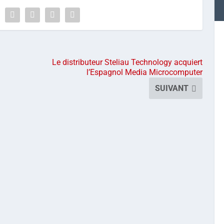
Le distributeur Steliau Technology acquiert
l’Espagnol Media Microcomputer
SUIVANT