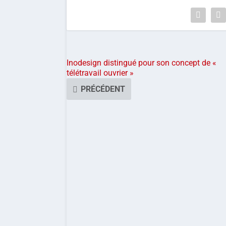
Inodesign distingué pour son concept de «
télétravail ouvrier »
PRÉCÉDENT