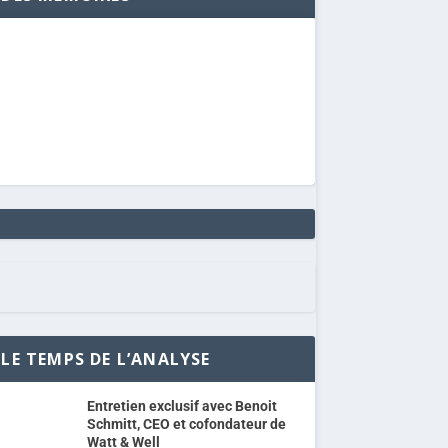
LE TEMPS DE L’ANALYSE
Entretien exclusif avec Benoit
Schmitt, CEO et cofondateur de
Watt & Well