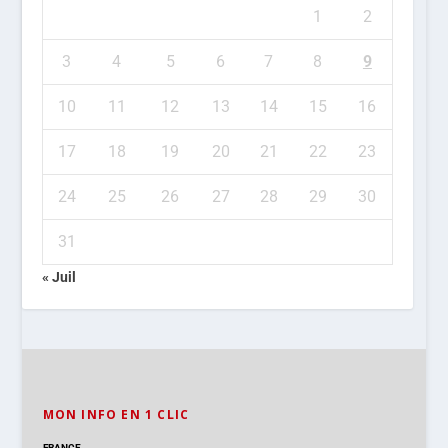
1
2
3
4
5
6
7
8
9
10
11
12
13
14
15
16
17
18
19
20
21
22
23
24
25
26
27
28
29
30
31
« Juil
MON INFO EN 1 CLIC
FRANCE