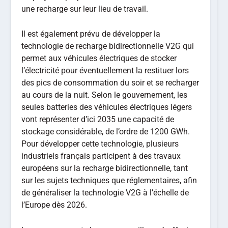
une recharge sur leur lieu de travail.
Il est également prévu de développer la
technologie de recharge bidirectionnelle V2G qui
permet aux véhicules électriques de stocker
l’électricité pour éventuellement la restituer lors
des pics de consommation du soir et se recharger
au cours de la nuit. Selon le gouvernement, les
seules batteries des véhicules électriques légers
vont représenter d’ici 2035 une capacité de
stockage considérable, de l’ordre de 1200 GWh.
Pour développer cette technologie, plusieurs
industriels français participent à des travaux
européens sur la recharge bidirectionnelle, tant
sur les sujets techniques que réglementaires, afin
de généraliser la technologie V2G à l’échelle de
l’Europe dès 2026.