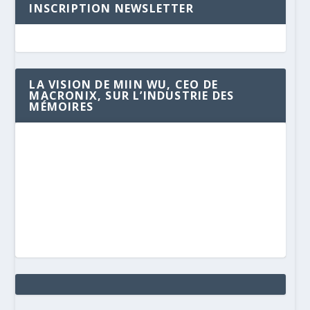
INSCRIPTION NEWSLETTER
LA VISION DE MIIN WU, CEO DE
MACRONIX, SUR L’INDUSTRIE DES
MÉMOIRES