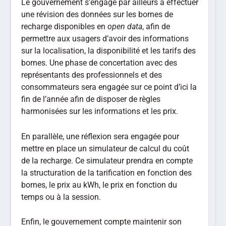
Le gouvernement s’engage par ailleurs à effectuer
une révision des données sur les bornes de
recharge disponibles en
open data
, afin de
permettre aux usagers d’avoir des informations
sur la localisation, la disponibilité et les tarifs des
bornes. Une phase de concertation avec des
représentants des professionnels et des
consommateurs sera engagée sur ce point d’ici la
fin de l’année afin de disposer de règles
harmonisées sur les informations et les prix.
En parallèle, une réflexion sera engagée pour
mettre en place un simulateur de calcul du coût
de la recharge. Ce simulateur prendra en compte
la structuration de la tarification en fonction des
bornes, le prix au kWh, le prix en fonction du
temps ou à la session.
Enfin, le gouvernement compte maintenir son