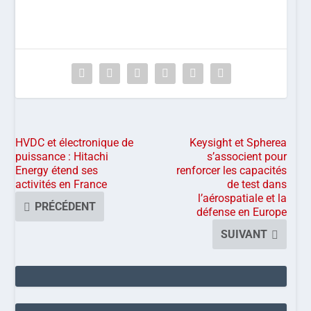
HVDC et électronique de
Keysight et Spherea
puissance : Hitachi
s’associent pour
Energy étend ses
renforcer les capacités
activités en France
de test dans
l’aérospatiale et la
PRÉCÉDENT
défense en Europe
SUIVANT