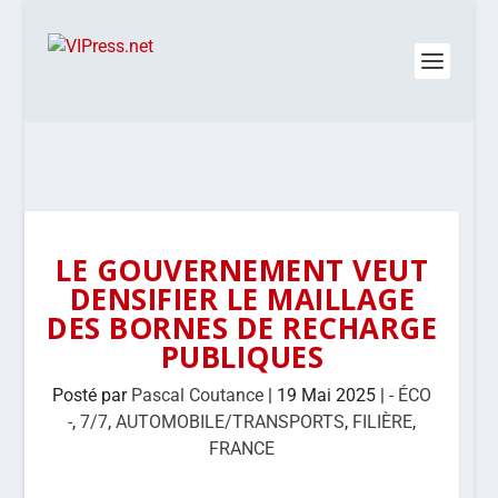
LE GOUVERNEMENT VEUT
DENSIFIER LE MAILLAGE
DES BORNES DE RECHARGE
PUBLIQUES
Posté par
Pascal Coutance
|
19 Mai 2025
|
- ÉCO
-
,
7/7
,
AUTOMOBILE/TRANSPORTS
,
FILIÈRE
,
FRANCE