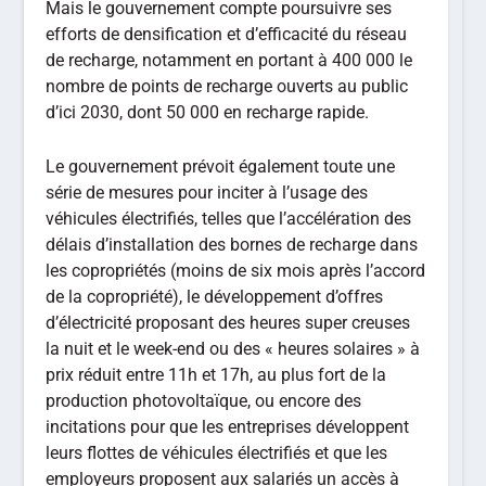
Mais le gouvernement compte poursuivre ses
efforts de densification et d’efficacité du réseau
de recharge, notamment en portant à 400 000 le
nombre de points de recharge ouverts au public
d’ici 2030, dont 50 000 en recharge rapide.
Le gouvernement prévoit également toute une
série de mesures pour inciter à l’usage des
véhicules électrifiés, telles que l’accélération des
délais d’installation des bornes de recharge dans
les copropriétés (moins de six mois après l’accord
de la copropriété), le développement d’offres
d’électricité proposant des heures super creuses
la nuit et le week-end ou des « heures solaires » à
prix réduit entre 11h et 17h, au plus fort de la
production photovoltaïque, ou encore des
incitations pour que les entreprises développent
leurs flottes de véhicules électrifiés et que les
employeurs proposent aux salariés un accès à