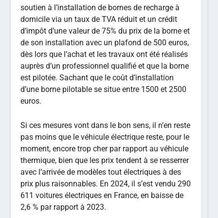
soutien à l’installation de bornes de recharge à
domicile via un taux de TVA réduit et un crédit
d’impôt d’une valeur de 75% du prix de la borne et
de son installation avec un plafond de 500 euros,
dès lors que l’achat et les travaux ont été réalisés
auprès d’un professionnel qualifié et que la borne
est pilotée. Sachant que le coût d’installation
d’une borne pilotable se situe entre 1500 et 2500
euros.
Si ces mesures vont dans le bon sens, il n’en reste
pas moins que le véhicule électrique reste, pour le
moment, encore trop cher par rapport au véhicule
thermique, bien que les prix tendent à se resserrer
avec l’arrivée de modèles tout électriques à des
prix plus raisonnables. En 2024, il s’est vendu 290
611 voitures électriques en France, en baisse de
2,6 % par rapport à 2023.