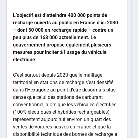
L’objectif est d’atteindre 400 000 points de
recharge ouverts au public en France d’ici 2030
– dont 50 000 en recharge rapide – contre un
peu plus de 168 000 actuellement. Le
gouvernement propose également plusieurs
mesures pour inciter à l’usage du véhicule
électrique.
C’est surtout depuis 2020 que le maillage
territorial en stations de recharge s’est densifié
dans l’Hexagone au point d’être désormais plus
dense que celui des stations de carburant
conventionnel, alors que les véhicules électrifiés
(100% électriques et hybrides rechargeables)
représentent aujourd’hui environ un quart des
ventes de voitures neuves en France et que la
disponibilité technique des bornes de recharge a