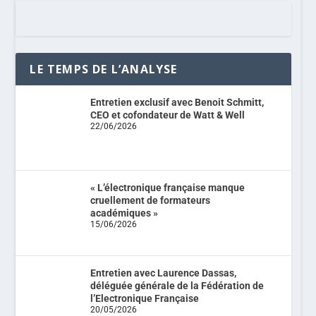
LE TEMPS DE L’ANALYSE
Entretien exclusif avec Benoit Schmitt,
CEO et cofondateur de Watt & Well
22/06/2026
« L’électronique française manque
cruellement de formateurs
académiques »
15/06/2026
Entretien avec Laurence Dassas,
déléguée générale de la Fédération de
l’Electronique Française
20/05/2026