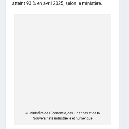
atteint 93 % en avril 2025, selon le ministère.
@ Ministère de l’Économie, des Finances et de la
Souveraineté industrielle et numérique