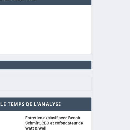
LE TEMPS DE L’ANALYSE
Entretien exclusif avec Benoit
Schmitt, CEO et cofondateur de
Watt & Well