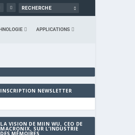
HNOLOGIE
APPLICATIONS
INSCRIPTION NEWSLETTER
LA VISION DE MIIN WU, CEO DE
MACRONIX, SUR L’INDUSTRIE
DES MÉMOIRES