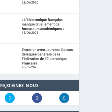
22/06/2026
« L’électronique française
manque cruellement de
formateurs académiques »
15/06/2026
Entretien avec Laurence Dassas,
déléguée générale de la
Fédération de l’Electronique
Française
20/05/2026
REJOIGNEZ-NOUS