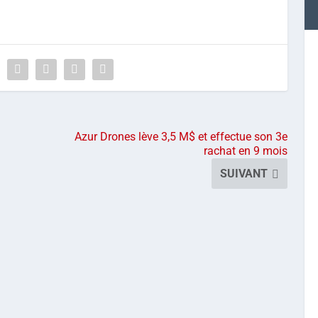
Azur Drones lève 3,5 M$ et effectue son 3e
rachat en 9 mois
SUIVANT