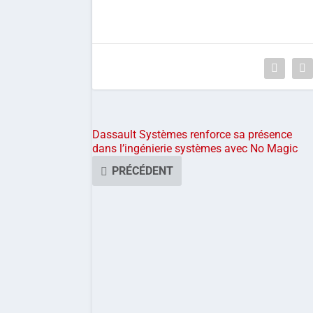
Dassault Systèmes renforce sa présence
dans l’ingénierie systèmes avec No Magic
PRÉCÉDENT