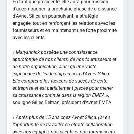
En tant que présidente, elle aura pour mission
d’accompagner la prochaine phase de croissance
d’Avnet Silica en poursuivant la stratégie
engagée, tout en renforçant les relations avec les
fournisseurs et en maintenant une forte proximité
avec les clients.
«
Maryannick possède une connaissance
approfondie de nos clients, de nos fournisseurs et
de notre organisation, ainsi qu’une vaste
expérience de leadership au sein d’Avnet Silica.
Elle comprend les facteurs de succès de cette
entreprise et est parfaitement placée pour mener
sa croissance continue dans la région EMEA »
,
souligne Gilles Beltran, président d’Avnet EMEA.
« Après plus de 15 ans chez Avnet Silica, j’ai eu
l’opportunité de travailler en étroite collaboration
avec nos équipes, nos clients et nos fournisseurs