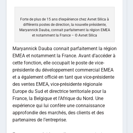
Forte de plus de 15 ans d’expérience chez Avnet Silica à
différents postes de direction
, la nouvelle présidente,
Maryannick Dauba, connait parfaitement la région EMEA
et notamment la France – © Avnet Silica
Maryannick Dauba connait parfaitement la région
EMEA et notamment la France. Avant d’accéder à
cette fonction, elle occupait le poste de vice-
présidente du développement commercial EMEA
et a également officié en tant que vice-présidente
des ventes EMEA, vice-présidente régionale
Europe du Sud et directrice territoriale pour la
France, la Belgique et l’Afrique du Nord. Une
expérience qui lui confère une connaissance
approfondie des marchés, des clients et des
partenaires de l’entreprise.