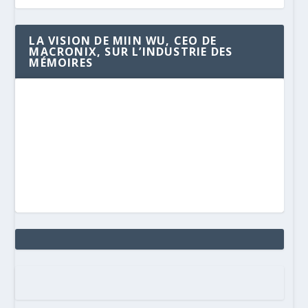
LA VISION DE MIIN WU, CEO DE
MACRONIX, SUR L’INDUSTRIE DES
MÉMOIRES