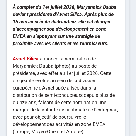
À compter du 1er juillet 2026, Maryannick Dauba
devient présidente d’Avnet Silica. Après plus de
15 ans au sein du distributeur, elle est chargée
d’accompagner son développement en zone
EMEA en s’appuyant sur une stratégie de
proximité avec les clients et les fournisseurs.
Avnet Silica
annonce la nomination de
Maryannick Dauba (photo) au poste de
présidente, avec effet au 1er juillet 2026. Cette
dirigeante évolue au sein de la division
européenne d’Avnet spécialisée dans la
distribution de semi-conducteurs depuis plus de
quinze ans, faisant de cette nomination une
marque de la volonté de continuité de l’entreprise,
avec pour objectif de poursuivre le
développement des activités en zone EMEA
(Europe, Moyen-Orient et Afrique).