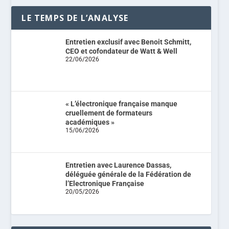
LE TEMPS DE L’ANALYSE
Entretien exclusif avec Benoit Schmitt,
CEO et cofondateur de Watt & Well
22/06/2026
« L’électronique française manque
cruellement de formateurs
académiques »
15/06/2026
Entretien avec Laurence Dassas,
déléguée générale de la Fédération de
l’Electronique Française
20/05/2026