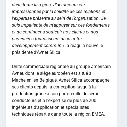
dans toute la région. J’ai toujours été
impressionnée par la solidité de ces relations et
l’expertise présente au sein de l’organisation. Je
suis impatiente de m’appuyer sur ces fondements
et de continuer à soutenir nos clients et nos
partenaires fournisseurs dans notre
développement commun »
, a réagi la nouvelle
présidente d’Avnet Silica.
Unité commerciale régionale du groupe américain
Avnet, dont le siège européen est situé à
Machelen, en Belgique, Avnet Silica accompagne
ses clients depuis la conception jusqu’à la
production grâce à son portefeuille de semi-
conducteurs et à l’expertise de plus de 200
ingénieurs d’application et spécialistes
techniques répartis dans toute la région EMEA.