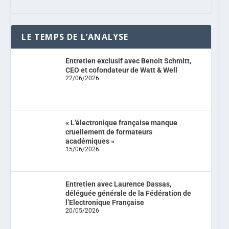
LE TEMPS DE L’ANALYSE
Entretien exclusif avec Benoit Schmitt,
CEO et cofondateur de Watt & Well
22/06/2026
« L’électronique française manque
cruellement de formateurs
académiques »
15/06/2026
Entretien avec Laurence Dassas,
déléguée générale de la Fédération de
l’Electronique Française
20/05/2026