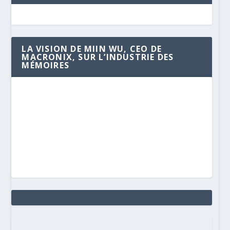
LA VISION DE MIIN WU, CEO DE
MACRONIX, SUR L’INDUSTRIE DES
MÉMOIRES