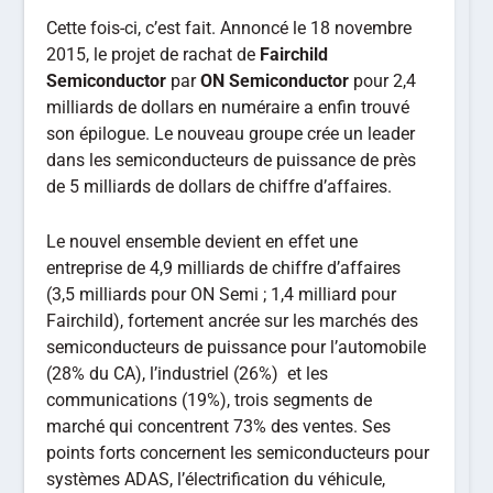
Cette fois-ci, c’est fait. Annoncé le 18 novembre
2015, le projet de rachat de
Fairchild
Semiconductor
par
ON Semiconductor
pour 2,4
milliards de dollars en numéraire a enfin trouvé
son épilogue. Le nouveau groupe crée un leader
dans les semiconducteurs de puissance de près
de 5 milliards de dollars de chiffre d’affaires.
Le nouvel ensemble devient en effet une
entreprise de 4,9 milliards de chiffre d’affaires
(3,5 milliards pour ON Semi ; 1,4 milliard pour
Fairchild), fortement ancrée sur les marchés des
semiconducteurs de puissance pour l’automobile
(28% du CA), l’industriel (26%) et les
communications (19%), trois segments de
marché qui concentrent 73% des ventes. Ses
points forts concernent les semiconducteurs pour
systèmes ADAS, l’électrification du véhicule,