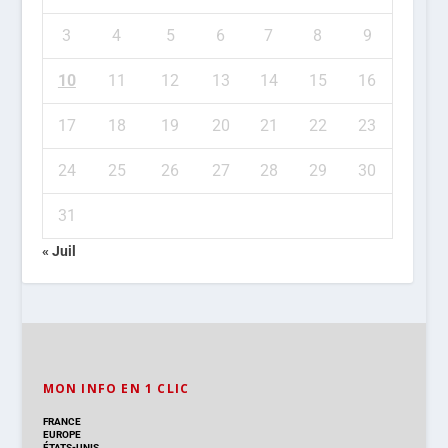
3
4
5
6
7
8
9
10
11
12
13
14
15
16
17
18
19
20
21
22
23
24
25
26
27
28
29
30
31
« Juil
MON INFO EN 1 CLIC
FRANCE
EUROPE
ÉTATS-UNIS