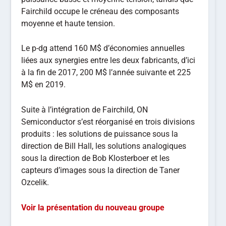
Fairchild occupe le créneau des composants
moyenne et haute tension.
Le p-dg attend 160 M$ d’économies annuelles
liées aux synergies entre les deux fabricants, d’ici
à la fin de 2017, 200 M$ l’année suivante et 225
M$ en 2019.
Suite à l’intégration de Fairchild, ON
Semiconductor s’est réorganisé en trois divisions
produits : les solutions de puissance sous la
direction de Bill Hall, les solutions analogiques
sous la direction de Bob Klosterboer et les
capteurs d’images sous la direction de Taner
Ozcelik.
Voir la présentation du nouveau groupe