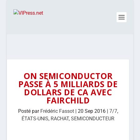
ON SEMICONDUCTOR
PASSE À 5 MILLIARDS DE
DOLLARS DE CA AVEC
FAIRCHILD
Posté par
Frédéric Fassot
|
20 Sep 2016
|
7/7
,
ÉTATS-UNIS
,
RACHAT
,
SEMICONDUCTEUR