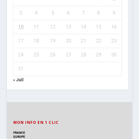
3
4
5
6
7
8
9
10
11
12
13
14
15
16
17
18
19
20
21
22
23
24
25
26
27
28
29
30
31
« Juil
MON INFO EN 1 CLIC
FRANCE
EUROPE