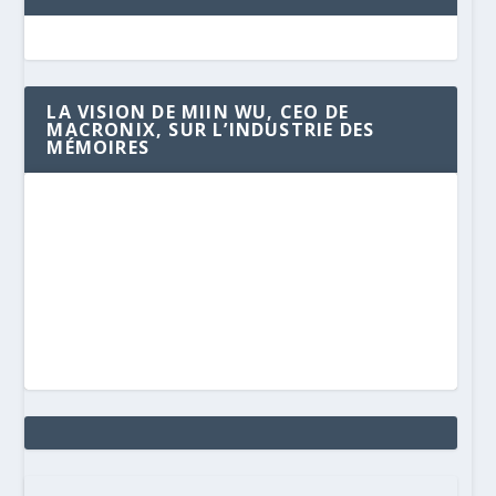
LA VISION DE MIIN WU, CEO DE
MACRONIX, SUR L’INDUSTRIE DES
MÉMOIRES