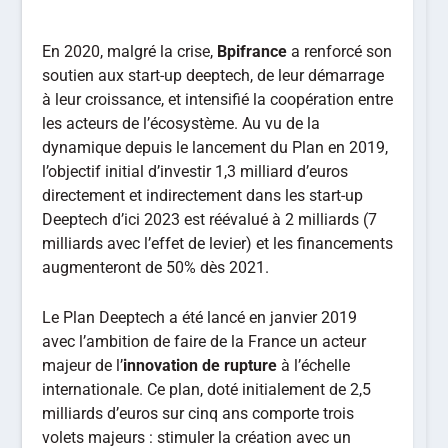
En 2020, malgré la crise,
Bpifrance
a renforcé son
soutien aux start-up deeptech, de leur démarrage
à leur croissance, et intensifié la coopération entre
les acteurs de l’écosystème. Au vu de la
dynamique depuis le lancement du Plan en 2019,
l’objectif initial d’investir 1,3 milliard d’euros
directement et indirectement dans les start-up
Deeptech d’ici 2023 est réévalué à 2 milliards (7
milliards avec l’effet de levier) et les financements
augmenteront de 50% dès 2021.
Le Plan Deeptech a été lancé en janvier 2019
avec l’ambition de faire de la France un acteur
majeur de l’
innovation de rupture
à l’échelle
internationale. Ce plan, doté initialement de 2,5
milliards d’euros sur cinq ans comporte trois
volets majeurs : stimuler la création avec un