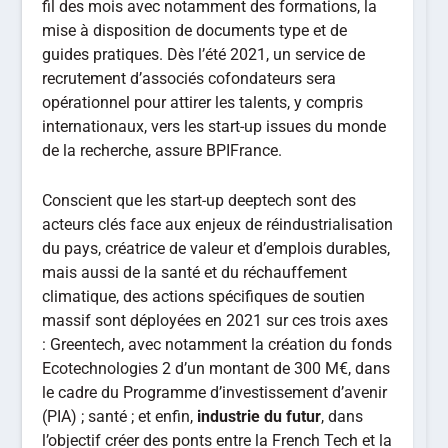
fil des mois avec notamment des formations, la
mise à disposition de documents type et de
guides pratiques. Dès l’été 2021, un service de
recrutement d’associés cofondateurs sera
opérationnel pour attirer les talents, y compris
internationaux, vers les start-up issues du monde
de la recherche, assure BPIFrance.
Conscient que les start-up deeptech sont des
acteurs clés face aux enjeux de réindustrialisation
du pays, créatrice de valeur et d’emplois durables,
mais aussi de la santé et du réchauffement
climatique, des actions spécifiques de soutien
massif sont déployées en 2021 sur ces trois axes
: Greentech, avec notamment la création du fonds
Ecotechnologies 2 d’un montant de 300 M€, dans
le cadre du Programme d’investissement d’avenir
(PIA) ; santé ; et enfin,
industrie du futur
, dans
l’objectif créer des ponts entre la French Tech et la