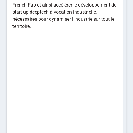
French Fab et ainsi accélérer le développement de
start-up deeptech à vocation industrielle,
nécessaires pour dynamiser l’industrie sur tout le
territoire.