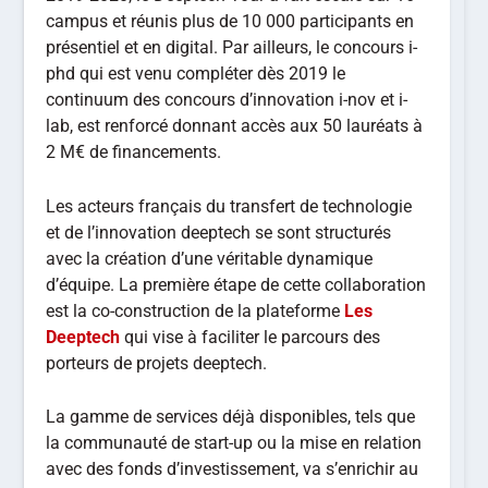
campus et réunis plus de 10 000 participants en
présentiel et en digital. Par ailleurs, le concours i-
phd qui est venu compléter dès 2019 le
continuum des concours d’innovation i-nov et i-
lab, est renforcé donnant accès aux 50 lauréats à
2 M€ de financements.
Les acteurs français du transfert de technologie
et de l’innovation deeptech se sont structurés
avec la création d’une véritable dynamique
d’équipe. La première étape de cette collaboration
est la co-construction de la plateforme
Les
Deeptech
qui vise à faciliter le parcours des
porteurs de projets deeptech.
La gamme de services déjà disponibles, tels que
la communauté de start-up ou la mise en relation
avec des fonds d’investissement, va s’enrichir au