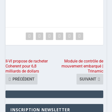
II-VI propose de racheter
Module de contrôle de
Coherent pour 6,8
mouvement embarqué |
milliards de dollars
Trinamic
PRÉCÉDENT
SUIVANT
INSCRIPTION NEWSLETTER