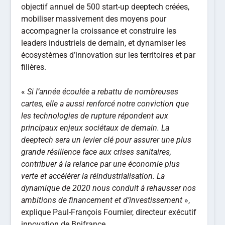
objectif annuel de 500 start-up deeptech créées,
mobiliser massivement des moyens pour
accompagner la croissance et construire les
leaders industriels de demain, et dynamiser les
écosystèmes d’innovation sur les territoires et par
filières.
«
Si l’année écoulée a rebattu de nombreuses
cartes, elle a aussi renforcé notre conviction que
les technologies de rupture répondent aux
principaux enjeux sociétaux de demain. La
deeptech sera un levier clé pour assurer une plus
grande résilience face aux crises sanitaires,
contribuer à la relance par une économie plus
verte et accélérer la réindustrialisation. La
dynamique de 2020 nous conduit à rehausser nos
ambitions de financement et d’investissement
»,
explique Paul-François Fournier, directeur exécutif
innovation de Bpifrance.