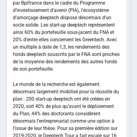
par Bpifrance dans le cadre du Programme
d’investissement d’avenir (PIA), l’écosystème
d’amorçage deeptech dispose désormais d’un
socle solide. Les start-up deeptech représentent
ainsi 60% du portefeuille sous-jacent du FNA et
20% d’entre elles concernent les Greentech. Avec
un multiple à date de 1,3, les rendements des
fonds deeptech souscrits par le FNA sont proches
de la moyenne des rendements des autres fonds
de son portefeuille.
Le monde de la recherche est également
désormais largement mobilisé pour la réussite du
plan : 200 start-up deeptech ont été créées en
2020, soit 40% de plus qu’avant le déploiement
du Plan, 44% des doctorants considèrent
désormais l’entreprenariat comme une option à
l’issue de leur thèse. Pour sa première édition sur
2019-2020, le Deeptech Tour a fait escale sur 16