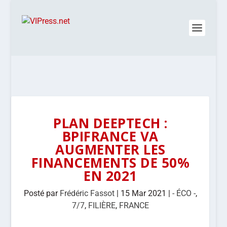
PLAN DEEPTECH :
BPIFRANCE VA
AUGMENTER LES
FINANCEMENTS DE 50%
EN 2021
Posté par
Frédéric Fassot
|
15 Mar 2021
|
- ÉCO -
,
7/7
,
FILIÈRE
,
FRANCE