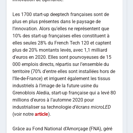
Les 1700 start-up deeptech françaises sont de
plus en plus présentes dans le paysage de
l’innovation. Alors qu’elles ne représentent que
10% des start-up françaises elles constituent à
elles seules 28% du French Tech 120 et captent
plus de 20% montants levés, avec 1,1 milliard
d’euros en 2020. Elles sont pourvoyeuses de 15
000 emplois directs, répartis sur l’ensemble du
territoire (70% d’entre elles sont installées hors de
l’Ile-de-France) et irriguent également les tissus
industriels à l’image de la future usine du
Grenoblois Aledia, start-up française qui a levé 80
millions d’euros à l’automne 2020 pour
industrialiser sa technologie
d’écrans microLED
(voir notre
article
).
Grâce au Fond National d’Amorçage (FNA), géré