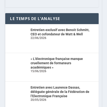
LE TEMPS DE L’ANALYSE
Entretien exclusif avec Benoit Schmitt,
CEO et cofondateur de Watt & Well
22/06/2026
« L’électronique française manque
cruellement de formateurs
académiques »
15/06/2026
Entretien avec Laurence Dassas,
déléguée générale de la Fédération de
l’Electronique Française
20/05/2026