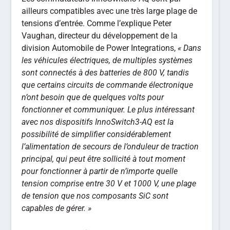
ailleurs compatibles avec une très large plage de
tensions d’entrée. Comme l’explique Peter
Vaughan, directeur du développement de la
division Automobile de Power Integrations,
« Dans
les véhicules électriques, de multiples systèmes
sont connectés à des batteries de 800 V, tandis
que certains circuits de commande électronique
n’ont besoin que de quelques volts pour
fonctionner et communiquer. Le plus intéressant
avec nos dispositifs InnoSwitch3-AQ est la
possibilité de simplifier considérablement
l’alimentation de secours de l’onduleur de traction
principal, qui peut être sollicité à tout moment
pour fonctionner à partir de n’importe quelle
tension comprise entre 30 V et 1000 V, une plage
de tension que nos composants SiC sont
capables de gérer. »