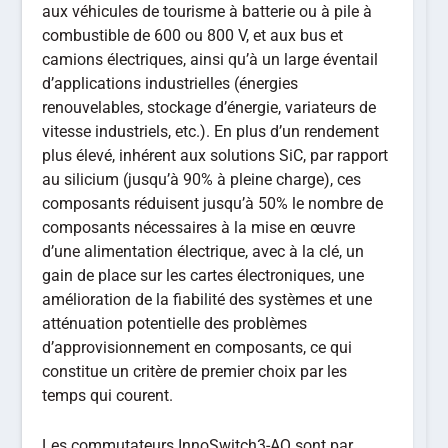
aux véhicules de tourisme à batterie ou à pile à
combustible de 600 ou 800 V, et aux bus et
camions électriques, ainsi qu’à un large éventail
d’applications industrielles (énergies
renouvelables, stockage d’énergie, variateurs de
vitesse industriels, etc.). En plus d’un rendement
plus élevé, inhérent aux solutions SiC, par rapport
au silicium (jusqu’à 90% à pleine charge), ces
composants réduisent jusqu’à 50% le nombre de
composants nécessaires à la mise en œuvre
d’une alimentation électrique, avec à la clé, un
gain de place sur les cartes électroniques, une
amélioration de la fiabilité des systèmes et une
atténuation potentielle des problèmes
d’approvisionnement en composants, ce qui
constitue un critère de premier choix par les
temps qui courent.
Les commutateurs InnoSwitch3-AQ sont par