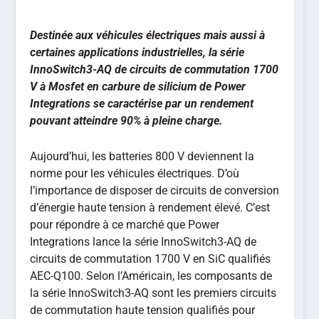
Destinée aux véhicules électriques mais aussi à
certaines applications industrielles, la série
InnoSwitch3-AQ de circuits de commutation 1700
V à Mosfet en carbure de silicium de Power
Integrations se caractérise par un rendement
pouvant atteindre 90% à pleine charge.
Aujourd’hui, les batteries 800 V deviennent la
norme pour les véhicules électriques. D’où
l’importance de disposer de circuits de conversion
d’énergie haute tension à rendement élevé. C’est
pour répondre à ce marché que Power
Integrations lance la série InnoSwitch3-AQ de
circuits de commutation 1700 V en SiC qualifiés
AEC-Q100. Selon l’Américain, les composants de
la série InnoSwitch3-AQ sont les premiers circuits
de commutation haute tension qualifiés pour