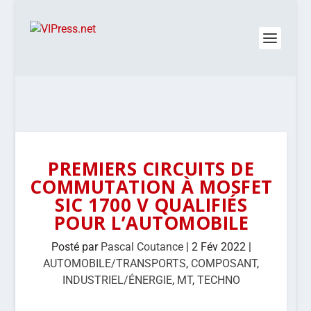
PREMIERS CIRCUITS DE
COMMUTATION À MOSFET
SIC 1700 V QUALIFIÉS
POUR L’AUTOMOBILE
Posté par
Pascal Coutance
|
2 Fév 2022
|
AUTOMOBILE/TRANSPORTS
,
COMPOSANT
,
INDUSTRIEL/ÉNERGIE
,
MT
,
TECHNO