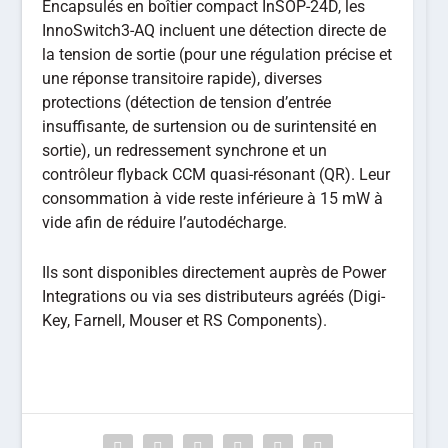
Encapsulés en boîtier compact InSOP-24D, les
InnoSwitch3-AQ incluent une détection directe de
la tension de sortie (pour une régulation précise et
une réponse transitoire rapide), diverses
protections (détection de tension d’entrée
insuffisante, de surtension ou de surintensité en
sortie), un redressement synchrone et un
contrôleur flyback CCM quasi-résonant (QR). Leur
consommation à vide reste inférieure à 15 mW à
vide afin de réduire l’autodécharge.
Ils sont disponibles directement auprès de Power
Integrations ou via ses distributeurs agréés (Digi-
Key, Farnell, Mouser et RS Components).