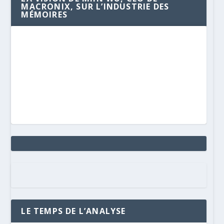
MACRONIX, SUR L’INDUSTRIE DES
MÉMOIRES
LE TEMPS DE L’ANALYSE