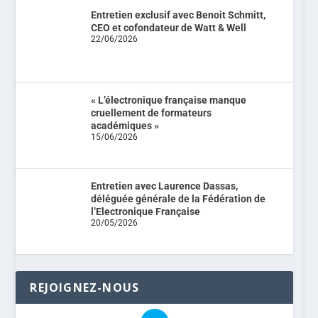
Entretien exclusif avec Benoit Schmitt,
CEO et cofondateur de Watt & Well
22/06/2026
« L’électronique française manque
cruellement de formateurs
académiques »
15/06/2026
Entretien avec Laurence Dassas,
déléguée générale de la Fédération de
l’Electronique Française
20/05/2026
REJOIGNEZ-NOUS