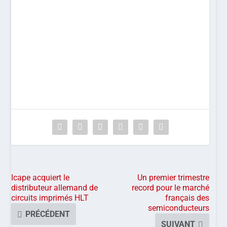
Icape acquiert le
Un premier trimestre
distributeur allemand de
record pour le marché
circuits imprimés HLT
français des
semiconducteurs
PRÉCÉDENT
SUIVANT