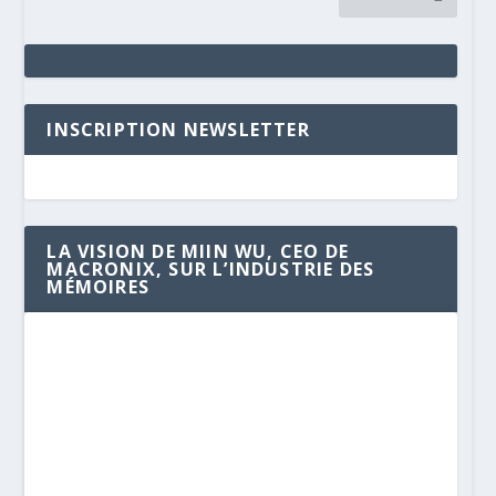
INSCRIPTION NEWSLETTER
LA VISION DE MIIN WU, CEO DE
MACRONIX, SUR L’INDUSTRIE DES
MÉMOIRES