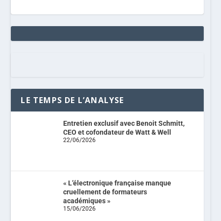
LE TEMPS DE L’ANALYSE
Entretien exclusif avec Benoit Schmitt,
CEO et cofondateur de Watt & Well
22/06/2026
« L’électronique française manque
cruellement de formateurs
académiques »
15/06/2026