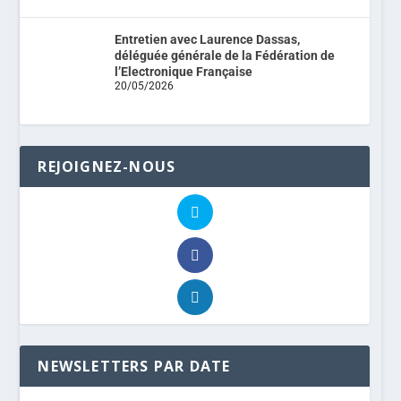
Entretien avec Laurence Dassas,
déléguée générale de la Fédération de
l’Electronique Française
20/05/2026
REJOIGNEZ-NOUS
NEWSLETTERS PAR DATE