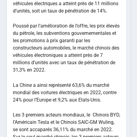
véhicules électriques a atteint près de 11 millions
d’unités, soit un taux de pénétration de 14%.
Poussé par l’amélioration de l’offre, les prix élevés
du pétrole, les subventions gouvernementales et
les promotions à prix garanti par les
constructeurs automobiles, le marché chinois des
véhicules électroniques a atteint près de 7
millions d’unités avec un taux de pénétration de
31,3% en 2022.
La Chine a ainsi représenté 63,6% du marché
mondial des voitures électriques en 2022, contre
24% pour l’Europe et 9,2% aux Etats-Unis.
Les 3 premiers acteurs mondiaux, le Chinois BYD,
l’Américain Tesla et le Chinois SAIC-GM Wuling,
se sont accaparés 36,11% du marché en 2022.
Sur le seul marché chinois, les 3 premiers acteurs,