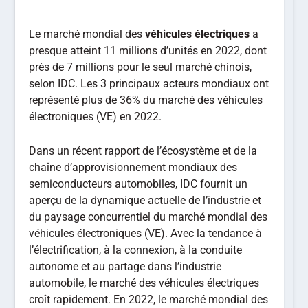
Le marché mondial des
véhicules électriques
a
presque atteint 11 millions d’unités en 2022, dont
près de 7 millions pour le seul marché chinois,
selon IDC. Les 3 principaux acteurs mondiaux ont
représenté plus de 36% du marché des véhicules
électroniques (VE) en 2022.
Dans un récent rapport de l’écosystème et de la
chaîne d’approvisionnement mondiaux des
semiconducteurs automobiles, IDC fournit un
aperçu de la dynamique actuelle de l’industrie et
du paysage concurrentiel du marché mondial des
véhicules électroniques (VE). Avec la tendance à
l’électrification, à la connexion, à la conduite
autonome et au partage dans l’industrie
automobile, le marché des véhicules électriques
croît rapidement. En 2022, le marché mondial des