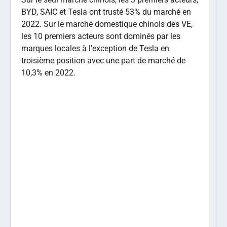
BYD, SAIC et Tesla ont trusté 53% du marché en
2022. Sur le marché domestique chinois des VE,
les 10 premiers acteurs sont dominés par les
marques locales à l’exception de Tesla en
troisième position avec une part de marché de
10,3% en 2022.