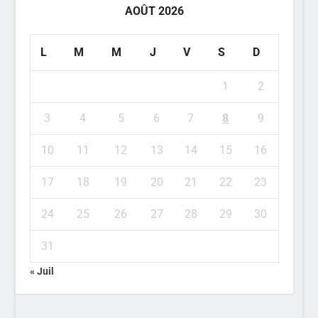
AOÛT 2026
L
M
M
J
V
S
D
1
2
3
4
5
6
7
8
9
10
11
12
13
14
15
16
17
18
19
20
21
22
23
24
25
26
27
28
29
30
31
« Juil