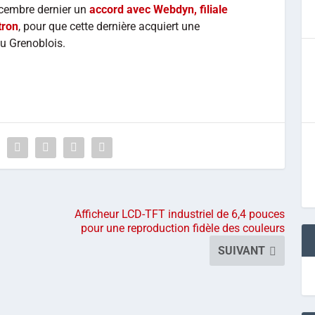
cembre dernier un
accord avec Webdyn, filiale
tron
, pour que cette dernière acquiert une
du Grenoblois.
Afficheur LCD-TFT industriel de 6,4 pouces
pour une reproduction fidèle des couleurs
SUIVANT