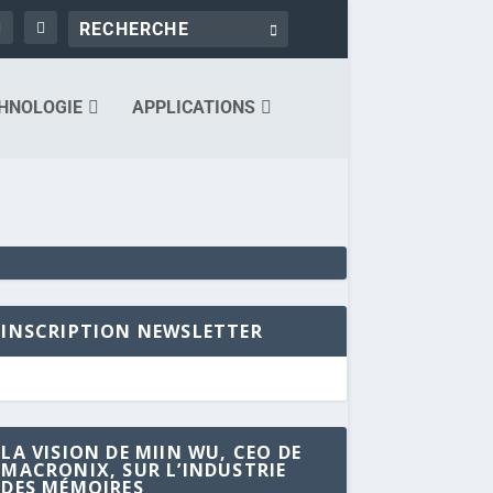
HNOLOGIE
APPLICATIONS
INSCRIPTION NEWSLETTER
LA VISION DE MIIN WU, CEO DE
MACRONIX, SUR L’INDUSTRIE
DES MÉMOIRES