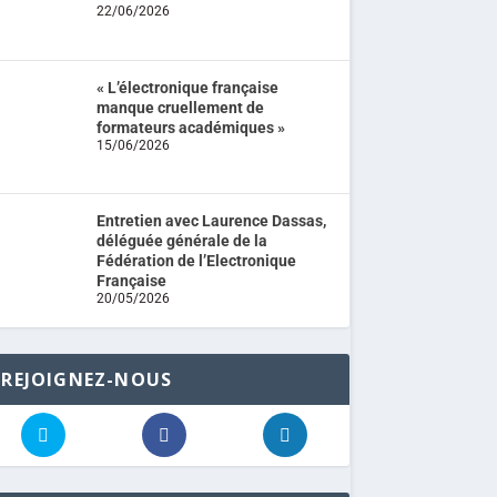
22/06/2026
« L’électronique française
manque cruellement de
formateurs académiques »
15/06/2026
Entretien avec Laurence Dassas,
déléguée générale de la
Fédération de l’Electronique
Française
20/05/2026
REJOIGNEZ-NOUS