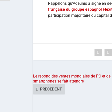
Rappelons qu’Adeunis a signé en dé
française du groupe espagnol Flexi
participation majoritaire du capital 
Le rebond des ventes mondiales de PC et de
smartphones se fait attendre
PRÉCÉDENT