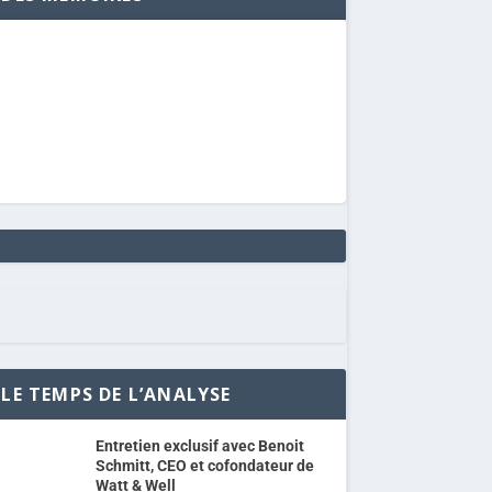
LE TEMPS DE L’ANALYSE
Entretien exclusif avec Benoit
Schmitt, CEO et cofondateur de
Watt & Well