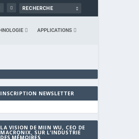
HNOLOGIE
APPLICATIONS
INSCRIPTION NEWSLETTER
LA VISION DE MIIN WU, CEO DE
MACRONIX, SUR L’INDUSTRIE
DES MÉMOIRES