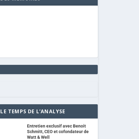
LE TEMPS DE L’ANALYSE
Entretien exclusif avec Benoit
Schmitt, CEO et cofondateur de
Watt & Well