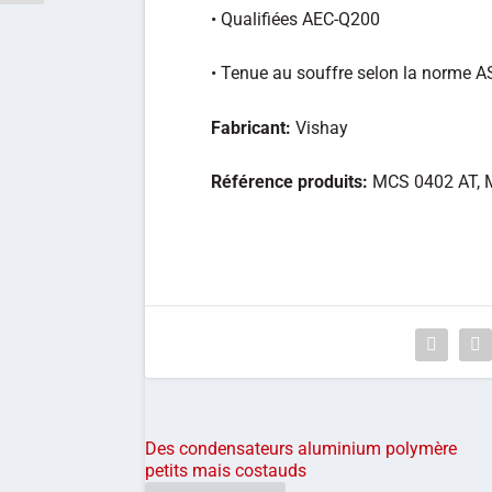
• Qualifiées AEC-Q200
• Tenue au souffre selon la norme 
Fabricant:
Vishay
Référence produits:
MCS 0402 AT, 
Des condensateurs aluminium polymère
petits mais costauds