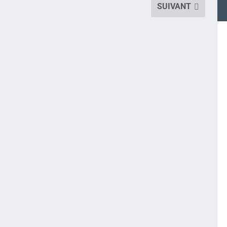
SUIVANT