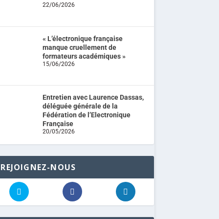
22/06/2026
« L’électronique française
manque cruellement de
formateurs académiques »
15/06/2026
Entretien avec Laurence Dassas,
déléguée générale de la
Fédération de l’Electronique
Française
20/05/2026
REJOIGNEZ-NOUS