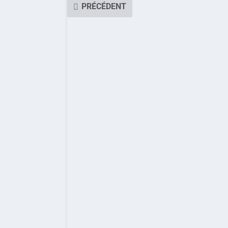
PRÉCÉDENT