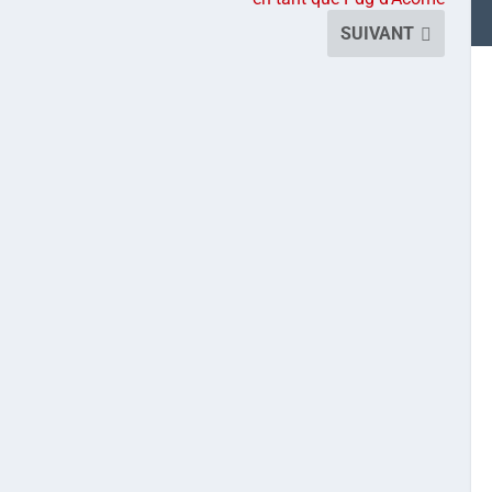
SUIVANT