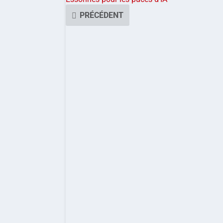
PRÉCÉDENT