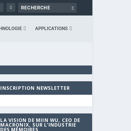
HNOLOGIE
APPLICATIONS
INSCRIPTION NEWSLETTER
LA VISION DE MIIN WU, CEO DE
MACRONIX, SUR L’INDUSTRIE
DES MÉMOIRES