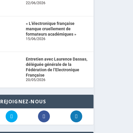
22/06/2026
« L’électronique française
manque cruellement de
formateurs académiques »
15/06/2026
Entretien avec Laurence Dassas,
déléguée générale de la
Fédération de l’Electronique
Française
20/05/2026
REJOIGNEZ-NOUS