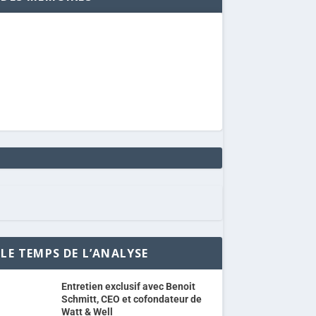
LE TEMPS DE L’ANALYSE
Entretien exclusif avec Benoit
Schmitt, CEO et cofondateur de
Watt & Well