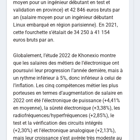
moyen pour un ingénieur débutant en test et
validation en province) et 42 846 euros bruts par
an (salaire moyen pour un ingénieur débutant
Linux embarqué en région parisienne). En 2021,
cette fourchette s’étalait de 34 250 à 41 154
euros bruts par an.
Globalement, l’étude 2022 de Khonexio montre
que les salaires des métiers de l’électronique ont
poursuivi leur progression l’année dernière, mais à
un rythme inférieur à 5%, donc inférieur à celui de
l’inflation. Les cinq compétences métier les plus
porteuses en termes d’augmentation de salaire en
2022 ont été l’électronique de puissance (+4,41%
en moyenne), la sûreté électronique (+3,38%), les
radiofréquences/hyperfréquences (+2,85%), le
test et la vérification des circuits intégrés
(+2,30%) et l’électronique analogique (+2,13%),
mais leur croissance s’est avérée très modeste au