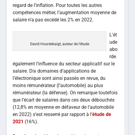
regard de l’inflation. Pour toutes les autres
compétences métier, l’augmentation moyenne de
salaire n’a pas excédé les 2% en 2022.
L’ét
ude
David Hourdebaigt, auteur de l’étude
abo
rde
également l’influence du secteur applicatif sur le
salaire. Dix domaines d’applications de
l’électronique sont ainsi passés en revue, du
moins rémunérateur (l’automobile) au plus
rémunérateur (la défense). On remarque toutefois
que l’écart de salaires dans ces deux débouchés
(12,8% en moyenne en défaveur de l’automobile
en 2022) s’est resserré par rapport à l’
étude de
2021
(16%).