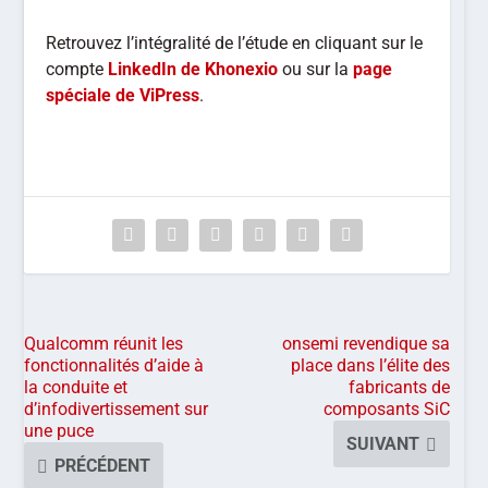
Retrouvez l’intégralité de l’étude en cliquant sur le
compte
LinkedIn de Khonexio
ou sur la
page
spéciale de ViPress
.
Qualcomm réunit les
onsemi revendique sa
fonctionnalités d’aide à
place dans l’élite des
la conduite et
fabricants de
d’infodivertissement sur
composants SiC
une puce
SUIVANT
PRÉCÉDENT