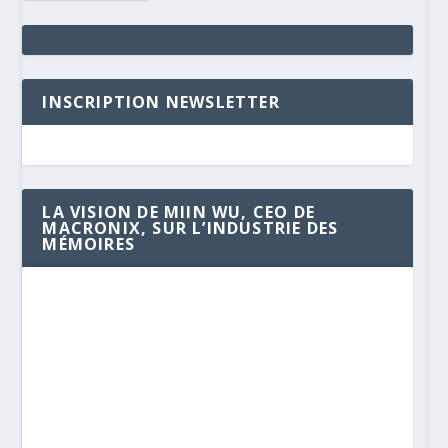
INSCRIPTION NEWSLETTER
LA VISION DE MIIN WU, CEO DE
MACRONIX, SUR L’INDUSTRIE DES
MÉMOIRES