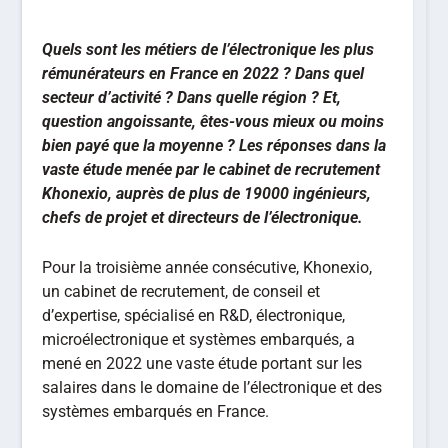
Quels sont les métiers de l’électronique les plus
rémunérateurs en France en 2022 ? Dans quel
secteur d’activité ? Dans quelle région ? Et,
question angoissante, êtes-vous mieux ou moins
bien payé que la moyenne ? Les réponses dans la
vaste étude menée par le cabinet de recrutement
Khonexio, auprès de plus de 19000 ingénieurs,
chefs de projet et directeurs de l’électronique.
Pour la troisième année consécutive, Khonexio,
un cabinet de recrutement, de conseil et
d’expertise, spécialisé en R&D, électronique,
microélectronique et systèmes embarqués, a
mené en 2022 une vaste étude portant sur les
salaires dans le domaine de l’électronique et des
systèmes embarqués en France.