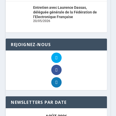
Entretien avec Laurence Dassas,
déléguée générale de la Fédération de
l’Electronique Française
20/05/2026
REJOIGNEZ-NOUS
NEWSLETTERS PAR DATE