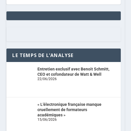
LE TEMPS DE L’ANALYSE
Entretien exclusif avec Benoit Schmitt,
CEO et cofondateur de Watt & Well
22/06/2026
« L’électronique française manque
cruellement de formateurs
académiques »
15/06/2026