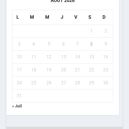
AOÛT 2026
L
M
M
J
V
S
D
1
2
3
4
5
6
7
8
9
10
11
12
13
14
15
16
17
18
19
20
21
22
23
24
25
26
27
28
29
30
31
« Juil