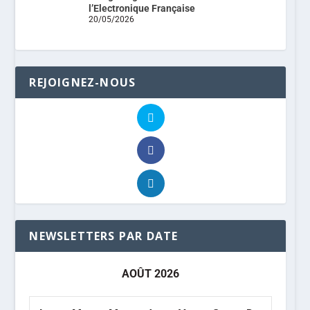
l’Electronique Française
20/05/2026
REJOIGNEZ-NOUS
NEWSLETTERS PAR DATE
AOÛT 2026