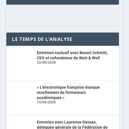
LE TEMPS DE L’ANALYSE
Entretien exclusif avec Benoit Schmitt,
CEO et cofondateur de Watt & Well
22/06/2026
« L’électronique française manque
cruellement de formateurs
académiques »
15/06/2026
Entretien avec Laurence Dassas,
déléguée générale de la Fédération de