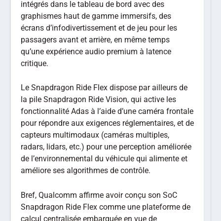
intégrés dans le tableau de bord avec des
graphismes haut de gamme immersifs, des
écrans d’infodivertissement et de jeu pour les
passagers avant et arrière, en même temps
qu’une expérience audio premium à latence
critique.
Le Snapdragon Ride Flex dispose par ailleurs de
la pile Snapdragon Ride Vision, qui active les
fonctionnalité Adas à l’aide d’une caméra frontale
pour répondre aux exigences réglementaires, et de
capteurs multimodaux (caméras multiples,
radars, lidars, etc.) pour une perception améliorée
de l’environnemental du véhicule qui alimente et
améliore ses algorithmes de contrôle.
Bref, Qualcomm affirme avoir conçu son SoC
Snapdragon Ride Flex comme une plateforme de
calcul centralisée embarquée en vue de