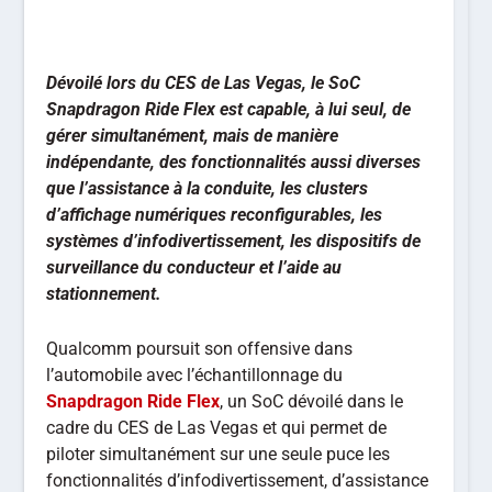
Dévoilé lors du CES de Las Vegas, le SoC
Snapdragon Ride Flex est capable, à lui seul, de
gérer simultanément, mais de manière
indépendante, des fonctionnalités aussi diverses
que l’assistance à la conduite, les clusters
d’affichage numériques reconfigurables, les
systèmes d’infodivertissement, les dispositifs de
surveillance du conducteur et l’aide au
stationnement.
Qualcomm poursuit son offensive dans
l’automobile avec l’échantillonnage du
Snapdragon Ride Flex
, un SoC dévoilé dans le
cadre du CES de Las Vegas et qui permet de
piloter simultanément sur une seule puce les
fonctionnalités d’infodivertissement, d’assistance