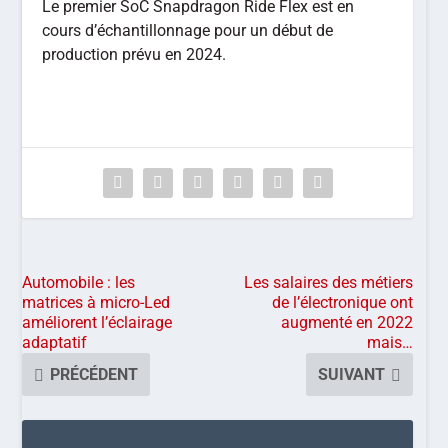
Le premier SoC Snapdragon Ride Flex est en
cours d’échantillonnage pour un début de
production prévu en 2024.
Automobile : les
Les salaires des métiers
matrices à micro-Led
de l’électronique ont
améliorent l’éclairage
augmenté en 2022
adaptatif
mais…
PRÉCÉDENT
SUIVANT