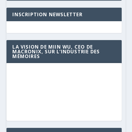
INSCRIPTION NEWSLETTER
LA VISION DE MIIN WU, CEO DE
MACRONIX, SUR L’INDUSTRIE DES
MÉMOIRES