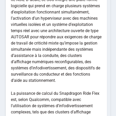
logicielle qui prend en charge plusieurs systèmes
d’exploitation fonctionnant simultanément,
l’activation d’un hyperviseur avec des machines
virtuelles isolées et un système d’exploitation
temps réel avec une architecture ouverte de type
AUTOSAR pour répondre aux exigences de charge
de travail de criticité mixte qu’impose la gestion
simultanée mais indépendante des systèmes
d’assistance à la conduite, des clusters
d’affichage numériques reconfigurables, des
systèmes d’infodivertissement, des dispositifs de
surveillance du conducteur et des fonctions
d’aide au stationnement.
La puissance de calcul du Snapdragon Ride Flex
est, selon Qualcomm, compatible avec
l’utilisation de systèmes d’infodivertissement
complexes, tels que des clusters d’affichage