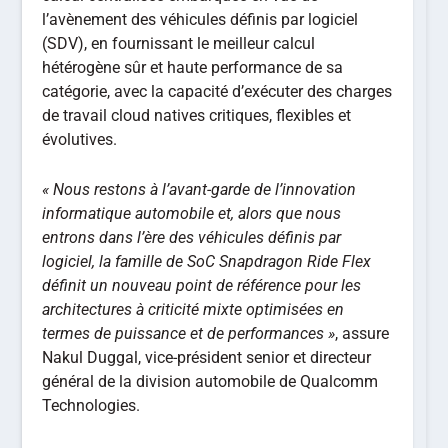
l’avènement des véhicules définis par logiciel
(SDV), en fournissant le meilleur calcul
hétérogène sûr et haute performance de sa
catégorie, avec la capacité d’exécuter des charges
de travail cloud natives critiques, flexibles et
évolutives.
« Nous restons à l’avant-garde de l’innovation
informatique automobile et, alors que nous
entrons dans l’ère des véhicules définis par
logiciel, la famille de SoC Snapdragon Ride Flex
définit un nouveau point de référence pour les
architectures à criticité mixte optimisées en
termes de puissance et de performances »
, assure
Nakul Duggal, vice-président senior et directeur
général de la division automobile de Qualcomm
Technologies.