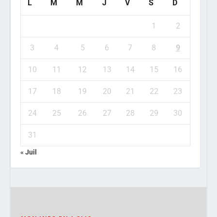
L
M
M
J
V
S
D
1
2
3
4
5
6
7
8
9
10
11
12
13
14
15
16
17
18
19
20
21
22
23
24
25
26
27
28
29
30
31
« Juil