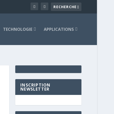
TECHNOLOGIE
APPLICATIONS
INSCRIPTION
NEWSLETTER