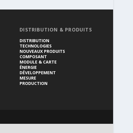
DISTRIBUTION & PRODUITS
DISTRIBUTION
TECHNOLOGIES
NOUVEAUX PRODUITS
COMPOSANT
MODULE & CARTE
ÉNERGIE
DÉVELOPPEMENT
MESURE
PRODUCTION