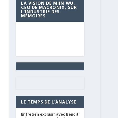
LA VISION DE MIIN WU,
CEO DE MACRONIX, SUR
L’INDUSTRIE DES
MÉMOIRES
LE TEMPS DE L’ANALYSE
Entretien exclusif avec Benoit