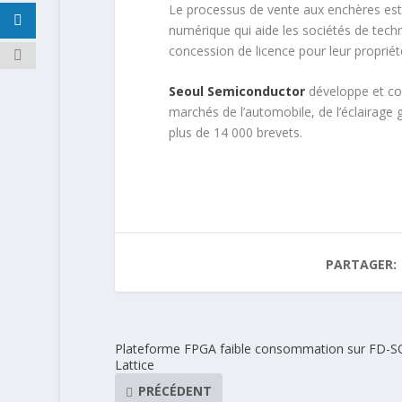
Le processus de vente aux enchères est
numérique qui aide les sociétés de techn
concession de licence pour leur propriété 
Seoul Semiconductor
développe et co
marchés de l’automobile, de l’éclairage g
plus de 14 000 brevets.
PARTAGER:
Plateforme FPGA faible consommation sur FD-S
Lattice
PRÉCÉDENT