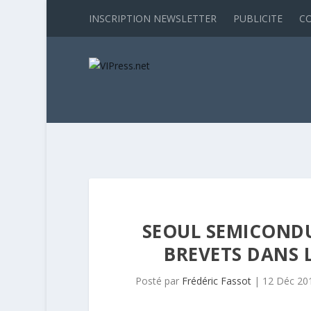
INSCRIPTION NEWSLETTER
PUBLICITE
C
SEOUL SEMICOND
BREVETS DANS L
Posté par
Frédéric Fassot
|
12 Déc 20