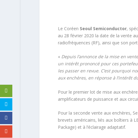
Le Coréen
Seoul Semiconductor
, spé
au 28 février 2020 la date de la vente 
radiofréquences (RF), ainsi que son port
«
Depuis l’annonce de la mise en vent
un intérêt prononcé pour ces portefeu
les passer en revue. C’est pourquoi no
aux enchères, en réponse à l’intérêt 
Pour le premier lot de mise aux enchère
amplificateurs de puissance et aux circu
Pour la seconde vente aux enchères, Se
brevets américains, liés aux boîtiers à
Package) et à l’éclairage adaptatif.