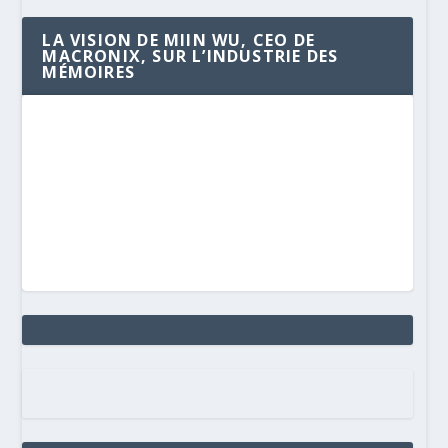
LA VISION DE MIIN WU, CEO DE
MACRONIX, SUR L’INDUSTRIE DES
MÉMOIRES