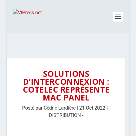
SOLUTIONS
D’INTERCONNEXION :
COTELEC REPRÉSENTE
MAC PANEL
Posté par
Cédric Lardière
|
21 Oct 2022
|
-
DISTRIBUTION -