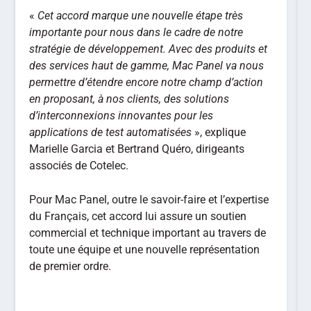
«
Cet accord marque une nouvelle étape très
importante pour nous dans le cadre de notre
stratégie de développement. Avec des produits et
des services haut de gamme, Mac Panel va nous
permettre d’étendre encore notre champ d’action
en proposant, à nos clients, des solutions
d’interconnexions innovantes pour les
applications de test automatisées
», explique
Marielle Garcia et Bertrand Quéro, dirigeants
associés de Cotelec.
Pour Mac Panel, outre le savoir-faire et l’expertise
du Français, cet accord lui assure un soutien
commercial et technique important au travers de
toute une équipe et une nouvelle représentation
de premier ordre.