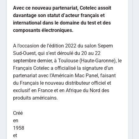
Avec ce nouveau partenariat, Cotelec assoit
davantage son statut d’acteur français et
international dans le domaine du test et des
composants électroniques.
A l’occasion de l’édition 2022 du salon Sepem
Sud-Ouest, qui s’est déroulé du 20 au 22
septembre dernier, à Toulouse (Haute-Garonne), le
Français Cotelec a officialisé la signature d’un
partenariat avec l’Américain Mac Panel, faisant
du Français le nouveau distributeur officiel et
exclusif en France et en Afrique du Nord des
produits américains.
Créé
en
1958
et