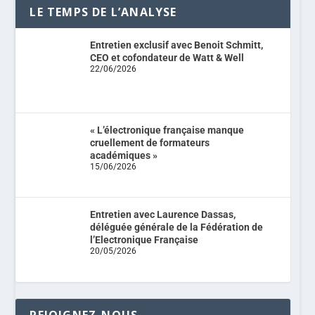
LE TEMPS DE L’ANALYSE
Entretien exclusif avec Benoit Schmitt,
CEO et cofondateur de Watt & Well
22/06/2026
« L’électronique française manque
cruellement de formateurs
académiques »
15/06/2026
Entretien avec Laurence Dassas,
déléguée générale de la Fédération de
l’Electronique Française
20/05/2026
REJOIGNEZ-NOUS