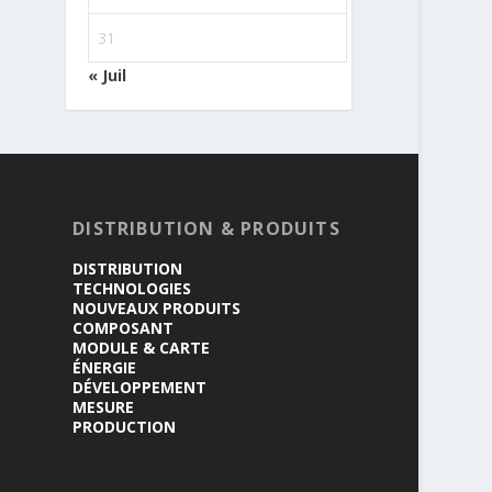
31
« Juil
DISTRIBUTION & PRODUITS
DISTRIBUTION
TECHNOLOGIES
NOUVEAUX PRODUITS
COMPOSANT
MODULE & CARTE
ÉNERGIE
DÉVELOPPEMENT
MESURE
PRODUCTION