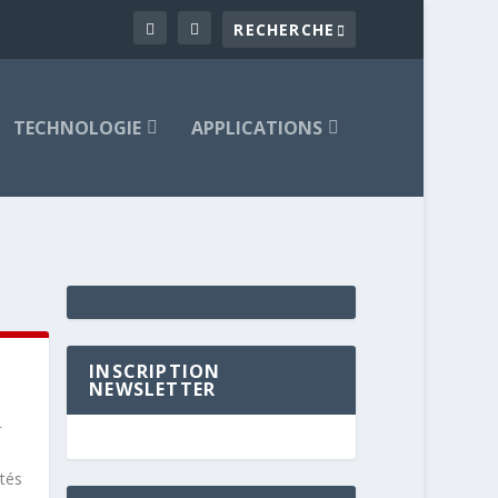
TECHNOLOGIE
APPLICATIONS
INSCRIPTION
NEWSLETTER
-
tés