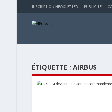
INSCRIPTION NEWSLETTER
PUBLICITE
C
ÉTIQUETTE :
AIRBUS