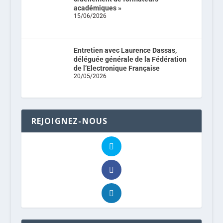
académiques »
15/06/2026
Entretien avec Laurence Dassas,
déléguée générale de la Fédération
de l’Electronique Française
20/05/2026
REJOIGNEZ-NOUS