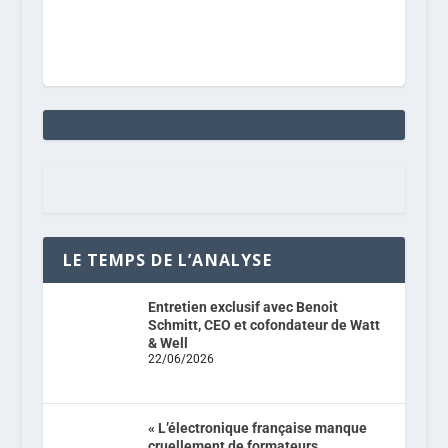
LE TEMPS DE L’ANALYSE
Entretien exclusif avec Benoit
Schmitt, CEO et cofondateur de Watt
& Well
22/06/2026
« L’électronique française manque
cruellement de formateurs