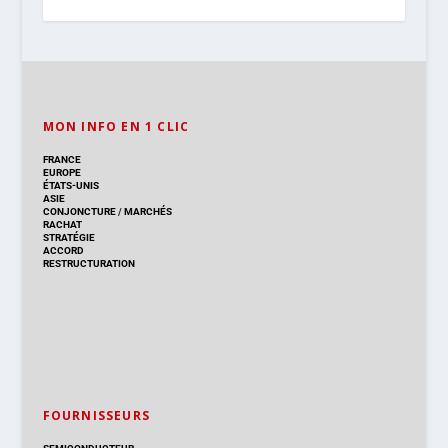
MON INFO EN 1 CLIC
FRANCE
EUROPE
ÉTATS-UNIS
ASIE
CONJONCTURE
/
MARCHÉS
RACHAT
STRATÉGIE
ACCORD
RESTRUCTURATION
FOURNISSEURS