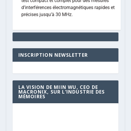
test compact et complet pour des mesures
d’interférences électromagnétiques rapides et
précises jusqu’à 30 MHz.
INSCRIPTION NEWSLETTER
LA VISION DE MIIN WU, CEO DE
MACRONIX, SUR L’INDUSTRIE DES
MÉMOIRES