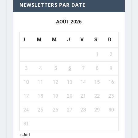
NEWSLETTERS PAR DATE
AOÛT 2026
L
M
M
J
V
S
D
1
2
3
4
5
6
7
8
9
10
11
12
13
14
15
16
17
18
19
20
21
22
23
24
25
26
27
28
29
30
31
« Juil