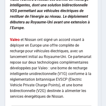
intelligentes, dont une solution bidirectionnelle
V2G permettant aux véhicules électriques de
restituer de l’énergie au réseau. Le déploiement
débutera au Royaume-Uni avant une extension à
l’Europe.
Valeo
et Nissan ont signé un accord visant à
déployer en Europe une offre complète de
recharge pour véhicules électriques, avec un
lancement initial au Royaume-Uni. Ce partenariat
repose sur deux technologies complémentaires
développées par Valeo : une borne de recharge
intelligente unidirectionnelle (V1G) conforme à la
réglementation britannique EVSCP
(Electric
Vehicle Private Charge Points)
, et une borne
bidirectionnelle (V2G) destinée à alimenter les
services énergétiques de Nissan.