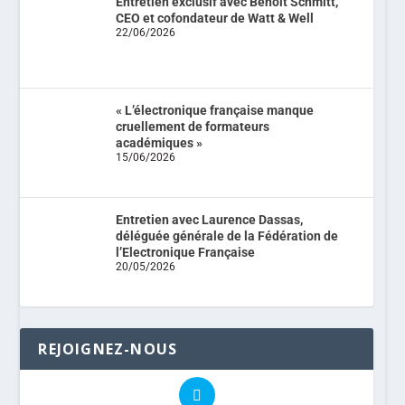
Entretien exclusif avec Benoit Schmitt,
CEO et cofondateur de Watt & Well
22/06/2026
« L’électronique française manque
cruellement de formateurs
académiques »
15/06/2026
Entretien avec Laurence Dassas,
déléguée générale de la Fédération de
l’Electronique Française
20/05/2026
REJOIGNEZ-NOUS