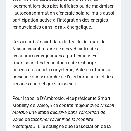
logement lors des pics tarifaires ou de maximiser
l’autoconsommation d’énergie solaire, mais aussi
participation active à l’intégration des énergies
renouvelables dans le mix énergétique.
Cet accord s’inscrit dans la feuille de route de
Nissan visant à faire de ses véhicules des
ressources énergétiques à part entière. En
fournissant les technologies de recharge
nécessaires à cet écosystème, Valeo renforce sa
présence sur le marché de l’électromobilité et des
services énergétiques associés.
Pour Isabelle D’Ambrosio, vice-présidente Smart
Mobility de Valeo,
« ce contrat majeur avec Nissan
marque une étape décisive dans l’ambition de
Valeo de façonner l’avenir de la mobilité
électrique »
. Elle souligne que l’association de la