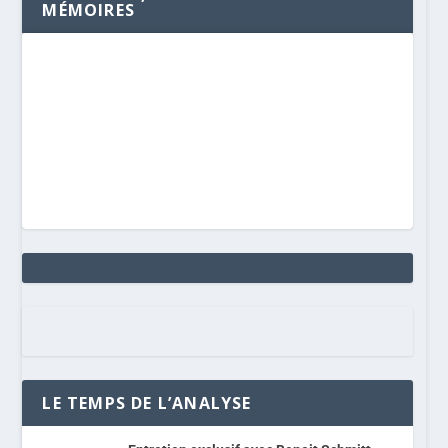
MÉMOIRES
LE TEMPS DE L’ANALYSE