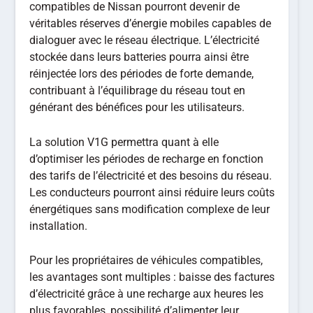
compatibles de Nissan pourront devenir de
véritables réserves d’énergie mobiles capables de
dialoguer avec le réseau électrique. L’électricité
stockée dans leurs batteries pourra ainsi être
réinjectée lors des périodes de forte demande,
contribuant à l’équilibrage du réseau tout en
générant des bénéfices pour les utilisateurs.
La solution V1G permettra quant à elle
d’optimiser les périodes de recharge en fonction
des tarifs de l’électricité et des besoins du réseau.
Les conducteurs pourront ainsi réduire leurs coûts
énergétiques sans modification complexe de leur
installation.
Pour les propriétaires de véhicules compatibles,
les avantages sont multiples : baisse des factures
d’électricité grâce à une recharge aux heures les
plus favorables, possibilité d’alimenter leur