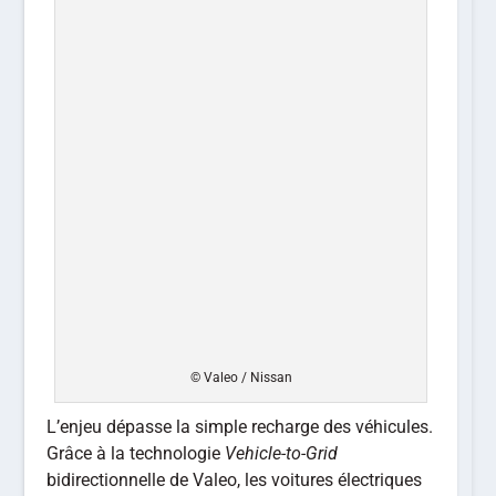
© Valeo / Nissan
L’enjeu dépasse la simple recharge des véhicules.
Grâce à la technologie
Vehicle-to-Grid
bidirectionnelle de Valeo, les voitures électriques