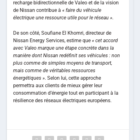
recharge bidirectionnelle de Valeo et de la vision
de Nissan contribue à
« faire du véhicule
électrique une ressource utile pour le réseau »
.
De son côté, Soufiane El Khomri, directeur de
Nissan Energy Services, estime que
« cet accord
avec Valeo marque une étape concrète dans la
manière dont Nissan redéfinit ses véhicules : non
plus comme de simples moyens de transport,
mais comme de véritables ressources
énergétiques »
. Selon lui, cette approche
permettra aux clients de mieux gérer leur
consommation d’énergie tout en participant à la
résilience des réseaux électriques européens.