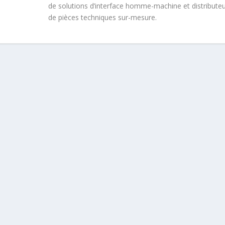
de solutions d’interface homme-machine et distribute
de pièces techniques sur-mesure.