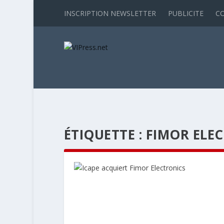
INSCRIPTION NEWSLETTER
PUBLICITE
C
ÉTIQUETTE :
FIMOR ELE