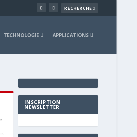
TECHNOLOGIE
APPLICATIONS
INSCRIPTION
NEWSLETTER
e
is