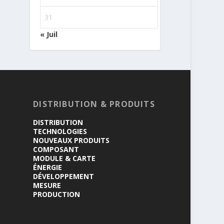
31
« Juil
DISTRIBUTION & PRODUITS
DISTRIBUTION
TECHNOLOGIES
NOUVEAUX PRODUITS
COMPOSANT
MODULE & CARTE
ÉNERGIE
DÉVELOPPEMENT
MESURE
PRODUCTION