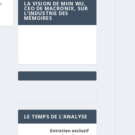
LA VISION DE MIIN WU,
ur
CEO DE MACRONIX, SUR
L’INDUSTRIE DES
MÉMOIRES
LE TEMPS DE L’ANALYSE
Entretien exclusif