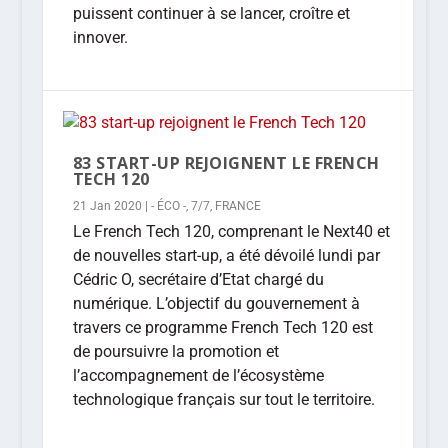
puissent continuer à se lancer, croître et
innover.
83 START-UP REJOIGNENT LE FRENCH
TECH 120
21 Jan 2020
|
- ÉCO -
,
7/7
,
FRANCE
Le French Tech 120, comprenant le Next40 et
de nouvelles start-up, a été dévoilé lundi par
Cédric O, secrétaire d’Etat chargé du
numérique. L’objectif du gouvernement à
travers ce programme French Tech 120 est
de poursuivre la promotion et
l’accompagnement de l’écosystème
technologique français sur tout le territoire.