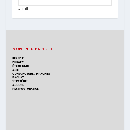
« Juil
MON INFO EN 1 CLIC
FRANCE
EUROPE
ÉTATS-UNIS
ASIE
CONJONCTURE
/
MARCHÉS
RACHAT
STRATÉGIE
ACCORD
RESTRUCTURATION