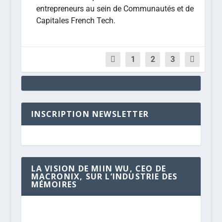
entrepreneurs au sein de Communautés et de
Capitales French Tech.
1
2
3
INSCRIPTION NEWSLETTER
LA VISION DE MIIN WU, CEO DE
MACRONIX, SUR L’INDUSTRIE DES
MÉMOIRES