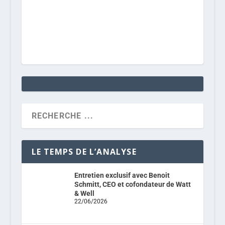
LE TEMPS DE L’ANALYSE
Entretien exclusif avec Benoit
Schmitt, CEO et cofondateur de Watt
& Well
22/06/2026