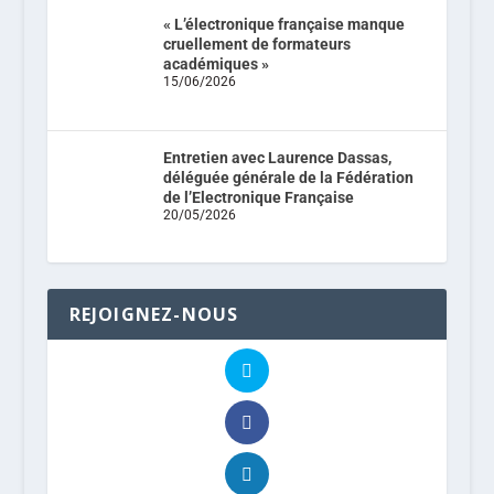
« L’électronique française manque
cruellement de formateurs
académiques »
15/06/2026
Entretien avec Laurence Dassas,
déléguée générale de la Fédération
de l’Electronique Française
20/05/2026
REJOIGNEZ-NOUS