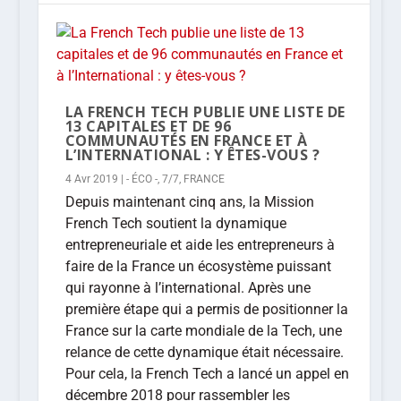
LA FRENCH TECH PUBLIE UNE LISTE DE
13 CAPITALES ET DE 96
COMMUNAUTÉS EN FRANCE ET À
L’INTERNATIONAL : Y ÊTES-VOUS ?
4 Avr 2019
|
- ÉCO -
,
7/7
,
FRANCE
Depuis maintenant cinq ans, la Mission
French Tech soutient la dynamique
entrepreneuriale et aide les entrepreneurs à
faire de la France un écosystème puissant
qui rayonne à l’international. Après une
première étape qui a permis de positionner la
France sur la carte mondiale de la Tech, une
relance de cette dynamique était nécessaire.
Pour cela, la French Tech a lancé un appel en
décembre 2018 pour rassembler les