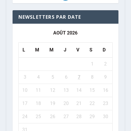
NEWSLETTERS PAR DATE
AOÛT 2026
L
M
M
J
V
S
D
1
2
3
4
5
6
7
8
9
10
11
12
13
14
15
16
17
18
19
20
21
22
23
24
25
26
27
28
29
30
31