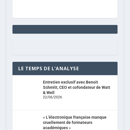
LE TEMPS DE L’ANALYSE
Entretien exclusif avec Benoit
Schmitt, CEO et cofondateur de Watt
& Well
22/06/2026
« L’électronique française manque
cruellement de formateurs
académiques »