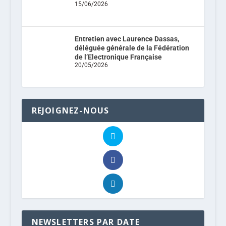
15/06/2026
Entretien avec Laurence Dassas,
déléguée générale de la Fédération
de l’Electronique Française
20/05/2026
REJOIGNEZ-NOUS
NEWSLETTERS PAR DATE