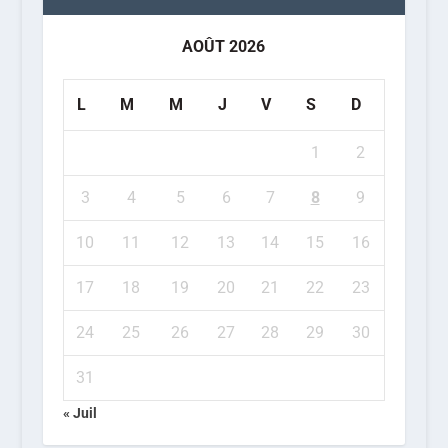
AOÛT 2026
L
M
M
J
V
S
D
1
2
3
4
5
6
7
8
9
10
11
12
13
14
15
16
17
18
19
20
21
22
23
24
25
26
27
28
29
30
31
« Juil