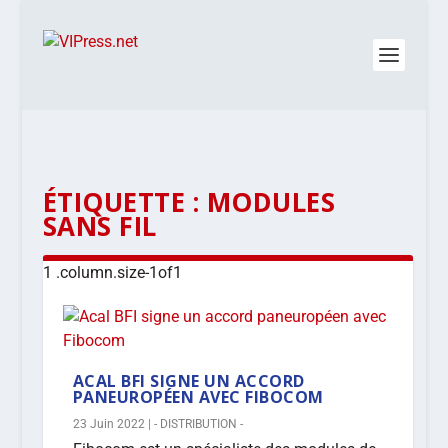
ÉTIQUETTE :
MODULES
SANS FIL
ACAL BFI SIGNE UN ACCORD
PANEUROPÉEN AVEC FIBOCOM
23 Juin 2022
|
- DISTRIBUTION -