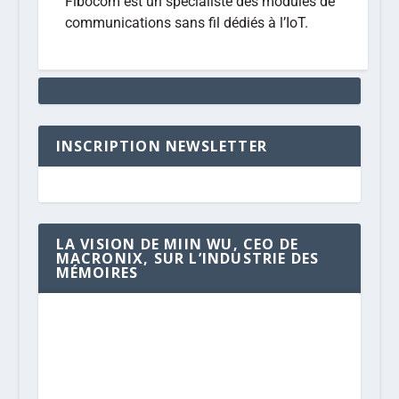
Fibocom est un spécialiste des modules de
communications sans fil dédiés à l’IoT.
INSCRIPTION NEWSLETTER
LA VISION DE MIIN WU, CEO DE
MACRONIX, SUR L’INDUSTRIE DES
MÉMOIRES