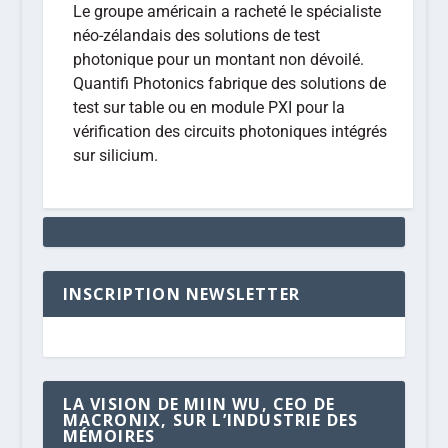
Le groupe américain a racheté le spécialiste
néo-zélandais des solutions de test
photonique pour un montant non dévoilé.
Quantifi Photonics fabrique des solutions de
test sur table ou en module PXI pour la
vérification des circuits photoniques intégrés
sur silicium.
INSCRIPTION NEWSLETTER
LA VISION DE MIIN WU, CEO DE
MACRONIX, SUR L’INDUSTRIE DES
MÉMOIRES