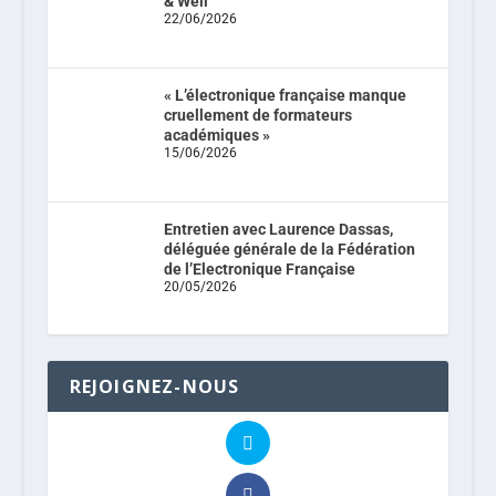
& Well
22/06/2026
« L’électronique française manque
cruellement de formateurs
académiques »
15/06/2026
Entretien avec Laurence Dassas,
déléguée générale de la Fédération
de l’Electronique Française
20/05/2026
REJOIGNEZ-NOUS