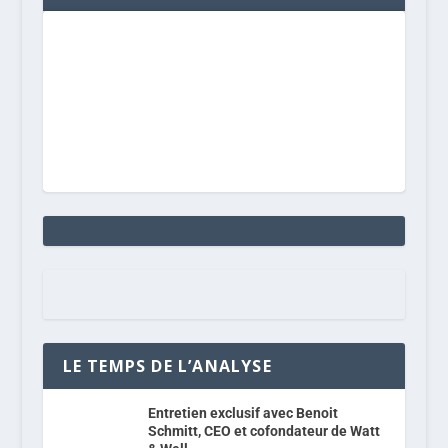
LE TEMPS DE L’ANALYSE
Entretien exclusif avec Benoit
Schmitt, CEO et cofondateur de Watt