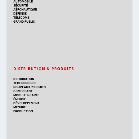
AUTOMOBILE
SÉCURITÉ
AÉRONAUTIQUE
DÉFENSE
TÉLÉCOMS
GRAND PUBLIC
DISTRIBUTION & PRODUITS
DISTRIBUTION
TECHNOLOGIES
NOUVEAUX PRODUITS
COMPOSANT
MODULE & CARTE
ÉNERGIE
DÉVELOPPEMENT
MESURE
PRODUCTION