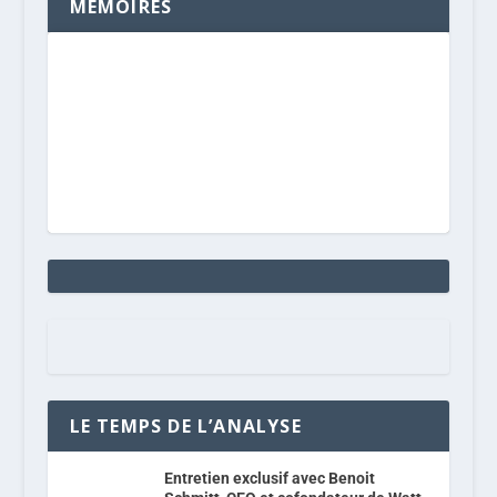
MÉMOIRES
LE TEMPS DE L’ANALYSE
Entretien exclusif avec Benoit