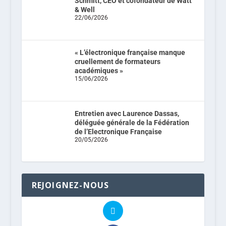
Schmitt, CEO et cofondateur de Watt
& Well
22/06/2026
« L’électronique française manque
cruellement de formateurs
académiques »
15/06/2026
Entretien avec Laurence Dassas,
déléguée générale de la Fédération
de l’Electronique Française
20/05/2026
REJOIGNEZ-NOUS