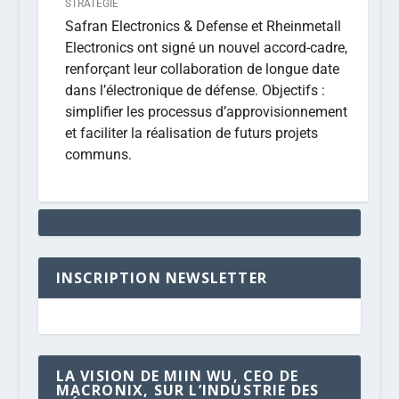
STRATÉGIE
Safran Electronics & Defense et Rheinmetall
Electronics ont signé un nouvel accord-cadre,
renforçant leur collaboration de longue date
dans l’électronique de défense. Objectifs :
simplifier les processus d’approvisionnement
et faciliter la réalisation de futurs projets
communs.
INSCRIPTION NEWSLETTER
LA VISION DE MIIN WU, CEO DE
MACRONIX, SUR L’INDUSTRIE DES