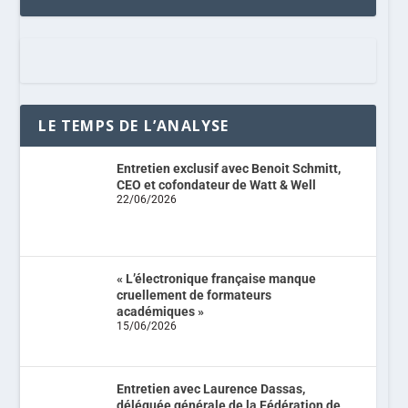
LE TEMPS DE L’ANALYSE
Entretien exclusif avec Benoit Schmitt,
CEO et cofondateur de Watt & Well
22/06/2026
« L’électronique française manque
cruellement de formateurs
académiques »
15/06/2026
Entretien avec Laurence Dassas,
déléguée générale de la Fédération de