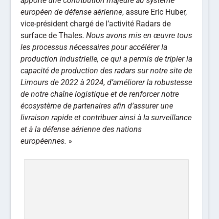
apporte une contribution majeure au système
européen de défense aérienne
, assure Eric Huber,
vice-président chargé de l’activité Radars de
surface de Thales.
Nous avons mis en œuvre tous
les processus nécessaires pour accélérer la
production industrielle, ce qui a permis de tripler la
capacité de production des radars sur notre site de
Limours de 2022 à 2024, d’améliorer la robustesse
de notre chaîne logistique et de renforcer notre
écosystème de partenaires afin d’assurer une
livraison rapide et contribuer ainsi à la surveillance
et à la défense aérienne des nations
européennes. »