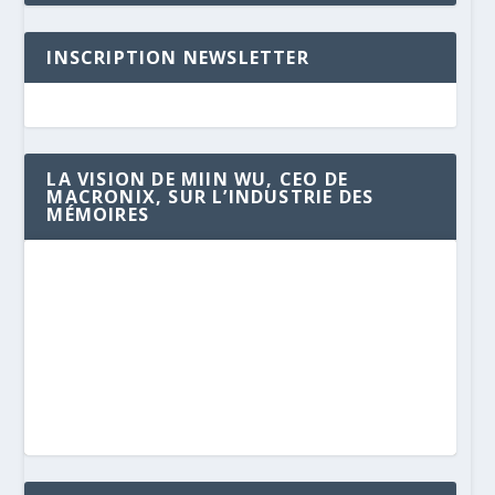
INSCRIPTION NEWSLETTER
LA VISION DE MIIN WU, CEO DE
MACRONIX, SUR L’INDUSTRIE DES
MÉMOIRES