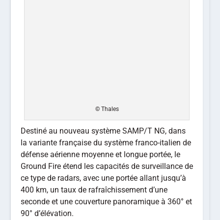
© Thales
Destiné au nouveau système SAMP/T NG, dans
la variante française du système franco-italien de
défense aérienne moyenne et longue portée, le
Ground Fire étend les capacités de surveillance de
ce type de radars, avec une portée allant jusqu’à
400 km, un taux de rafraîchissement d’une
seconde et une couverture panoramique à 360° et
90° d’élévation.