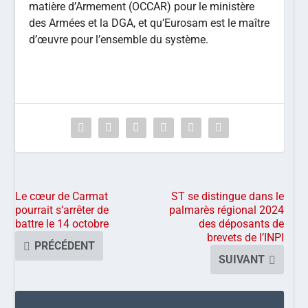
matière d’Armement (OCCAR) pour le ministère
des Armées et la DGA, et qu’Eurosam est le maître
d’œuvre pour l’ensemble du système.
Le cœur de Carmat
ST se distingue dans le
pourrait s’arrêter de
palmarès régional 2024
battre le 14 octobre
des déposants de
brevets de l’INPI
PRÉCÉDENT
SUIVANT