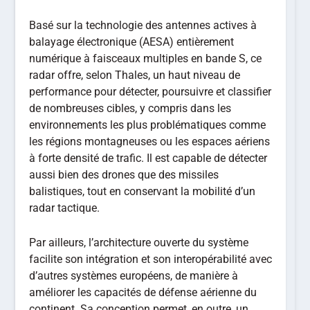
Basé sur la technologie des antennes actives à
balayage électronique (AESA) entièrement
numérique à faisceaux multiples en bande S, ce
radar offre, selon Thales, un haut niveau de
performance pour détecter, poursuivre et classifier
de nombreuses cibles, y compris dans les
environnements les plus problématiques comme
les régions montagneuses ou les espaces aériens
à forte densité de trafic. Il est capable de détecter
aussi bien des drones que des missiles
balistiques, tout en conservant la mobilité d’un
radar tactique.
Par ailleurs, l’architecture ouverte du système
facilite son intégration et son interopérabilité avec
d’autres systèmes européens, de manière à
améliorer les capacités de défense aérienne du
continent. Sa conception permet, en outre, un