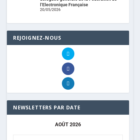
l’Electronique Française
20/05/2026
REJOIGNEZ-NOUS
NEWSLETTERS PAR DATE
AOÛT 2026