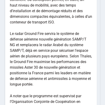
haut niveau de mobilité, avec des temps
d’installation et de démontage réduits et des
dimensions compactes équivalentes, à celles d’un
conteneur de transport ISO.
Le radar Ground Fire servira le système de
défense aérienne nouvelle génération SAMP/T
NG et remplacera le radar Arabel du système
SAMP/T, déjà en service pour sécuriser l’espace
aérien de plusieurs pays européens. Selon Thales,
le Ground Fire maximise les performances des
missiles Aster 30 de nouvelle génération et
positionne la France parmi les leaders en matière
de défense aérienne et antimissiles à moyenne et
longue portée.
A noter que le programme est supervisé par
l’Organisation Conjointe de Coopération en