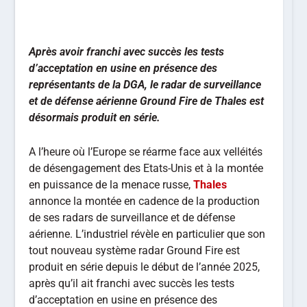
Après avoir franchi avec succès les tests
d’acceptation en usine en présence des
représentants de la DGA, le radar de surveillance
et de défense aérienne Ground Fire de Thales est
désormais produit en série.
A l’heure où l’Europe se réarme face aux velléités
de désengagement des Etats-Unis et à la montée
en puissance de la menace russe,
Thales
annonce la montée en cadence de la production
de ses radars de surveillance et de défense
aérienne. L’industriel révèle en particulier que son
tout nouveau système radar Ground Fire est
produit en série depuis le début de l’année 2025,
après qu’il ait franchi avec succès les tests
d’acceptation en usine en présence des