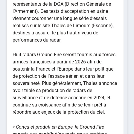
représentants de la DGA (Direction Générale de
l’Armement). Ces tests d’acceptation en usine
viennent couronner une longue série d’essais
réalisés sur le site Thales de Limours (Essonne),
destinés à assurer le plus haut niveau de
performances du radar
Huit radars Ground Fire seront fournis aux forces
armées françaises à partir de 2026 afin de
soutenir la France et l’Europe dans leur politique
de protection de l’espace aérien et dans leur
souveraineté. Plus généralement, Thales annonce
avoir triplé sa production de radars de
surveillance et de défense aérienne en 2024, et
continue sa croissance afin de se tenir prêt à
répondre aux enjeux de la protection du ciel.
« Conçu et produit en Europe, le Ground Fire