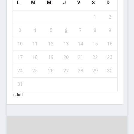
L
M
M
J
V
S
D
1
2
3
4
5
6
7
8
9
10
11
12
13
14
15
16
17
18
19
20
21
22
23
24
25
26
27
28
29
30
31
« Juil