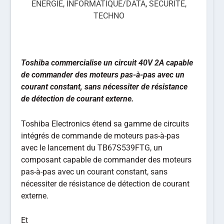
ÉNERGIE
,
INFORMATIQUE/DATA
,
SÉCURITÉ
,
TECHNO
Toshiba commercialise un circuit 40V 2A capable
de commander des moteurs pas-à-pas avec un
courant constant, sans nécessiter de résistance
de détection de courant externe.
Toshiba Electronics étend sa gamme de circuits
intégrés de commande de moteurs pas-à-pas
avec le lancement du TB67S539FTG, un
composant capable de commander des moteurs
pas-à-pas avec un courant constant, sans
nécessiter de résistance de détection de courant
externe.
Et