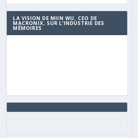
LA VISION DE MIIN WU, CEO DE
MACRONIX, SUR L’INDUSTRIE DES
MÉMOIRES