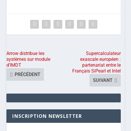
Arrow distribue les
Supercalculateur
systèmes sur module
exascale européen :
d’IMDT
partenariat entre le
Français SiPearl et Intel
PRÉCÉDENT
SUIVANT
INSCRIPTION NEWSLETTER