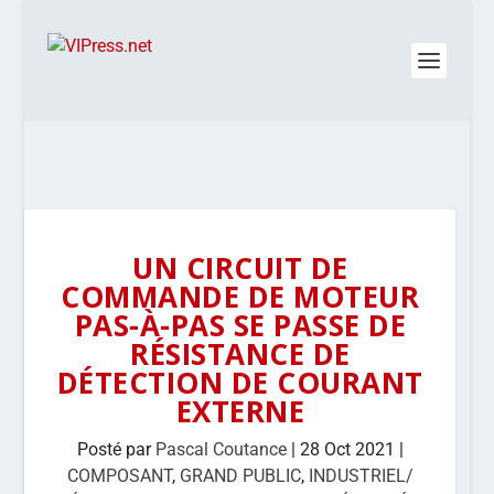
UN CIRCUIT DE
COMMANDE DE MOTEUR
PAS-À-PAS SE PASSE DE
RÉSISTANCE DE
DÉTECTION DE COURANT
EXTERNE
Posté par
Pascal Coutance
|
28 Oct 2021
|
COMPOSANT
,
GRAND PUBLIC
,
INDUSTRIEL/