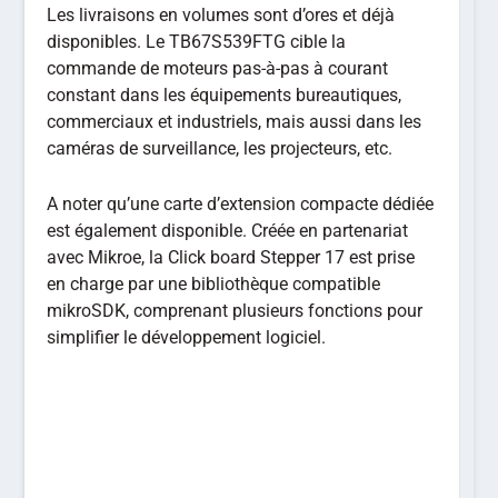
Les livraisons en volumes sont d’ores et déjà
disponibles. Le TB67S539FTG cible la
commande de moteurs pas-à-pas à courant
constant dans les équipements bureautiques,
commerciaux et industriels, mais aussi dans les
caméras de surveillance, les projecteurs, etc.
A noter qu’une carte d’extension compacte dédiée
est également disponible. Créée en partenariat
avec Mikroe, la Click board Stepper 17 est prise
en charge par une bibliothèque compatible
mikroSDK, comprenant plusieurs fonctions pour
simplifier le développement logiciel.