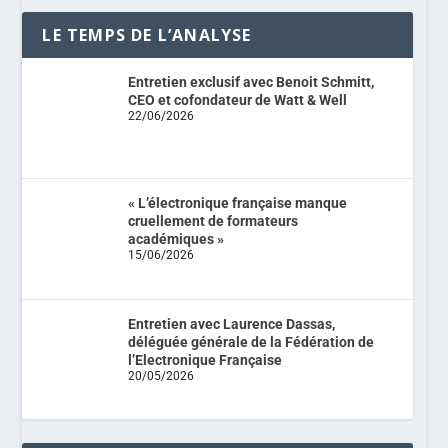
LE TEMPS DE L’ANALYSE
Entretien exclusif avec Benoit Schmitt,
CEO et cofondateur de Watt & Well
22/06/2026
« L’électronique française manque
cruellement de formateurs
académiques »
15/06/2026
Entretien avec Laurence Dassas,
déléguée générale de la Fédération de
l’Electronique Française
20/05/2026