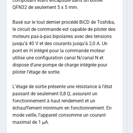
composant étant encapsulé dans un boîtier
QFN32 de seulement 5 x 5 mm.
Basé sur le tout dernier procédé BiCD de Toshiba,
le circuit de commande est capable de piloter des
moteurs pas-à-pas bipolaires avec des tensions
jusqu’à 40 V et des courants jusqu’à 2,0 A. Un
pont en H intégré pour la commande moteur
utilise une configuration canal N/canal N et
dispose d’une pompe de charge intégrée pour
piloter l’étage de sortie.
L’étage de sortie présente une résistance à l’état
passant de seulement 0,8 Ω, assurant un
fonctionnement à haut rendement et un
échauffement minimum en fonctionnement. En
mode veille, l’appareil consomme un courant
maximal de 1 µA.