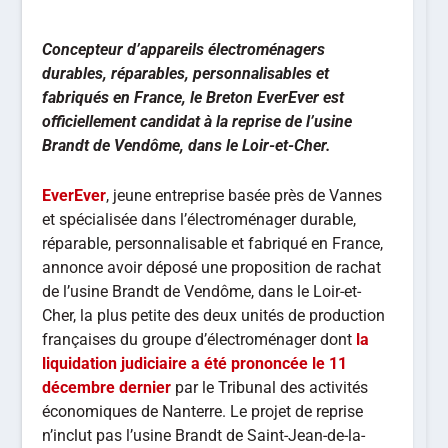
Concepteur d’appareils électroménagers
durables, réparables, personnalisables et
fabriqués en France, le Breton EverEver est
officiellement candidat à la reprise de l’usine
Brandt de Vendôme, dans le Loir-et-Cher.
EverEver
, jeune entreprise basée près de Vannes
et spécialisée dans l’électroménager durable,
réparable, personnalisable et fabriqué en France,
annonce avoir déposé une proposition de rachat
de l’usine Brandt de Vendôme, dans le Loir-et-
Cher, la plus petite des deux unités de production
françaises du groupe d’électroménager dont
la
liquidation judiciaire a été prononcée le 11
décembre dernier
par le Tribunal des activités
économiques de Nanterre. Le projet de reprise
n’inclut pas l’usine Brandt de Saint-Jean-de-la-