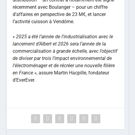
récemment avec Boulanger – pour un chiffre
d’affaires en perspective de 23 M€, et lancer
l’activité cuisson à Vendôme.
« 2025 a été l’année de l’industrialisation avec le
lancement d’Albert et 2026 sera l’année de la
commercialisation à grande échelle, avec l’objectif
de diviser par trois l’impact environnemental de
l’électroménager et de récréer une nouvelle filière
en France »
, assure Martin Hacpille, fondateur
d’EverEver.