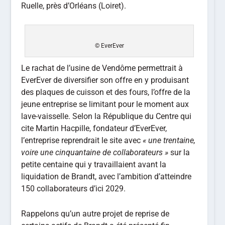
Ruelle, près d’Orléans (Loiret).
© EverEver
Le rachat de l’usine de Vendôme permettrait à
EverEver de diversifier son offre en y produisant
des plaques de cuisson et des fours, l’offre de la
jeune entreprise se limitant pour le moment aux
lave-vaisselle. Selon la République du Centre qui
cite Martin Hacpille, fondateur d’EverEver,
l’entreprise reprendrait le site avec
« une trentaine,
voire une cinquantaine de collaborateurs »
sur la
petite centaine qui y travaillaient avant la
liquidation de Brandt, avec l’ambition d’atteindre
150 collaborateurs d’ici 2029.
Rappelons qu’un autre projet de reprise de