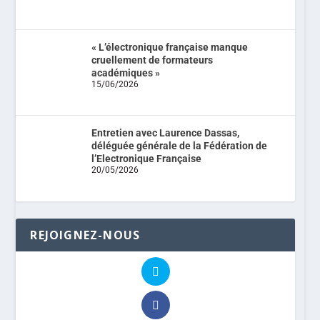
« L’électronique française manque
cruellement de formateurs
académiques »
15/06/2026
Entretien avec Laurence Dassas,
déléguée générale de la Fédération de
l’Electronique Française
20/05/2026
REJOIGNEZ-NOUS