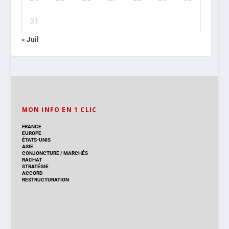
31
« Juil
MON INFO EN 1 CLIC
FRANCE
EUROPE
ÉTATS-UNIS
ASIE
CONJONCTURE
/
MARCHÉS
RACHAT
STRATÉGIE
ACCORD
RESTRUCTURATION