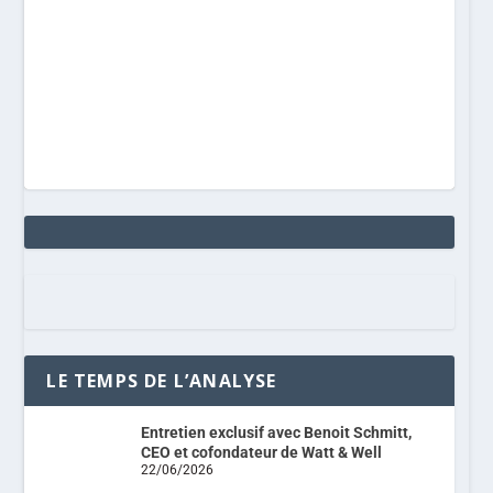
LE TEMPS DE L’ANALYSE
Entretien exclusif avec Benoit Schmitt,
CEO et cofondateur de Watt & Well
22/06/2026