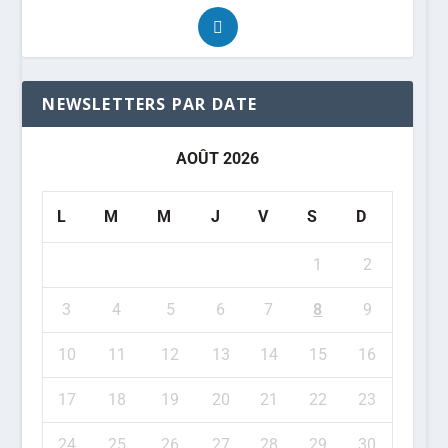
NEWSLETTERS PAR DATE
AOÛT 2026
L
M
M
J
V
S
D
1
2
3
4
5
6
7
8
9
10
11
12
13
14
15
16
17
18
19
20
21
22
23
24
25
26
27
28
29
30