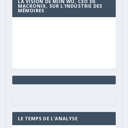
LA VISION DE MIIN WU, CEO DE
MACRONIX, SUR L’INDUSTRIE DES
MÉMOIRES
LE TEMPS DE L’ANALYSE