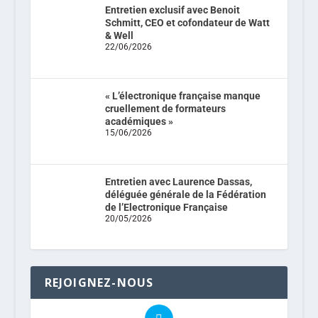
Entretien exclusif avec Benoit
Schmitt, CEO et cofondateur de Watt
& Well
22/06/2026
« L’électronique française manque
cruellement de formateurs
académiques »
15/06/2026
Entretien avec Laurence Dassas,
déléguée générale de la Fédération
de l’Electronique Française
20/05/2026
REJOIGNEZ-NOUS