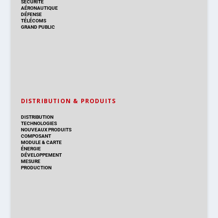
SÉCURITÉ
AÉRONAUTIQUE
DÉFENSE
TÉLÉCOMS
GRAND PUBLIC
DISTRIBUTION & PRODUITS
DISTRIBUTION
TECHNOLOGIES
NOUVEAUX PRODUITS
COMPOSANT
MODULE & CARTE
ÉNERGIE
DÉVELOPPEMENT
MESURE
PRODUCTION