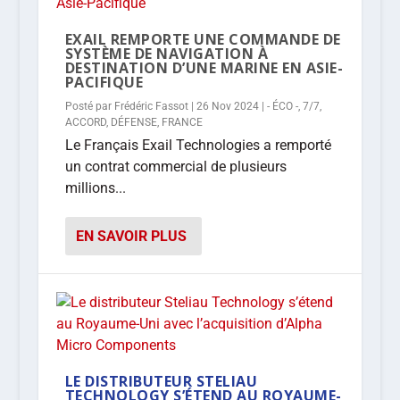
EXAIL REMPORTE UNE COMMANDE DE
SYSTÈME DE NAVIGATION À
DESTINATION D’UNE MARINE EN ASIE-
PACIFIQUE
Posté par
Frédéric Fassot
|
26 Nov 2024
|
- ÉCO -
,
7/7
,
ACCORD
,
DÉFENSE
,
FRANCE
Le Français Exail Technologies a remporté
un contrat commercial de plusieurs
millions...
EN SAVOIR PLUS
LE DISTRIBUTEUR STELIAU
TECHNOLOGY S’ÉTEND AU ROYAUME-