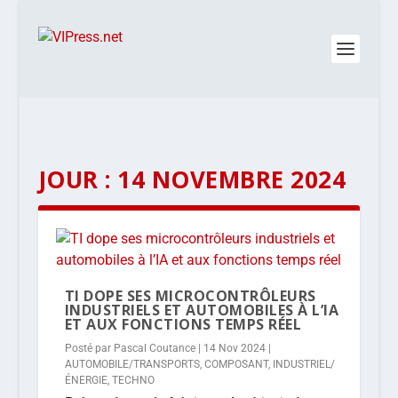
JOUR :
14 NOVEMBRE 2024
TI DOPE SES MICROCONTRÔLEURS
INDUSTRIELS ET AUTOMOBILES À L’IA
ET AUX FONCTIONS TEMPS RÉEL
Posté par
Pascal Coutance
|
14 Nov 2024
|
AUTOMOBILE/TRANSPORTS
,
COMPOSANT
,
INDUSTRIEL/
ÉNERGIE
,
TECHNO