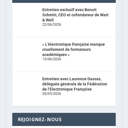
Entretien exclusif avec Benoit
Schmitt, CEO et cofondateur de Watt
& Well
22/06/2026
« L’électronique française manque
cruellement de formateurs
académiques »
15/06/2026
Entretien avec Laurence Dassas,
déléguée générale de la Fédération
de l’Electronique Française
20/05/2026
REJOIGNEZ-NOUS