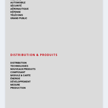
AUTOMOBILE
SÉCURITÉ
AÉRONAUTIQUE
DÉFENSE
TÉLÉCOMS
GRAND PUBLIC
DISTRIBUTION & PRODUITS
DISTRIBUTION
TECHNOLOGIES
NOUVEAUX PRODUITS
COMPOSANT
MODULE & CARTE
ÉNERGIE
DÉVELOPPEMENT
MESURE
PRODUCTION