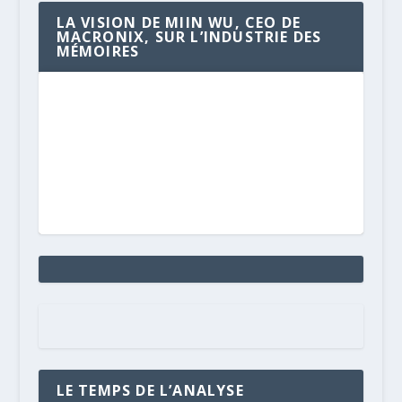
LA VISION DE MIIN WU, CEO DE
MACRONIX, SUR L’INDUSTRIE DES
MÉMOIRES
LE TEMPS DE L’ANALYSE