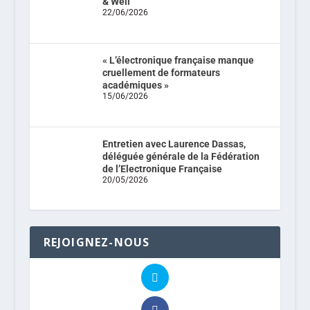
& Well
22/06/2026
« L’électronique française manque
cruellement de formateurs
académiques »
15/06/2026
Entretien avec Laurence Dassas,
déléguée générale de la Fédération
de l’Electronique Française
20/05/2026
REJOIGNEZ-NOUS