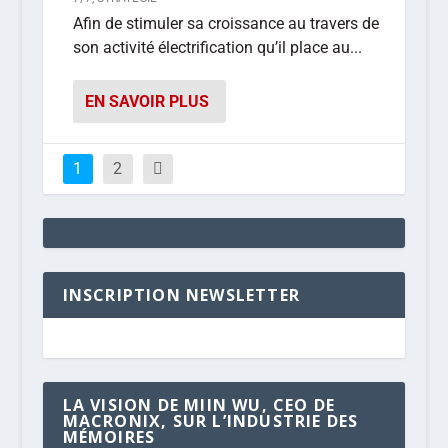
Afin de stimuler sa croissance au travers de
son activité électrification qu’il place au...
EN SAVOIR PLUS
1
2
INSCRIPTION NEWSLETTER
LA VISION DE MIIN WU, CEO DE
MACRONIX, SUR L’INDUSTRIE DES
MÉMOIRES