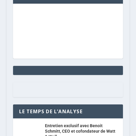
LE TEMPS DE L’ANALYSE
Entretien exclusif avec Benoit
Schmitt, CEO et cofondateur de Watt