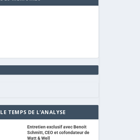
LE TEMPS DE L’ANALYSE
Entretien exclusif avec Benoit
Schmitt, CEO et cofondateur de
Watt & Well