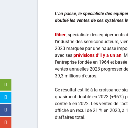
L’an passé, le spécialiste des équipe
doublé les ventes de ses systèmes M
Riber
, spécialiste des équipements d
l’industrie des semiconducteurs, vien
2023 marquée par une hausse importa
avec ses
prévisions d’il y a un an
. M
l’entreprise fondée en 1964 et basée 
ventes annuelles 2023 progresser de 
39,3 millions d’euros.
Ce résultat est lié à la croissance s
quasiment doublé en 2023 (+96%) pou
contre 6 en 2022. Les ventes de l’act
affiché un recul de 21 % en 2023, à 1
d’affaires total.