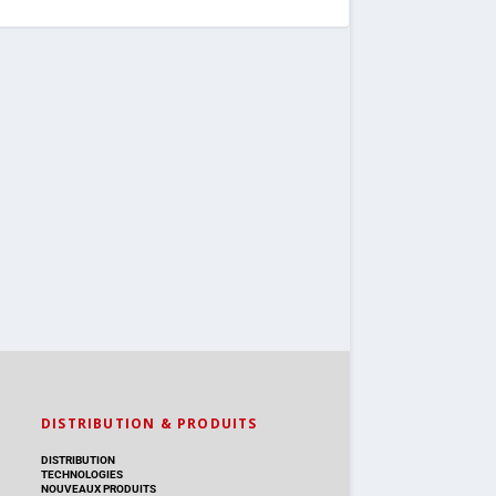
DISTRIBUTION & PRODUITS
DISTRIBUTION
TECHNOLOGIES
NOUVEAUX PRODUITS