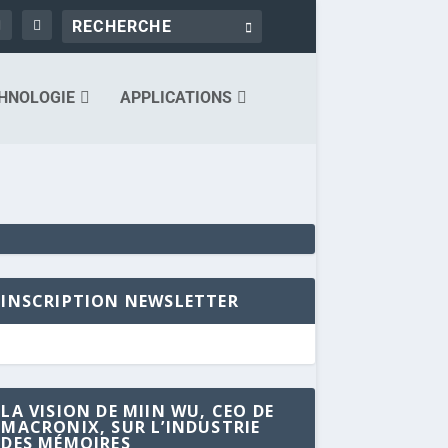
HNOLOGIE
APPLICATIONS
INSCRIPTION NEWSLETTER
LA VISION DE MIIN WU, CEO DE
MACRONIX, SUR L’INDUSTRIE
DES MÉMOIRES