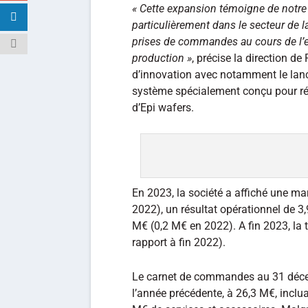
« Cette expansion témoigne de notre
particulièrement dans le secteur de 
prises de commandes au cours de l’e
production »
, précise la direction de
d’innovation avec notamment le la
système spécialement conçu pour r
d’Epi wafers.
En 2023, la société a affiché une ma
2022), un résultat opérationnel de 3,
M€ (0,2 M€ en 2022). A fin 2023, la t
rapport à fin 2022).
Le carnet de commandes au 31 décem
l’année précédente, à 26,3 M€, incl