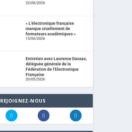
22/06/2026
« L’électronique française
manque cruellement de
formateurs académiques »
15/06/2026
Entretien avec Laurence Dassas,
déléguée générale de la
Fédération de l’Electronique
Française
20/05/2026
REJOIGNEZ-NOUS