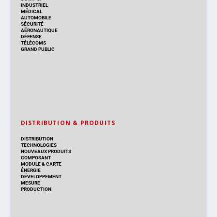
INDUSTRIEL
MÉDICAL
AUTOMOBILE
SÉCURITÉ
AÉRONAUTIQUE
DÉFENSE
TÉLÉCOMS
GRAND PUBLIC
DISTRIBUTION & PRODUITS
DISTRIBUTION
TECHNOLOGIES
NOUVEAUX PRODUITS
COMPOSANT
MODULE & CARTE
ÉNERGIE
DÉVELOPPEMENT
MESURE
PRODUCTION