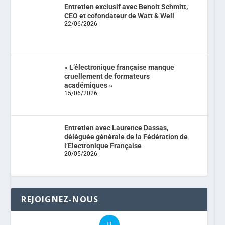
Entretien exclusif avec Benoit Schmitt,
CEO et cofondateur de Watt & Well
22/06/2026
« L’électronique française manque
cruellement de formateurs
académiques »
15/06/2026
Entretien avec Laurence Dassas,
déléguée générale de la Fédération de
l’Electronique Française
20/05/2026
REJOIGNEZ-NOUS