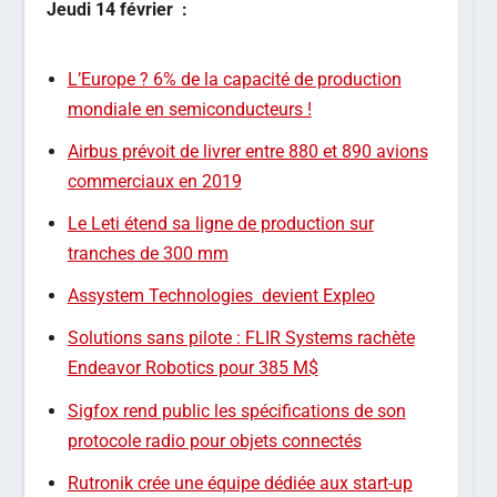
Jeudi
14
février
:
L’Europe ? 6% de la capacité de production
mondiale en semiconducteurs !
Airbus prévoit de livrer entre 880 et 890 avions
commerciaux en 2019
Le Leti étend sa ligne de production sur
tranches de 300 mm
Assystem Technologies devient Expleo
Solutions sans pilote : FLIR Systems rachète
Endeavor Robotics pour 385 M$
Sigfox rend public les spécifications de son
protocole radio pour objets connectés
Rutronik crée une équipe dédiée aux start-up