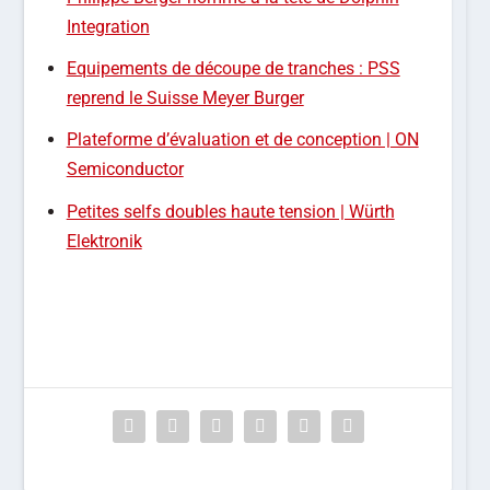
Integration
Equipements de découpe de tranches : PSS
reprend le Suisse Meyer Burger
Plateforme d’évaluation et de conception | ON
Semiconductor
Petites selfs doubles haute tension | Würth
Elektronik