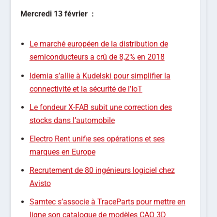
Mercredi
13 février
:
Le marché européen de la distribution de
semiconducteurs a crû de 8,2% en 2018
Idemia s’allie à Kudelski pour simplifier la
connectivité et la sécurité de l’IoT
Le fondeur X-FAB subit une correction des
stocks dans l’automobile
Electro Rent unifie ses opérations et ses
marques en Europe
Recrutement de 80 ingénieurs logiciel chez
Avisto
Samtec s’associe à TraceParts pour mettre en
ligne son catalogue de modèles CAO 3D