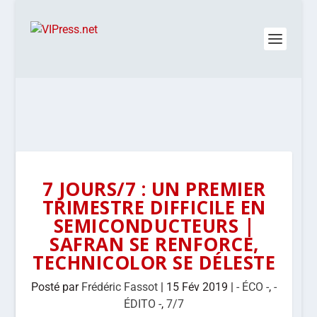
7 JOURS/7 : UN PREMIER
TRIMESTRE DIFFICILE EN
SEMICONDUCTEURS |
SAFRAN SE RENFORCE,
TECHNICOLOR SE DÉLESTE
Posté par
Frédéric Fassot
|
15 Fév 2019
|
- ÉCO -
,
-
ÉDITO -
,
7/7