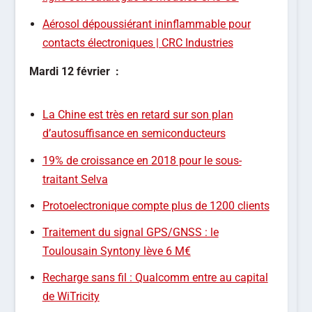
Aérosol dépoussiérant ininflammable pour
contacts électroniques | CRC Industries
Mardi
12
février
:
La Chine est très en retard sur son plan
d’autosuffisance en semiconducteurs
19% de croissance en 2018 pour le sous-
traitant Selva
Protoelectronique compte plus de 1200 clients
Traitement du signal GPS/GNSS : le
Toulousain Syntony lève 6 M€
Recharge sans fil : Qualcomm entre au capital
de WiTricity