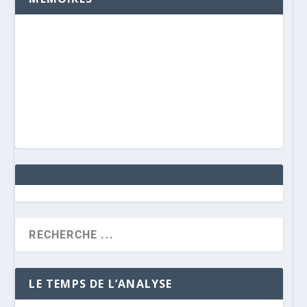
LE TEMPS DE L’ANALYSE