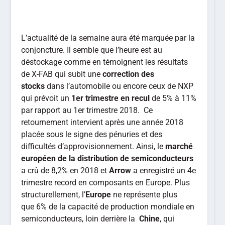
L’actualité de la semaine aura été marquée par la
conjoncture. Il semble que l’heure est au
déstockage comme en témoignent les résultats
de X-FAB qui subit une
correction des
stocks
dans l’automobile ou encore ceux de NXP
qui prévoit un
1er trimestre en recul
de 5% à 11%
par rapport au 1er trimestre 2018. Ce
retournement intervient après une année 2018
placée sous le signe des pénuries et des
difficultés d’approvisionnement. Ainsi, le
marché
européen de la distribution de semiconducteurs
a crû de 8,2% en 2018 et
Arrow
a enregistré un 4e
trimestre record en composants en Europe. Plus
structurellement, l’
Europe
ne représente plus
que 6% de la capacité de production mondiale en
semiconducteurs, loin derrière la
Chine
, qui