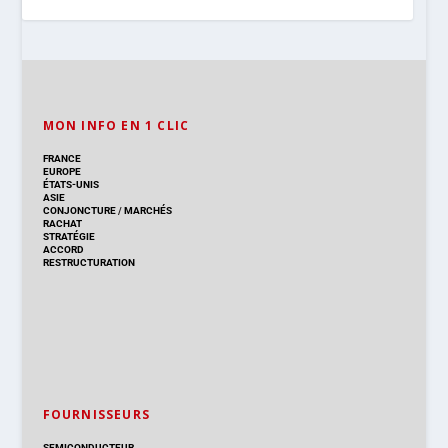
MON INFO EN 1 CLIC
FRANCE
EUROPE
ÉTATS-UNIS
ASIE
CONJONCTURE
/
MARCHÉS
RACHAT
STRATÉGIE
ACCORD
RESTRUCTURATION
FOURNISSEURS
SEMICONDUCTEUR