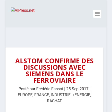
ALSTOM CONFIRME DES
DISCUSSIONS AVEC
SIEMENS DANS LE
FERROVIAIRE
Posté par
Frédéric Fassot
|
25 Sep 2017
|
EUROPE
,
FRANCE
,
INDUSTRIEL/ÉNERGIE
,
RACHAT