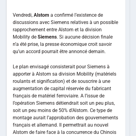
Vendredi,
Alstom
a confirmé l’existence de
discussions avec Siemens relatives à un possible
rapprochement entre Alstom et la division
Mobility de
Siemens
. Si aucune décision finale
n’a été prise, la presse économique croit savoir
qu’un accord pourrait être annoncé demain.
Le plan envisagé consisterait pour Siemens à
apporter à Alstom sa division Mobility (matériels
roulants et signification) et de souscrire à une
augmentation de capital réservée du fabricant
français de matériel ferroviaire. A l’issue de
l’opération Siemens détiendrait soit un peu plus,
soit un peu moins de 50% d’Alstom. Ce type de
montage aurait l’approbation des gouvernements
français et allemand. Il permettrait au nouvel
Alstom de faire face à la concurrence du Chinois