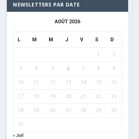
NEWSLETTERS PAR DATE
AOÛT 2026
L
M
M
J
V
S
D
1
2
3
4
5
6
7
8
9
10
11
12
13
14
15
16
17
18
19
20
21
22
23
24
25
26
27
28
29
30
31
« Juil