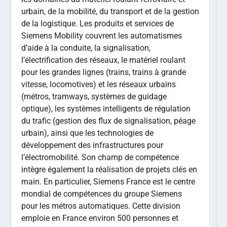
urbain, de la mobilité, du transport et de la gestion
de la logistique. Les produits et services de
Siemens Mobility couvrent les automatismes
d’aide à la conduite, la signalisation,
l’électrification des réseaux, le matériel roulant
pour les grandes lignes (trains, trains à grande
vitesse, locomotives) et les réseaux urbains
(métros, tramways, systèmes de guidage
optique), les systèmes intelligents de régulation
du trafic (gestion des flux de signalisation, péage
urbain), ainsi que les technologies de
développement des infrastructures pour
l’électromobilité. Son champ de compétence
intègre également la réalisation de projets clés en
main. En particulier, Siemens France est le centre
mondial de compétences du groupe Siemens
pour les métros automatiques. Cette division
emploie en France environ 500 personnes et