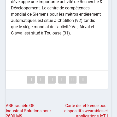
développe une importante activité de Recherche &
Développement. Le centre de compétences
mondial de Siemens pour les métros entièrement
automatiques est situé à Châtillon (92) tandis
que le siège mondial de l’activité Val, Airval et
Cityval est situé à Toulouse (31).
ABB rachète GE
Carte de référence pour
Industrial Solutions pour
dispositifs wearables et
2600 M$
applications IoT |