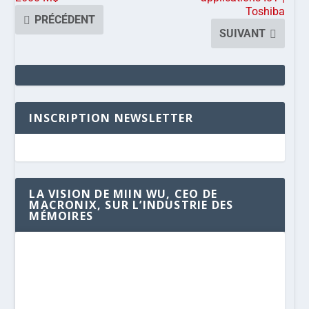
Toshiba
PRÉCÉDENT
SUIVANT
INSCRIPTION NEWSLETTER
LA VISION DE MIIN WU, CEO DE
MACRONIX, SUR L’INDUSTRIE DES
MÉMOIRES