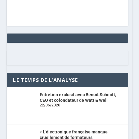
LE TEMPS DE L’ANALYSE
Entretien exclusif avec Benoit Schmitt,
CEO et cofondateur de Watt & Well
22/06/2026
« L’électronique française manque
cruellement de formateurs