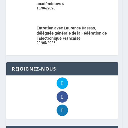
académiques »
15/06/2026
Entretien avec Laurence Dassas,
déléguée générale de la Fédération de
l’Electronique Française
20/05/2026
REJOIGNEZ-NOUS