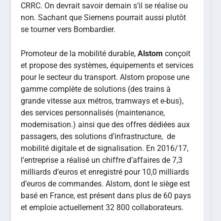
CRRC. On devrait savoir demain s’il se réalise ou
non. Sachant que Siemens pourrait aussi plutôt
se tourner vers Bombardier.
Promoteur de la mobilité durable,
Alstom
conçoit
et propose des systèmes, équipements et services
pour le secteur du transport. Alstom propose une
gamme complète de solutions (des trains à
grande vitesse aux métros, tramways et e-bus),
des services personnalisés (maintenance,
modernisation.) ainsi que des offres dédiées aux
passagers, des solutions d’infrastructure, de
mobilité digitale et de signalisation. En 2016/17,
l’entreprise a réalisé un chiffre d’affaires de 7,3
milliards d’euros et enregistré pour 10,0 milliards
d’euros de commandes. Alstom, dont le siège est
basé en France, est présent dans plus de 60 pays
et emploie actuellement 32 800 collaborateurs.