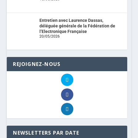
Entretien avec Laurence Dassas,
déléguée générale de la Fédération de
l’Electronique Française
20/05/2026
REJOIGNEZ-NOUS
NEWSLETTERS PAR DATE