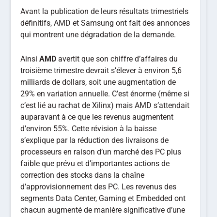
Avant la publication de leurs résultats trimestriels
définitifs, AMD et Samsung ont fait des annonces
qui montrent une dégradation de la demande.
Ainsi
AMD
avertit que son chiffre d’affaires du
troisième trimestre devrait s’élever à environ 5,6
milliards de dollars, soit une augmentation de
29% en variation annuelle. C’est énorme (même si
c’est lié au rachat de Xilinx) mais AMD s’attendait
auparavant à ce que les revenus augmentent
d’environ 55%. Cette révision à la baisse
s’explique par la réduction des livraisons de
processeurs en raison d’un marché des PC plus
faible que prévu et d’importantes actions de
correction des stocks dans la chaîne
d’approvisionnement des PC. Les revenus des
segments Data Center, Gaming et Embedded ont
chacun augmenté de manière significative d’une