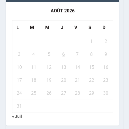
AOÛT 2026
L
M
M
J
V
S
D
1
2
3
4
5
6
7
8
9
10
11
12
13
14
15
16
17
18
19
20
21
22
23
24
25
26
27
28
29
30
31
« Juil