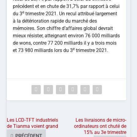
précédent et en chute de 31,7% par rapport à celui
e
du 3
trimestre 2021. Un recul attribué largement
à la détérioration rapide du marché des
mémoires. Son chiffre d’affaires global devrait
mieux résister, atteignant environ 76 000 milliards
de wons, contre 77 200 milliards il y a trois mois
e
et 73 980 milliards lors du 3
trimestre 2021.
Les LCD-TFT industriels
Les livraisons de micro-
de Tianma voient grand
ordinateurs ont chuté de
15% au 3e trimestre
PRÉCÉDENT