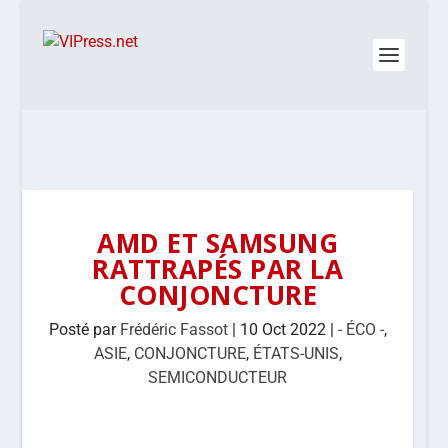
AMD ET SAMSUNG
RATTRAPÉS PAR LA
CONJONCTURE
Posté par
Frédéric Fassot
|
10 Oct 2022
|
- ÉCO -
,
ASIE
,
CONJONCTURE
,
ÉTATS-UNIS
,
SEMICONDUCTEUR