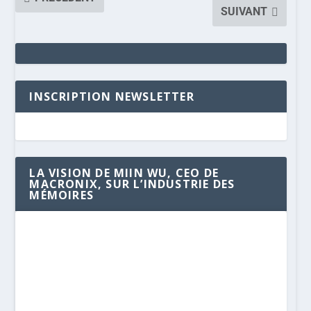
SUIVANT
INSCRIPTION NEWSLETTER
LA VISION DE MIIN WU, CEO DE
MACRONIX, SUR L’INDUSTRIE DES
MÉMOIRES