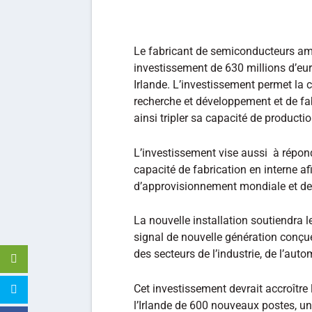
Le fabricant de semiconducteurs a
investissement de 630 millions d’eur
Irlande. L’investissement permet la c
recherche et développement et de fa
ainsi tripler sa capacité de product
L’investissement vise aussi à répondr
capacité de fabrication en interne af
d’approvisionnement mondiale et de 
La nouvelle installation soutiendra 
signal de nouvelle génération conçu
des secteurs de l’industrie, de l’auto
Cet investissement devrait accroître 
l’Irlande de 600 nouveaux postes, u