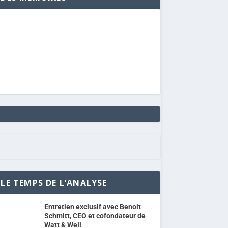
LE TEMPS DE L’ANALYSE
Entretien exclusif avec Benoit
Schmitt, CEO et cofondateur de
Watt & Well