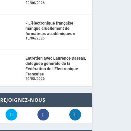
22/06/2026
« L’électronique française
manque cruellement de
formateurs académiques »
15/06/2026
Entretien avec Laurence Dassas,
déléguée générale de la
Fédération de l’Electronique
Française
20/05/2026
REJOIGNEZ-NOUS