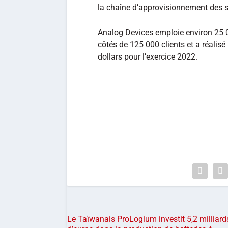
la chaîne d’approvisionnement des 
Analog Devices emploie environ 25 
côtés de 125 000 clients et a réalisé 
dollars pour l’exercice 2022.
Le Taïwanais ProLogium investit 5,2 milliard