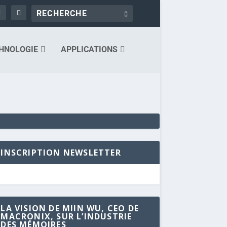
HNOLOGIE
APPLICATIONS
INSCRIPTION NEWSLETTER
LA VISION DE MIIN WU, CEO DE
MACRONIX, SUR L’INDUSTRIE
DES MÉMOIRES