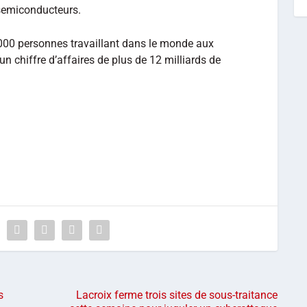
semiconducteurs.
000 personnes travaillant dans le monde aux
un chiffre d’affaires de plus de 12 milliards de
s
Lacroix ferme trois sites de sous-traitance