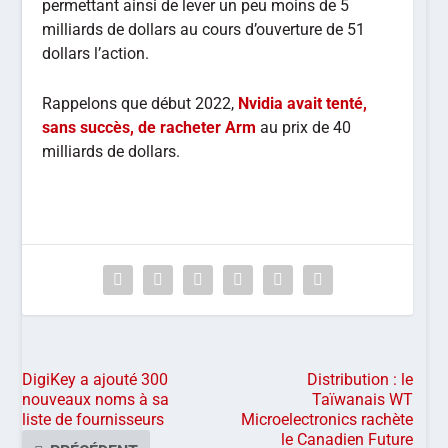
permettant ainsi de lever un peu moins de 5
milliards de dollars au cours d’ouverture de 51
dollars l’action.
Rappelons que début 2022,
Nvidia avait tenté,
sans succès, de racheter Arm
au prix de 40
milliards de dollars.
DigiKey a ajouté 300
Distribution : le
nouveaux noms à sa
Taïwanais WT
liste de fournisseurs
Microelectronics rachète
le Canadien Future