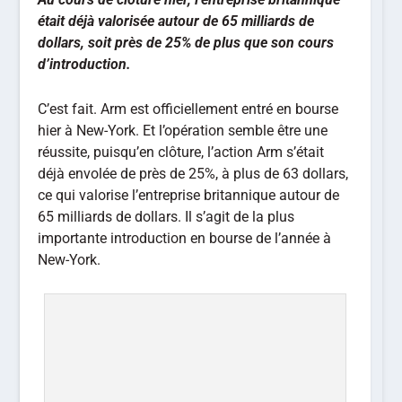
était déjà valorisée autour de 65 milliards de
dollars, soit près de 25% de plus que son cours
d’introduction.
C’est fait. Arm est officiellement entré en bourse
hier à New-York. Et l’opération semble être une
réussite, puisqu’en clôture, l’action Arm s’était
déjà envolée de près de 25%, à plus de 63 dollars,
ce qui valorise l’entreprise britannique autour de
65 milliards de dollars. Il s’agit de la plus
importante introduction en bourse de l’année à
New-York.