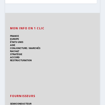
MON INFO EN 1 CLIC
FRANCE
EUROPE
ÉTATS-UNIS
ASIE
CONJONCTURE
/
MARCHÉS
RACHAT
STRATÉGIE
ACCORD
RESTRUCTURATION
FOURNISSEURS
SEMICONDUCTEUR