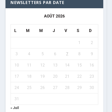
NEWSLETTERS PAR DATE
AOÛT 2026
L
M
M
J
V
S
D
1
2
3
4
5
6
7
8
9
10
11
12
13
14
15
16
17
18
19
20
21
22
23
24
25
26
27
28
29
30
31
« Juil