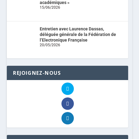
académiques »
15/06/2026
Entretien avec Laurence Dassas,
déléguée générale de la Fédération de
l’Electronique Française
20/05/2026
REJOIGNEZ-NOUS