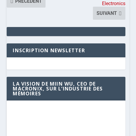
PRÉCÉDENT
Electronics
SUIVANT
INSCRIPTION NEWSLETTER
LA VISION DE MIIN WU, CEO DE
MACRONIX, SUR L’INDUSTRIE DES
MÉMOIRES