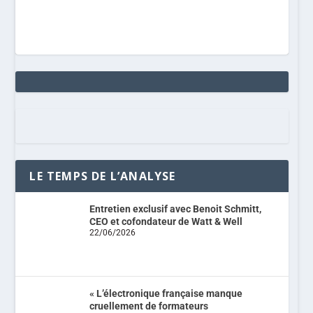
LE TEMPS DE L’ANALYSE
Entretien exclusif avec Benoit Schmitt,
CEO et cofondateur de Watt & Well
22/06/2026
« L’électronique française manque
cruellement de formateurs