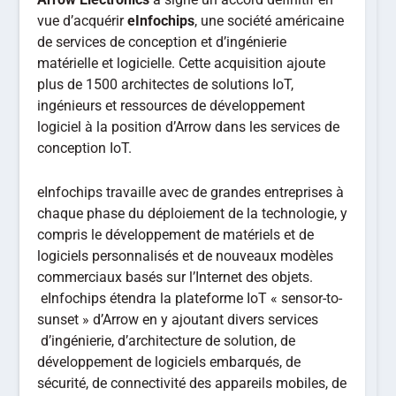
vue d’acquérir
eInfochips
, une société américaine
de services de conception et d’ingénierie
matérielle et logicielle. Cette acquisition ajoute
plus de 1500 architectes de solutions IoT,
ingénieurs et ressources de développement
logiciel à la position d’Arrow dans les services de
conception IoT.
eInfochips travaille avec de grandes entreprises à
chaque phase du déploiement de la technologie, y
compris le développement de matériels et de
logiciels personnalisés et de nouveaux modèles
commerciaux basés sur l’Internet des objets.
eInfochips étendra la plateforme IoT « sensor-to-
sunset » d’Arrow en y ajoutant divers services
d’ingénierie, d’architecture de solution, de
développement de logiciels embarqués, de
sécurité, de connectivité des appareils mobiles, de