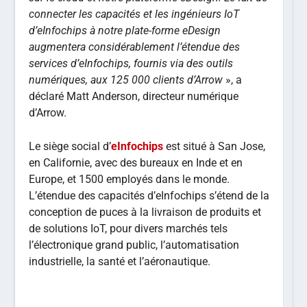
connecter les capacités et les ingénieurs IoT
d’eInfochips à notre plate-forme eDesign
augmentera considérablement l’étendue des
services d’eInfochips, fournis via des outils
numériques, aux 125 000 clients d’Arrow
», a
déclaré Matt Anderson, directeur numérique
d’Arrow.
Le siège social d’
eInfochips
est situé à San Jose,
en Californie, avec des bureaux en Inde et en
Europe, et 1500 employés dans le monde.
L’étendue des capacités d’eInfochips s’étend de la
conception de puces à la livraison de produits et
de solutions IoT, pour divers marchés tels
l’électronique grand public, l’automatisation
industrielle, la santé et l’aéronautique.