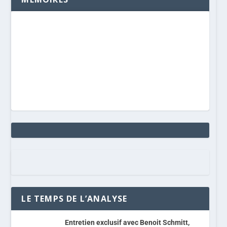
LE TEMPS DE L’ANALYSE
Entretien exclusif avec Benoit Schmitt,