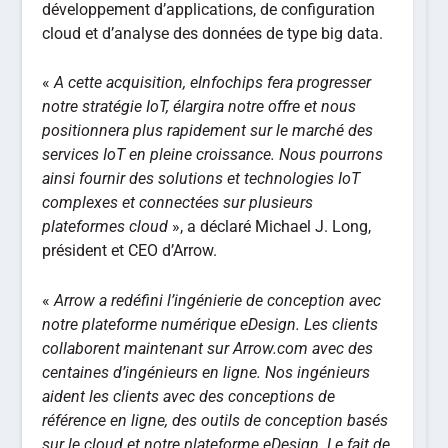
développement d’applications, de configuration
cloud et d’analyse des données de type big data.
«
A cette acquisition, eInfochips fera progresser
notre stratégie IoT, élargira notre offre et nous
positionnera plus rapidement sur le marché des
services IoT en pleine croissance. Nous pourrons
ainsi fournir des solutions et technologies IoT
complexes et connectées sur plusieurs
plateformes cloud
», a déclaré Michael J. Long,
président et CEO d’Arrow.
«
Arrow a redéfini l’ingénierie de conception avec
notre plateforme numérique eDesign. Les clients
collaborent maintenant sur Arrow.com avec des
centaines d’ingénieurs en ligne. Nos ingénieurs
aident les clients avec des conceptions de
référence en ligne, des outils de conception basés
sur le cloud et notre plateforme eDesign. Le fait de