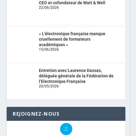
CEO et cofondateur de Watt & Well
22/06/2026
« L’électronique française manque
cruellement de formateurs
académiques »
15/06/2026
Entretien avec Laurence Dassas,
déléguée générale de la Fédération de
l’Electronique Française
20/05/2026
REJOIGNEZ-NOUS