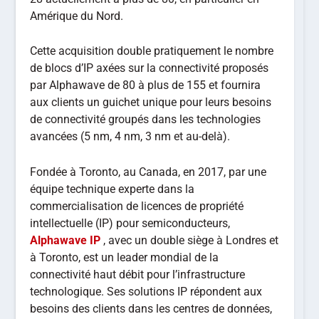
Amérique du Nord.
Cette acquisition double pratiquement le nombre
de blocs d’IP axées sur la connectivité proposés
par Alphawave de 80 à plus de 155 et fournira
aux clients un guichet unique pour leurs besoins
de connectivité groupés dans les technologies
avancées (5 nm, 4 nm, 3 nm et au-delà).
Fondée à Toronto, au Canada, en 2017, par une
équipe technique experte dans la
commercialisation de licences de propriété
intellectuelle (IP) pour semiconducteurs,
Alphawave IP
, avec un double siège à Londres et
à Toronto, est un leader mondial de la
connectivité haut débit pour l’infrastructure
technologique. Ses solutions IP répondent aux
besoins des clients dans les centres de données,