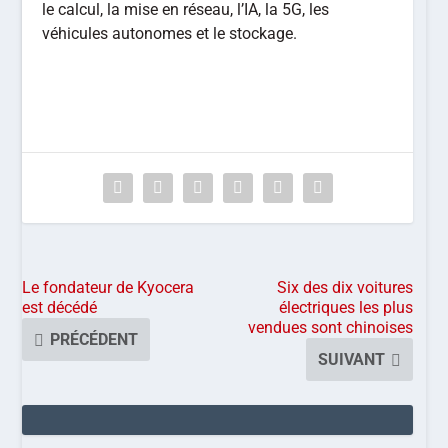
le calcul, la mise en réseau, l’IA, la 5G, les
véhicules autonomes et le stockage.
Le fondateur de Kyocera
Six des dix voitures
est décédé
électriques les plus
vendues sont chinoises
PRÉCÉDENT
SUIVANT