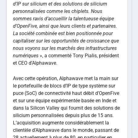
d’IP sur silicium et des solutions de silicium
personnalisées comme les chiplets. Nous
sommes ravis d’accueillir la talentueuse équipe
d’OpenFive, ainsi que leurs clients et partenaires.
La société combinée est bien positionnée pour
capitaliser sur les opportunités de croissance que
nous voyons sur les marchés des infrastructures
numériques
», a commenté Tony Pialis, président
et CEO d’Alphawave.
Avec cette opération, Alphawave met la main sur
le portefeuille de blocs d’IP de type système sur
puce (SoC) de connectivité haut débit d’OpenFive
et sur une équipe expérimentée basée en Inde et
dans la Silicon Valley qui fournit des solutions de
silicium personnalisées depuis plus de 15 ans.
L’acquisition augmente considérablement la
clientèle d’Alphawave dans le monde, passant de
28 actuellement à plus de 80, en particulier en