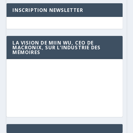
INSCRIPTION NEWSLETTER
LA VISION DE MIIN WU, CEO DE
MACRONIX, SUR L’INDUSTRIE DES
MÉMOIRES