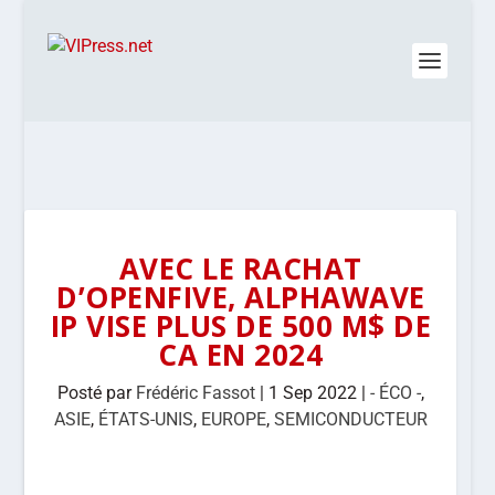
AVEC LE RACHAT
D’OPENFIVE, ALPHAWAVE
IP VISE PLUS DE 500 M$ DE
CA EN 2024
Posté par
Frédéric Fassot
|
1 Sep 2022
|
- ÉCO -
,
ASIE
,
ÉTATS-UNIS
,
EUROPE
,
SEMICONDUCTEUR