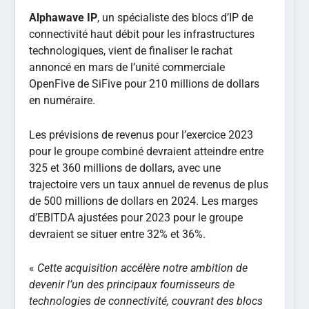
Alphawave IP
, un spécialiste des blocs d’IP de
connectivité haut débit pour les infrastructures
technologiques, vient de finaliser le rachat
annoncé en mars de l’unité commerciale
OpenFive de SiFive pour 210 millions de dollars
en numéraire.
Les prévisions de revenus pour l’exercice 2023
pour le groupe combiné devraient atteindre entre
325 et 360 millions de dollars, avec une
trajectoire vers un taux annuel de revenus de plus
de 500 millions de dollars en 2024. Les marges
d’EBITDA ajustées pour 2023 pour le groupe
devraient se situer entre 32% et 36%.
«
Cette acquisition accélère notre ambition de
devenir l’un des principaux fournisseurs de
technologies de connectivité, couvrant des blocs