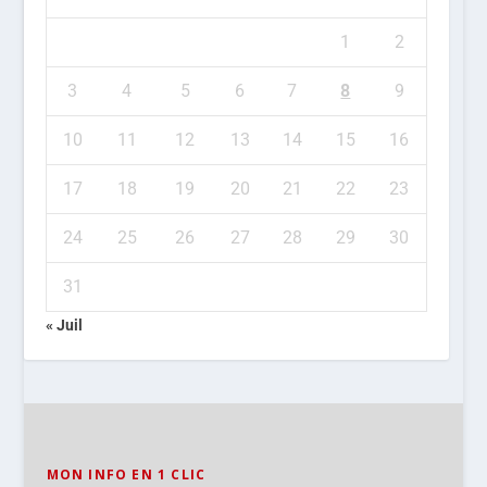
1
2
3
4
5
6
7
8
9
10
11
12
13
14
15
16
17
18
19
20
21
22
23
24
25
26
27
28
29
30
31
« Juil
MON INFO EN 1 CLIC