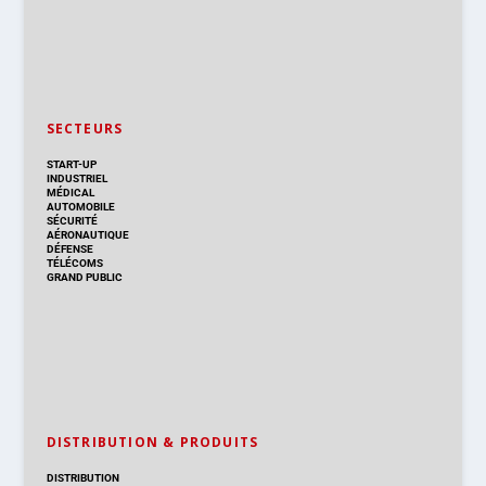
SECTEURS
START-UP
INDUSTRIEL
MÉDICAL
AUTOMOBILE
SÉCURITÉ
AÉRONAUTIQUE
DÉFENSE
TÉLÉCOMS
GRAND PUBLIC
DISTRIBUTION & PRODUITS
DISTRIBUTION