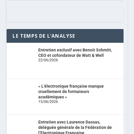
LE TEMPS DE L’ANALYSE
Entretien exclusif avec Benoit Schmitt,
CEO et cofondateur de Watt & Well
22/06/2026
« L’électronique française manque
cruellement de formateurs
académiques »
15/06/2026
Entretien avec Laurence Dassas,
déléguée générale de la Fédération de
l’Electronique Française