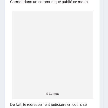
Carmat dans un communiqué publié ce matin.
© Carmat
De fait, le redressement judiciaire en cours se