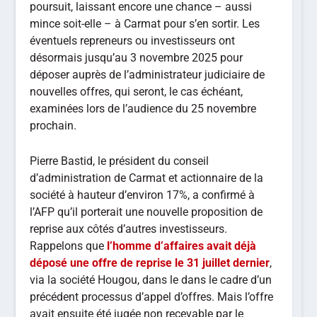
poursuit, laissant encore une chance – aussi
mince soit-elle – à Carmat pour s’en sortir. Les
éventuels repreneurs ou investisseurs ont
désormais jusqu’au 3 novembre 2025 pour
déposer auprès de l’administrateur judiciaire de
nouvelles offres, qui seront, le cas échéant,
examinées lors de l’audience du 25 novembre
prochain.
Pierre Bastid, le président du conseil
d’administration de Carmat et actionnaire de la
société à hauteur d’environ 17%, a confirmé à
l’AFP qu’il porterait une nouvelle proposition de
reprise aux côtés d’autres investisseurs.
Rappelons que
l’homme d’affaires avait déjà
déposé une offre de reprise le 31 juillet dernier
,
via la société Hougou, dans le dans le cadre d’un
précédent processus d’appel d’offres. Mais l’offre
avait ensuite été jugée non recevable par le