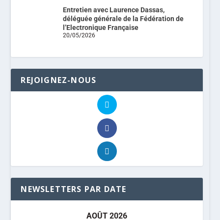
Entretien avec Laurence Dassas,
déléguée générale de la Fédération de
l’Electronique Française
20/05/2026
REJOIGNEZ-NOUS
NEWSLETTERS PAR DATE
AOÛT 2026