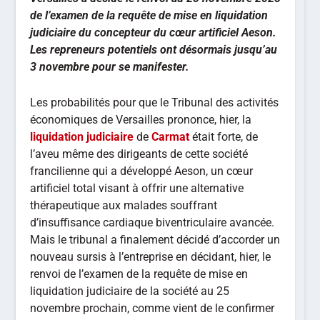
de l’examen de la requête de mise en liquidation
judiciaire du concepteur du cœur artificiel Aeson.
Les repreneurs potentiels ont désormais jusqu’au
3 novembre pour se manifester.
Les probabilités pour que le Tribunal des activités
économiques de Versailles prononce, hier, la
liquidation judiciaire
de
Carmat
était forte, de
l’aveu même des dirigeants de cette société
francilienne qui a développé Aeson, un cœur
artificiel total visant à offrir une alternative
thérapeutique aux malades souffrant
d’insuffisance cardiaque biventriculaire avancée.
Mais le tribunal a finalement décidé d’accorder un
nouveau sursis à l’entreprise en décidant, hier, le
renvoi de l’examen de la requête de mise en
liquidation judiciaire de la société au 25
novembre prochain, comme vient de le confirmer