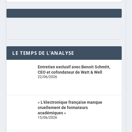
LE TEMPS DE L’ANALYSE
Entretien exclusif avec Benoit Schmitt,
CEO et cofondateur de Watt & Well
22/06/2026
« L’électronique française manque
cruellement de formateurs
académiques »
15/06/2026