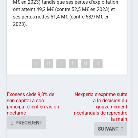
M€ en 2023) tandis que ses pertes d’exploitation
ont atteint 49,2 M€ (contre 52,5 M€ en 2023) et
ses pertes nettes 51,4 M€ (contre 53,9 M€ en
2023).
Exosens cède 9,8% de
Nexperia s’exprime suite
son capital à son
à la décision du
principal client en vision
gouvernement
nocturne
néerlandais de reprendre
la main
PRÉCÉDENT
SUIVANT