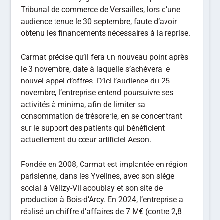
Tribunal de commerce de Versailles, lors d’une
audience tenue le 30 septembre, faute d’avoir
obtenu les financements nécessaires à la reprise.
Carmat précise qu’il fera un nouveau point après
le 3 novembre, date à laquelle s’achèvera le
nouvel appel d’offres. D’ici l’audience du 25
novembre, l’entreprise entend poursuivre ses
activités à minima, afin de limiter sa
consommation de trésorerie, en se concentrant
sur le support des patients qui bénéficient
actuellement du cœur artificiel Aeson.
Fondée en 2008, Carmat est implantée en région
parisienne, dans les Yvelines, avec son siège
social à Vélizy-Villacoublay et son site de
production à Bois-d’Arcy. En 2024, l’entreprise a
réalisé un chiffre d’affaires de 7 M€ (contre 2,8