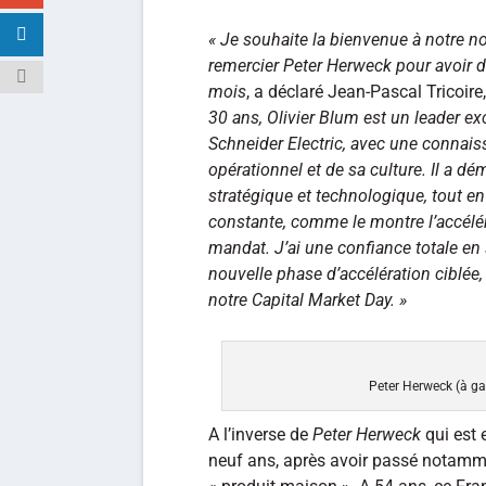
« Je souhaite la bienvenue à notre no
remercier Peter Herweck pour avoir d
mois
, a déclaré Jean-Pascal Tricoire
30 ans, Olivier Blum est un leader ex
Schneider Electric, avec une connais
opérationnel et de sa culture. Il a d
stratégique et technologique, tout en
constante, comme le montre l’accéléra
mandat. J’ai une confiance totale en 
nouvelle phase d’accélération ciblée,
notre Capital Market Day. »
Peter Herweck (à ga
A l’inverse de
Peter Herweck
qui est 
neuf ans, après avoir passé notamme