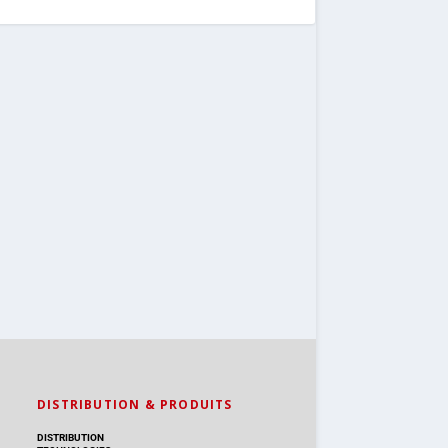
DISTRIBUTION & PRODUITS
DISTRIBUTION