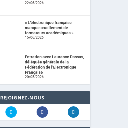
22/06/2026
« L’électronique française
manque cruellement de
formateurs académiques »
15/06/2026
Entretien avec Laurence Dassas,
déléguée générale de la
Fédération de l’Electronique
Française
20/05/2026
REJOIGNEZ-NOUS