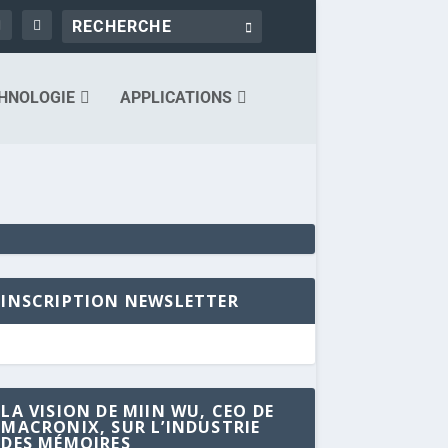
HNOLOGIE
APPLICATIONS
INSCRIPTION NEWSLETTER
LA VISION DE MIIN WU, CEO DE
MACRONIX, SUR L’INDUSTRIE
DES MÉMOIRES