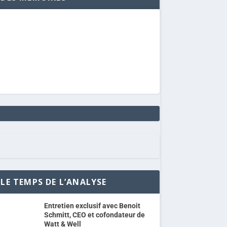
LE TEMPS DE L’ANALYSE
Entretien exclusif avec Benoit
Schmitt, CEO et cofondateur de
Watt & Well