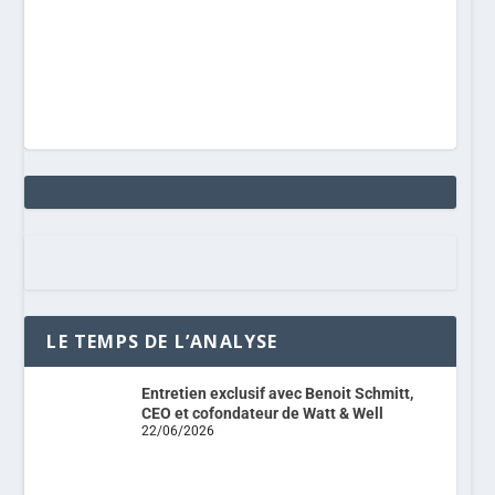
LE TEMPS DE L’ANALYSE
Entretien exclusif avec Benoit Schmitt,
CEO et cofondateur de Watt & Well
22/06/2026