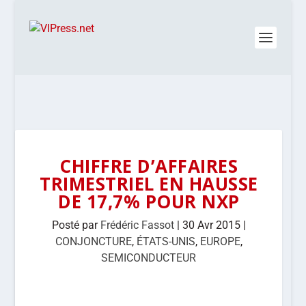
CHIFFRE D’AFFAIRES
TRIMESTRIEL EN HAUSSE
DE 17,7% POUR NXP
Posté par
Frédéric Fassot
|
30 Avr 2015
|
CONJONCTURE
,
ÉTATS-UNIS
,
EUROPE
,
SEMICONDUCTEUR