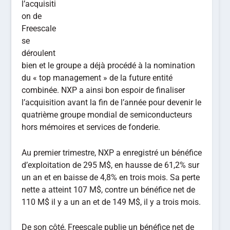
l’acquisiti
on de
Freescale
se
déroulent
bien et le groupe a déjà procédé à la nomination
du « top management » de la future entité
combinée. NXP a ainsi bon espoir de finaliser
l’acquisition avant la fin de l’année pour devenir le
quatrième groupe mondial de semiconducteurs
hors mémoires et services de fonderie.
Au premier trimestre, NXP a enregistré un bénéfice
d’exploitation de 295 M$, en hausse de 61,2% sur
un an et en baisse de 4,8% en trois mois. Sa perte
nette a atteint 107 M$, contre un bénéfice net de
110 M$ il y a un an et de 149 M$, il y a trois mois.
De son côté, Freescale publie un bénéfice net de