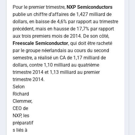
Pour le premier trimestre,
NXP Semiconductors
publie un chiffre d’affaires de 1,427 milliard de
dollars, en baisse de 4,6% par rapport au trimestre
précédent, mais en hausse de 17,7% par rapport
aux trois premiers mois de 2014. De son côté,
Freescale Semiconductor
, qui doit être racheté
par le groupe néerlandais au cours du second
semestre, a réalisé un CA de 1,17 milliard de
dollars, contre 1,10 milliard au quatrième
trimestre 2014 et 1,13 milliard au premier
trimestre 2014.
Selon
Richard
Clemmer,
CEO de
NXP, les
préparatif
s liés à