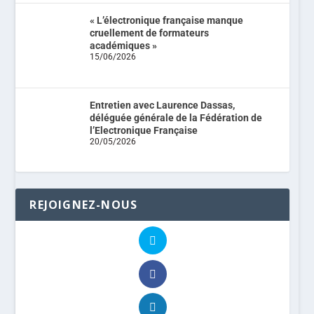
« L’électronique française manque
cruellement de formateurs
académiques »
15/06/2026
Entretien avec Laurence Dassas,
déléguée générale de la Fédération de
l’Electronique Française
20/05/2026
REJOIGNEZ-NOUS