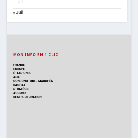
31
« Juil
MON INFO EN 1 CLIC
FRANCE
EUROPE
ÉTATS-UNIS
ASIE
CONJONCTURE
/
MARCHÉS
RACHAT
STRATÉGIE
ACCORD
RESTRUCTURATION