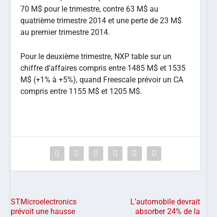
70 M$ pour le trimestre, contre 63 M$ au
quatrième trimestre 2014 et une perte de 23 M$
au premier trimestre 2014.
Pour le deuxième trimestre, NXP table sur un
chiffre d’affaires compris entre 1485 M$ et 1535
M$ (+1% à +5%), quand Freescale prévoir un CA
compris entre 1155 M$ et 1205 M$.
STMicroelectronics
L’automobile devrait
prévoit une hausse
absorber 24% de la