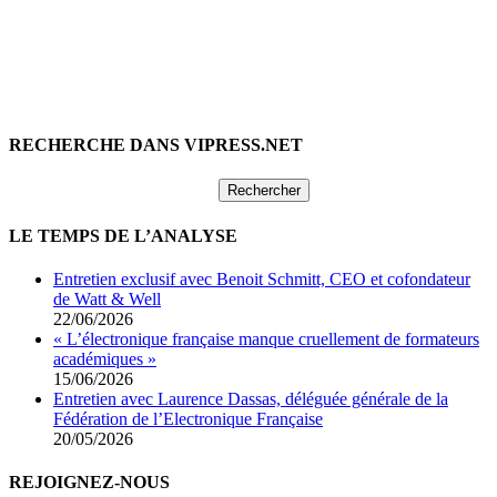
RECHERCHE DANS VIPRESS.NET
Rechercher :
LE TEMPS DE L’ANALYSE
Entretien exclusif avec Benoit Schmitt, CEO et cofondateur
de Watt & Well
22/06/2026
« L’électronique française manque cruellement de formateurs
académiques »
15/06/2026
Entretien avec Laurence Dassas, déléguée générale de la
Fédération de l’Electronique Française
20/05/2026
REJOIGNEZ-NOUS