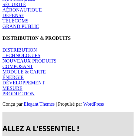
SÉCURITÉ
AÉRONAUTIQUE
DÉFENSE
TÉLÉCOMS
GRAND PUBLIC
DISTRIBUTION & PRODUITS
DISTRIBUTION
TECHNOLOGIES
NOUVEAUX PRODUITS
COMPOSANT
MODULE & CARTE
ÉNERGIE
DÉVELOPPEMENT
MESURE
PRODUCTION
Conçu par
Elegant Themes
| Propulsé par
WordPress
ALLEZ A L'ESSENTIEL !