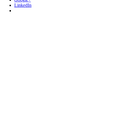
LinkedIn