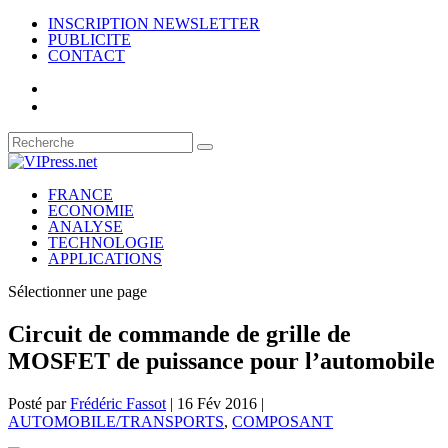
INSCRIPTION NEWSLETTER
PUBLICITE
CONTACT
FRANCE
ECONOMIE
ANALYSE
TECHNOLOGIE
APPLICATIONS
Sélectionner une page
Circuit de commande de grille de
MOSFET de puissance pour l’automobile
Posté par
Frédéric Fassot
|
16 Fév 2016
|
AUTOMOBILE/TRANSPORTS
,
COMPOSANT