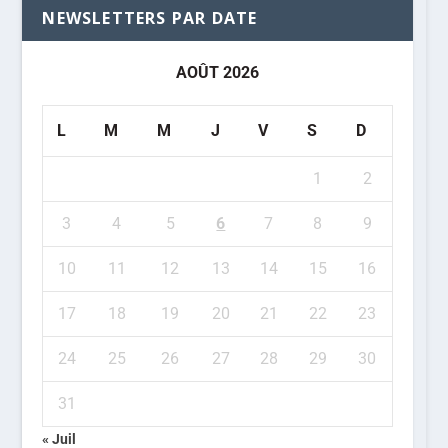
NEWSLETTERS PAR DATE
AOÛT 2026
L
M
M
J
V
S
D
1
2
3
4
5
6
7
8
9
10
11
12
13
14
15
16
17
18
19
20
21
22
23
24
25
26
27
28
29
30
31
« Juil