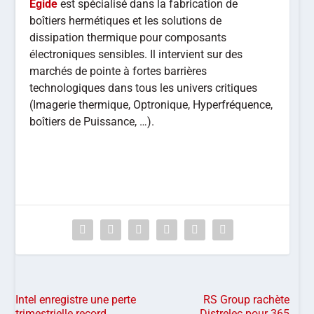
Egide
est spécialisé dans la fabrication de
boîtiers hermétiques et les solutions de
dissipation thermique pour composants
électroniques sensibles. Il intervient sur des
marchés de pointe à fortes barrières
technologiques dans tous les univers critiques
(Imagerie thermique, Optronique, Hyperfréquence,
boîtiers de Puissance, …).
Intel enregistre une perte
RS Group rachète
trimestrielle record
Distrelec pour 365