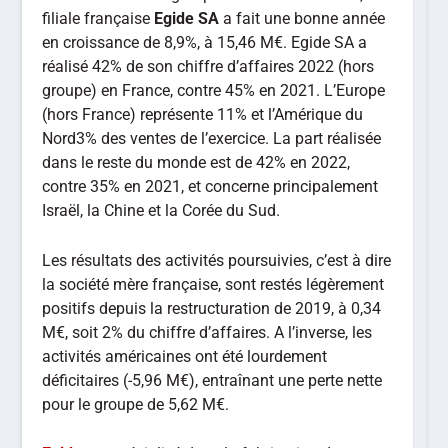
filiale française
Egide
SA
a fait une bonne année
en croissance de 8,9%, à 15,46 M€. Egide SA a
réalisé 42% de son chiffre d’affaires 2022 (hors
groupe) en France, contre 45% en 2021. L’Europe
(hors France) représente 11% et l’Amérique du
Nord3% des ventes de l’exercice. La part réalisée
dans le reste du monde est de 42% en 2022,
contre 35% en 2021, et concerne principalement
Israël, la Chine et la Corée du Sud.
Les résultats des activités poursuivies, c’est à dire
la société mère française, sont restés légèrement
positifs depuis la restructuration de 2019, à 0,34
M€, soit 2% du chiffre d’affaires. A l’inverse, les
activités américaines ont été lourdement
déficitaires (-5,96 M€), entraînant une perte nette
pour le groupe de 5,62 M€.