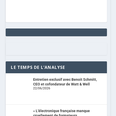
LE TEMPS DE L’ANALYSE
Entretien exclusif avec Benoit Schmitt,
CEO et cofondateur de Watt & Well
22/06/2026
« L’électronique française manque
cruellement de formateurs