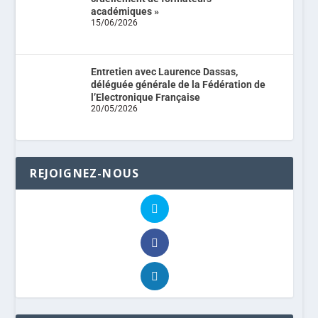
académiques »
15/06/2026
Entretien avec Laurence Dassas,
déléguée générale de la Fédération de
l’Electronique Française
20/05/2026
REJOIGNEZ-NOUS