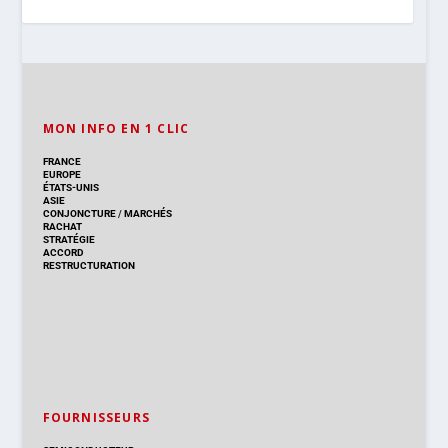
MON INFO EN 1 CLIC
FRANCE
EUROPE
ÉTATS-UNIS
ASIE
CONJONCTURE
/
MARCHÉS
RACHAT
STRATÉGIE
ACCORD
RESTRUCTURATION
FOURNISSEURS