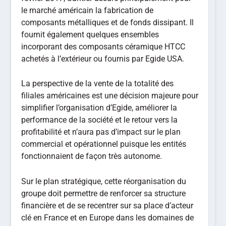
le marché américain la fabrication de
composants métalliques et de fonds dissipant. Il
fournit également quelques ensembles
incorporant des composants céramique HTCC
achetés à l’extérieur ou fournis par Egide USA.
La perspective de la vente de la totalité des
filiales américaines est une décision majeure pour
simplifier l’organisation d’Egide, améliorer la
performance de la société et le retour vers la
profitabilité et n’aura pas d’impact sur le plan
commercial et opérationnel puisque les entités
fonctionnaient de façon très autonome.
Sur le plan stratégique, cette réorganisation du
groupe doit permettre de renforcer sa structure
financière et de se recentrer sur sa place d’acteur
clé en France et en Europe dans les domaines de