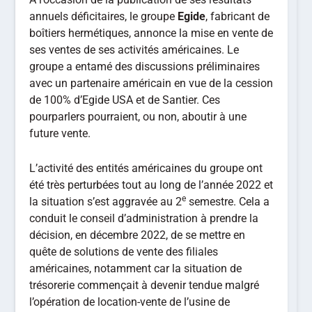
annuels déficitaires, le groupe
Egide
, fabricant de
boîtiers hermétiques, annonce la mise en vente de
ses ventes de ses activités américaines. Le
groupe a entamé des discussions préliminaires
avec un partenaire américain en vue de la cession
de 100% d’Egide USA et de Santier. Ces
pourparlers pourraient, ou non, aboutir à une
future vente.
L’activité des entités américaines du groupe ont
été très perturbées tout au long de l’année 2022 et
e
la situation s’est aggravée au 2
semestre. Cela a
conduit le conseil d’administration à prendre la
décision, en décembre 2022, de se mettre en
quête de solutions de vente des filiales
américaines, notamment car la situation de
trésorerie commençait à devenir tendue malgré
l’opération de location-vente de l’usine de