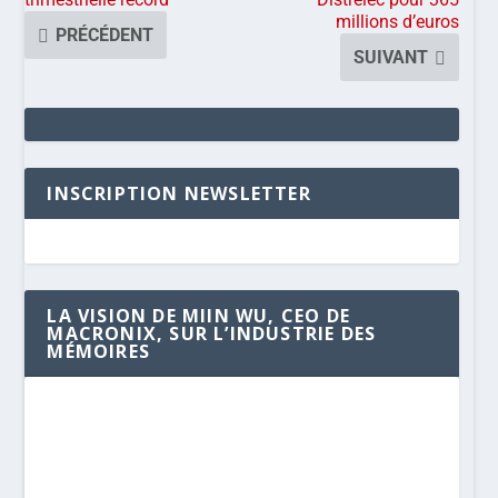
millions d’euros
PRÉCÉDENT
SUIVANT
INSCRIPTION NEWSLETTER
LA VISION DE MIIN WU, CEO DE
MACRONIX, SUR L’INDUSTRIE DES
MÉMOIRES