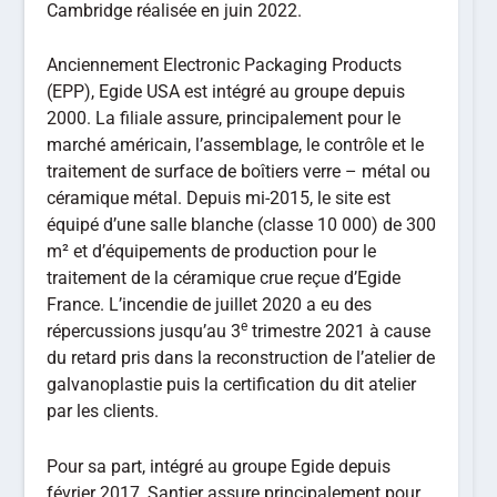
Cambridge réalisée en juin 2022.
Anciennement Electronic Packaging Products
(EPP), Egide USA est intégré au groupe depuis
2000. La filiale assure, principalement pour le
marché américain, l’assemblage, le contrôle et le
traitement de surface de boîtiers verre – métal ou
céramique métal. Depuis mi-2015, le site est
équipé d’une salle blanche (classe 10 000) de 300
m² et d’équipements de production pour le
traitement de la céramique crue reçue d’Egide
France. L’incendie de juillet 2020 a eu des
e
répercussions jusqu’au 3
trimestre 2021 à cause
du retard pris dans la reconstruction de l’atelier de
galvanoplastie puis la certification du dit atelier
par les clients.
Pour sa part, intégré au groupe Egide depuis
février 2017, Santier assure principalement pour