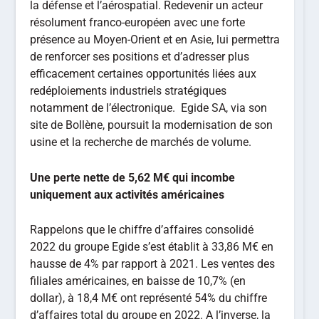
la défense et l’aérospatial. Redevenir un acteur
résolument franco-européen avec une forte
présence au Moyen-Orient et en Asie, lui permettra
de renforcer ses positions et d’adresser plus
efficacement certaines opportunités liées aux
redéploiements industriels stratégiques
notamment de l’électronique. Egide SA, via son
site de Bollène, poursuit la modernisation de son
usine et la recherche de marchés de volume.
Une perte nette de 5,62 M€ qui incombe
uniquement aux activités américaines
Rappelons que le chiffre d’affaires consolidé
2022 du groupe Egide s’est établit à 33,86 M€ en
hausse de 4% par rapport à 2021. Les ventes des
filiales américaines, en baisse de 10,7% (en
dollar), à 18,4 M€ ont représenté 54% du chiffre
d’affaires total du groupe en 2022. A l’inverse, la